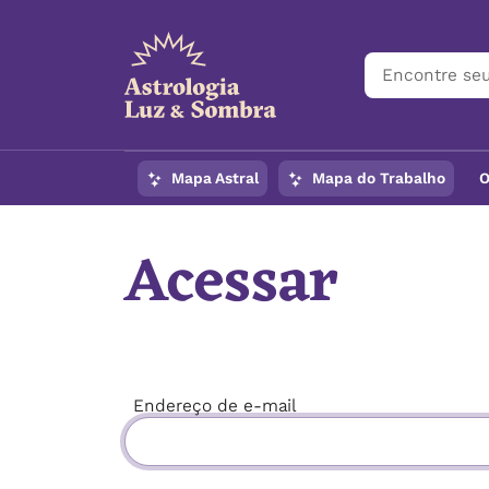
Mapa Astral
Mapa do Trabalho
O
Acessar
Endereço de e-mail