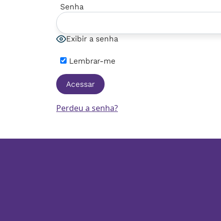
Senha
Exibir a senha
Lembrar-me
Perdeu a senha?