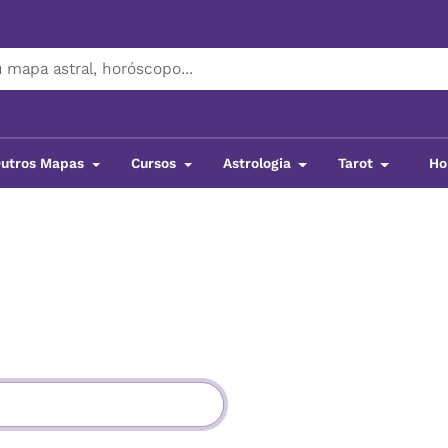
utros Mapas
Cursos
Astrologia
Tarot
Ho