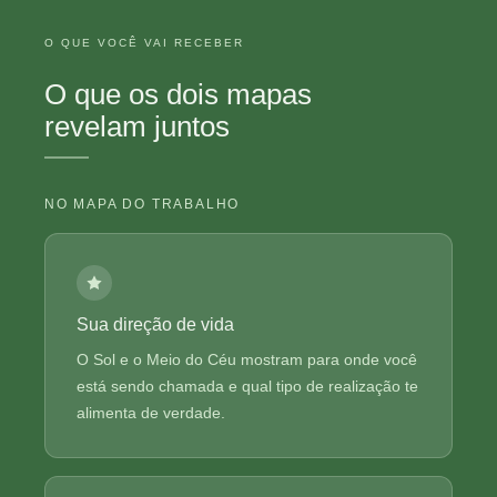
O QUE VOCÊ VAI RECEBER
O que os dois mapas
revelam juntos
NO MAPA DO TRABALHO
Sua direção de vida
O Sol e o Meio do Céu mostram para onde você
está sendo chamada e qual tipo de realização te
alimenta de verdade.