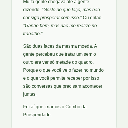
Muita gente chegava até a gente
dizendo:
"Gosto do que faço, mas não
consigo prosperar com isso."
Ou então:
"Ganho bem, mas não me realizo no
trabalho."
São duas faces da mesma moeda. A
gente percebeu que tratar um sem o
outro era ver só metade do quadro.
Porque o que você veio fazer no mundo
e o que você permite receber por isso
são conversas que precisam acontecer
juntas.
Foi aí que criamos o Combo da
Prosperidade.