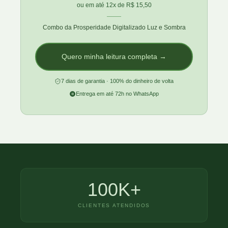
ou em até 12x de R$ 15,50
Combo da Prosperidade Digitalizado Luz e Sombra
Quero minha leitura completa →
7 dias de garantia · 100% do dinheiro de volta
Entrega em até 72h no WhatsApp
100K+
CLIENTES ATENDIDOS