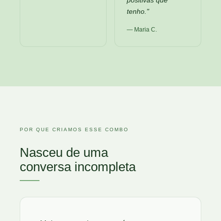
positivas que
tenho."
— Maria C.
POR QUE CRIAMOS ESSE COMBO
Nasceu de uma
conversa incompleta