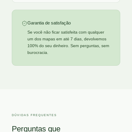
Garantia de satisfação
Se você não ficar satisfeita com qualquer
um dos mapas em até 7 dias, devolvemos
100% do seu dinheiro. Sem perguntas, sem
burocracia.
DÚVIDAS FREQUENTES
Perguntas que