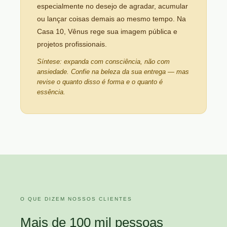
especialmente no desejo de agradar, acumular
ou lançar coisas demais ao mesmo tempo. Na
Casa 10, Vênus rege sua imagem pública e
projetos profissionais.
Síntese: expanda com consciência, não com
ansiedade. Confie na beleza da sua entrega — mas
revise o quanto disso é forma e o quanto é
essência.
O QUE DIZEM NOSSOS CLIENTES
Mais de 100 mil pessoas