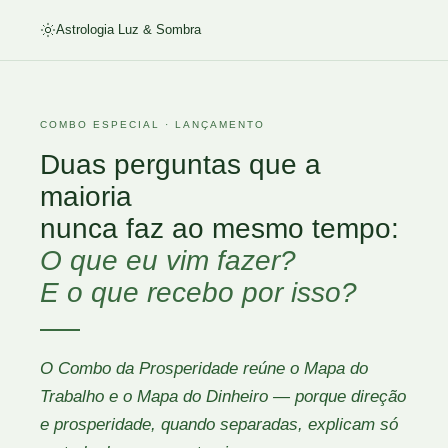
Astrologia Luz & Sombra
COMBO ESPECIAL · LANÇAMENTO
Duas perguntas que a
maioria
nunca faz ao mesmo tempo:
O que eu vim fazer?
E o que recebo por isso?
O Combo da Prosperidade reúne o Mapa do
Trabalho e o Mapa do Dinheiro — porque direção
e prosperidade, quando separadas, explicam só