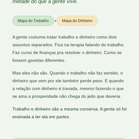
metade do que a gente vive.
+
Mapa do Trabalho
Mapa do Dinheiro
A gente costuma tratar trabalho e dinheiro como dois
assuntos separados. Fica na terapia falando do trabalho.
Faz curso de finanças pra resolver o dinheiro. Como se
fossem gavetas diferentes.
Mas eles não são. Quando o trabalho não faz sentido, o
dinheiro que vem por ele também perde peso. E quando
a relação com dinheiro é travada, mesmo fazendo o que
se ama a prosperidade não chega do jeito que deveria.
Trabalho e dinheiro são a mesma conversa. A gente só foi
ensinada a ter ela em partes.