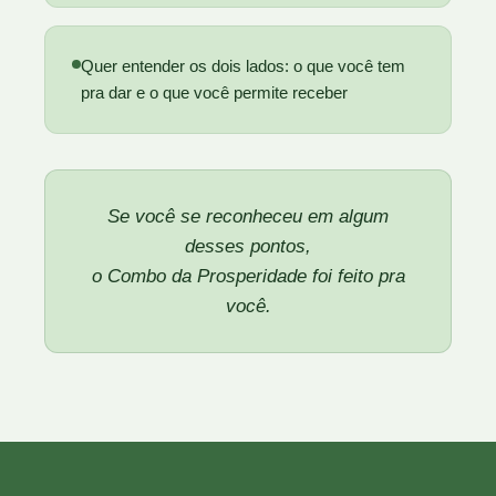
Quer entender os dois lados:
o que você tem
pra dar e o que você permite receber
Se você se reconheceu em algum
desses pontos,
o Combo da Prosperidade foi feito pra
você.