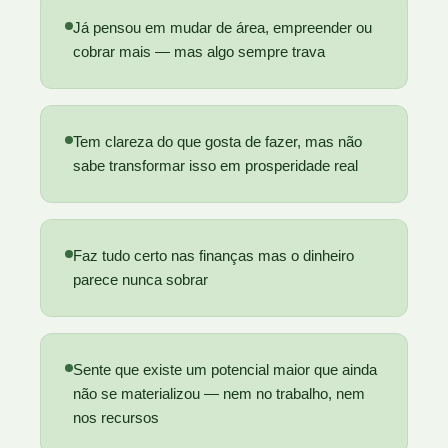
Já pensou em mudar de área, empreender ou
cobrar mais — mas
algo sempre trava
Tem clareza do que gosta de fazer, mas
não
sabe transformar isso em prosperidade real
Faz tudo certo nas finanças mas o
dinheiro
parece nunca sobrar
Sente que existe um potencial maior que ainda
não se materializou
— nem no trabalho, nem
nos recursos