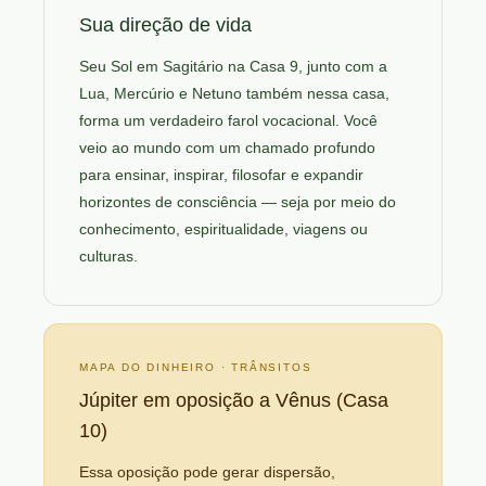
Sua direção de vida
Seu Sol em Sagitário na Casa 9, junto com a
Lua, Mercúrio e Netuno também nessa casa,
forma um verdadeiro farol vocacional. Você
veio ao mundo com um chamado profundo
para ensinar, inspirar, filosofar e expandir
horizontes de consciência — seja por meio do
conhecimento, espiritualidade, viagens ou
culturas.
MAPA DO DINHEIRO · TRÂNSITOS
Júpiter em oposição a Vênus (Casa
10)
Essa oposição pode gerar dispersão,