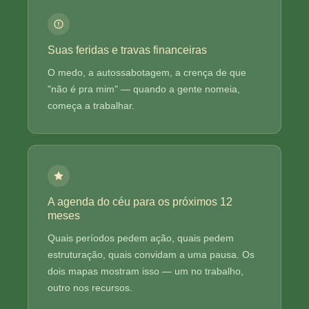
Suas feridas e travas financeiras
O medo, a autossabotagem, a crença de que
"não é pra mim" — quando a gente nomeia,
começa a trabalhar.
A agenda do céu para os próximos 12
meses
Quais períodos pedem ação, quais pedem
estruturação, quais convidam a uma pausa. Os
dois mapas mostram isso — um no trabalho,
outro nos recursos.