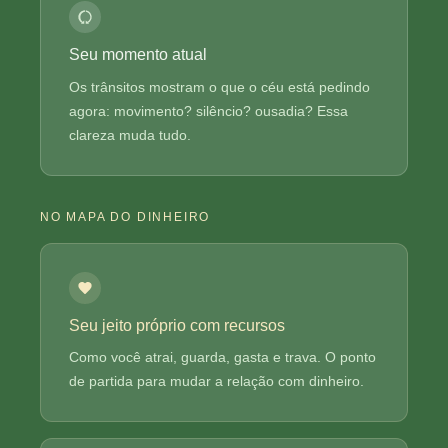
Seu momento atual
Os trânsitos mostram o que o céu está pedindo
agora: movimento? silêncio? ousadia? Essa
clareza muda tudo.
NO MAPA DO DINHEIRO
Seu jeito próprio com recursos
Como você atrai, guarda, gasta e trava. O ponto
de partida para mudar a relação com dinheiro.