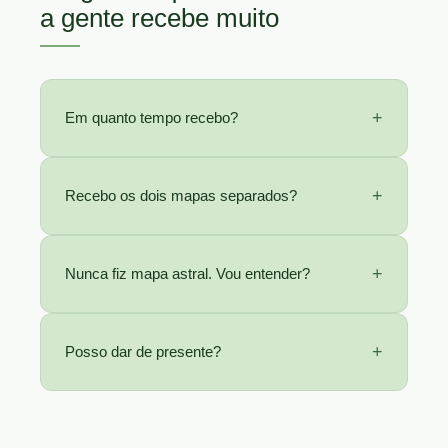
a gente recebe muito
+
Em quanto tempo recebo?
+
Recebo os dois mapas separados?
+
Nunca fiz mapa astral. Vou entender?
+
Posso dar de presente?