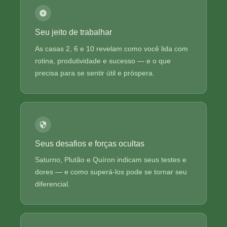
Seu jeito de trabalhar
As casas 2, 6 e 10 revelam como você lida com
rotina, produtividade e sucesso — e o que
precisa para se sentir útil e próspera.
Seus desafios e forças ocultas
Saturno, Plutão e Quíron indicam seus testes e
dores — e como superá-los pode se tornar seu
diferencial.