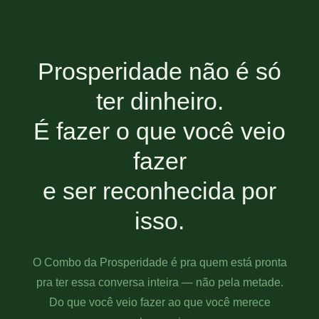
Prosperidade não é só
ter dinheiro.
É fazer o que você veio
fazer
e ser reconhecida por
isso.
O Combo da Prosperidade é pra quem está pronta
pra ter essa conversa inteira — não pela metade.
Do que você veio fazer ao que você merece