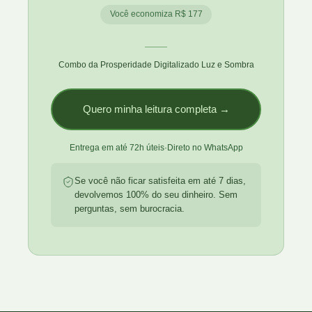
Você economiza R$ 177
Combo da Prosperidade Digitalizado Luz e Sombra
Quero minha leitura completa →
Entrega em até 72h úteis
·
Direto no WhatsApp
Se você não ficar satisfeita em até 7 dias,
devolvemos 100% do seu dinheiro. Sem
perguntas, sem burocracia.