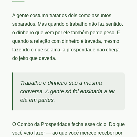
A gente costuma tratar os dois como assuntos
separados. Mas quando o trabalho não faz sentido,
o dinheiro que vem por ele também perde peso. E
quando a relação com dinheiro é travada, mesmo
fazendo o que se ama, a prosperidade não chega
do jeito que deveria.
Trabalho e dinheiro são a mesma
conversa. A gente só foi ensinada a ter
ela em partes.
O Combo da Prosperidade fecha esse ciclo. Do que
você veio fazer — ao que você merece receber por