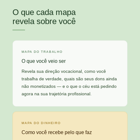
O que cada mapa
revela sobre você
MAPA DO TRABALHO
O que você veio ser
Revela sua direção vocacional, como você
trabalha de verdade, quais são seus dons ainda
não monetizados — e o que o céu está pedindo
agora na sua trajetória profissional.
MAPA DO DINHEIRO
Como você recebe pelo que faz