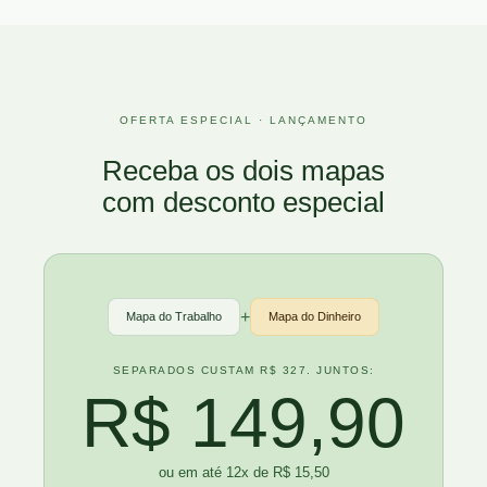
OFERTA ESPECIAL · LANÇAMENTO
Receba os dois mapas
com desconto especial
+
Mapa do Trabalho
Mapa do Dinheiro
SEPARADOS CUSTAM R$ 327. JUNTOS:
R$ 149,90
ou em até 12x de R$ 15,50