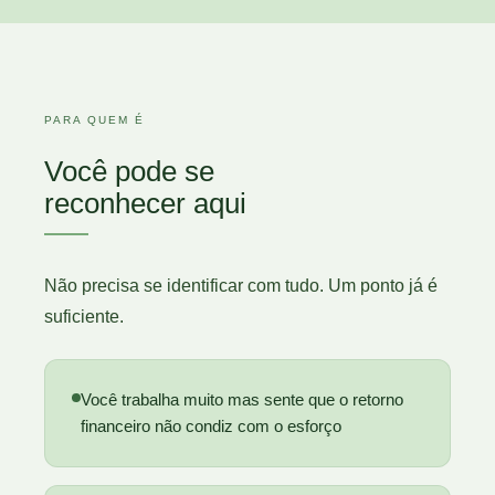
PARA QUEM É
Você pode se
reconhecer aqui
Não precisa se identificar com tudo. Um ponto já é
suficiente.
Você trabalha muito mas sente que o retorno
financeiro
não condiz com o esforço