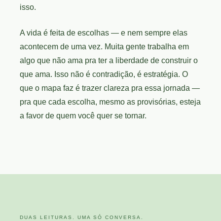
isso.
A vida é feita de escolhas — e nem sempre elas
acontecem de uma vez. Muita gente trabalha em
algo que não ama pra ter a liberdade de construir o
que ama. Isso não é contradição, é estratégia. O
que o mapa faz é trazer clareza pra essa jornada —
pra que cada escolha, mesmo as provisórias, esteja
a favor de quem você quer se tornar.
DUAS LEITURAS. UMA SÓ CONVERSA.