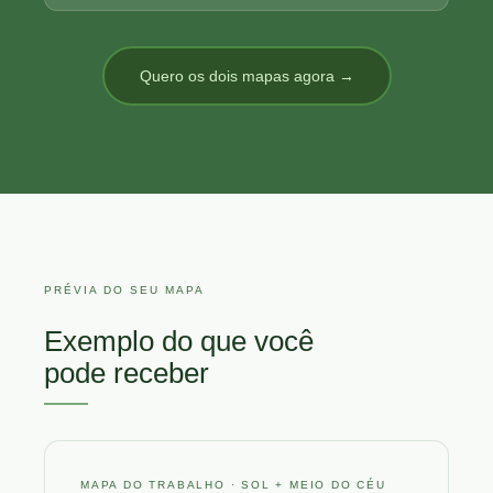
Quero os dois mapas agora →
PRÉVIA DO SEU MAPA
Exemplo do que você
pode receber
MAPA DO TRABALHO · SOL + MEIO DO CÉU