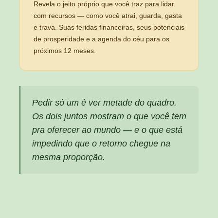
Revela o jeito próprio que você traz para lidar
com recursos — como você atrai, guarda, gasta
e trava. Suas feridas financeiras, seus potenciais
de prosperidade e a agenda do céu para os
próximos 12 meses.
Pedir só um é ver metade do quadro.
Os dois juntos mostram o que você tem
pra oferecer ao mundo — e o que está
impedindo que o retorno chegue na
mesma proporção.