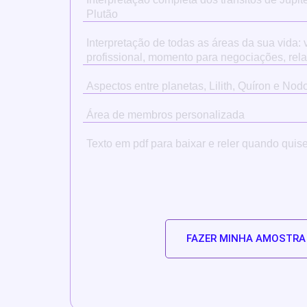
Plutão
Interpretação de todas as áreas da sua vida:
profissional, momento para negociações, rela
Aspectos entre planetas, Lilith, Quíron e No
Área de membros personalizada
Texto em pdf para baixar e reler quando quise
FAZER MINHA AMOSTRA