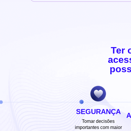
Ter 
aces
poss
SEGURANÇA
Tomar decisões
importantes com maior