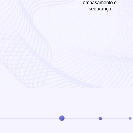
embasamento e
segurança