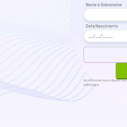
Nome e Sobrenome
Data Nascimento
Ao informar seus dados vo
Astrologia