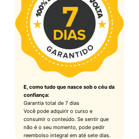
E, como tudo que nasce sob o céu da
confiança:
Garantia total de 7 dias
Você pode adquirir o curso e
consumir o conteúdo. Se sentir que
não é o seu momento, pode pedir
reembolso integral em até sete dias.