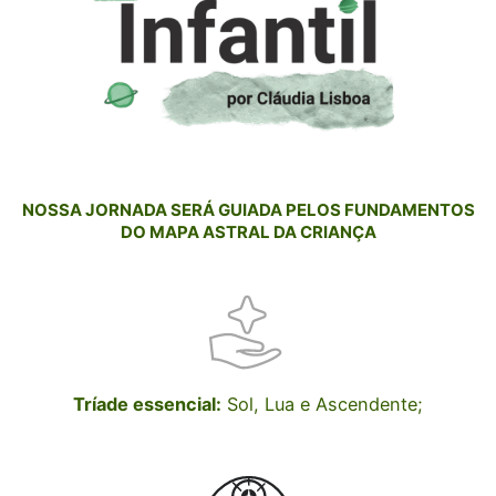
NOSSA JORNADA SERÁ GUIADA PELOS FUNDAMENTOS
DO MAPA ASTRAL DA CRIANÇA
Tríade essencial:
Sol, Lua e Ascendente;