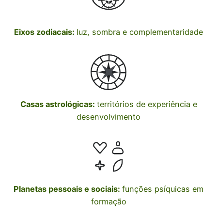
Eixos zodiacais:
luz, sombra e complementaridade
Casas astrológicas:
territórios de experiência e
desenvolvimento
Planetas pessoais e sociais:
funções psíquicas em
formação