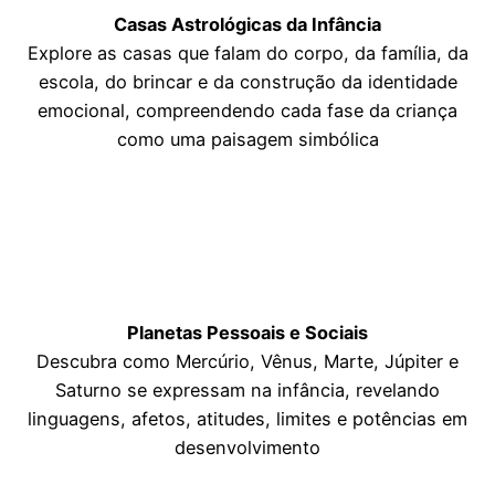
Casas Astrológicas da Infância
Explore as casas que falam do corpo, da família, da
escola, do brincar e da construção da identidade
emocional, compreendendo cada fase da criança
como uma paisagem simbólica
Planetas Pessoais e Sociais
Descubra como Mercúrio, Vênus, Marte, Júpiter e
Saturno se expressam na infância, revelando
linguagens, afetos, atitudes, limites e potências em
desenvolvimento