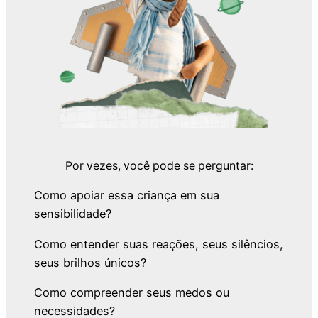
Por vezes, você pode se perguntar:
Como apoiar essa criança em sua
sensibilidade?
Como entender suas reações, seus silêncios,
seus brilhos únicos?
Como compreender seus medos ou
necessidades?