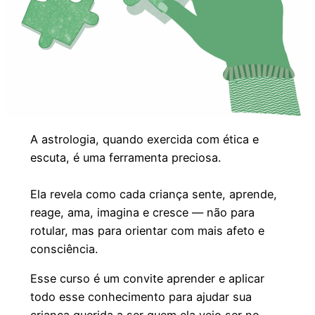
A astrologia, quando exercida com ética e
escuta, é uma ferramenta preciosa.
Ela revela como cada criança sente, aprende,
reage, ama, imagina e cresce — não para
rotular, mas para orientar com mais afeto e
consciência.
Esse curso é um convite aprender e aplicar
todo esse conhecimento para ajudar sua