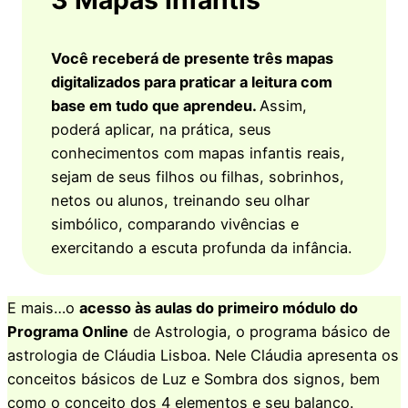
3 Mapas Infantis
Você receberá de presente três mapas
digitalizados para praticar a leitura com
base em tudo que aprendeu.
Assim,
poderá aplicar, na prática, seus
conhecimentos com mapas infantis reais,
sejam de seus filhos ou filhas, sobrinhos,
netos ou alunos, treinando seu olhar
simbólico, comparando vivências e
exercitando a escuta profunda da infância.
E mais…o
acesso às aulas do primeiro módulo do
Programa Online
de Astrologia, o programa básico de
astrologia de Cláudia Lisboa. Nele Cláudia apresenta os
conceitos básicos de Luz e Sombra dos signos, bem
como o conceito dos 4 elementos e seu balanço.