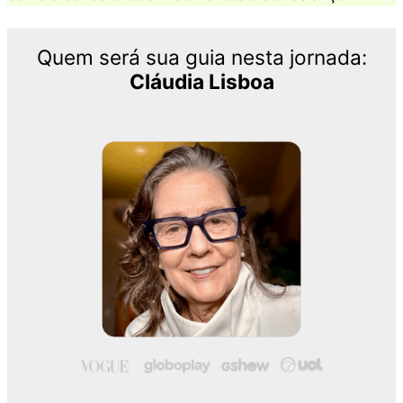
Quem será sua guia nesta jornada:
Cláudia Lisboa