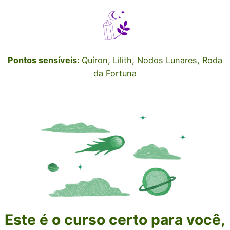
Pontos sensíveis:
Quíron, Lilith, Nodos Lunares, Roda
da Fortuna
Este é o curso certo para você,