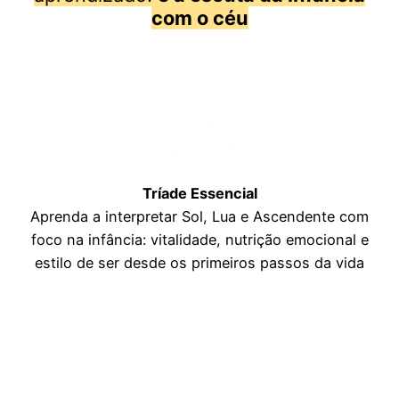
com o céu
Tríade Essencial
Aprenda a interpretar Sol, Lua e Ascendente com
foco na infância: vitalidade, nutrição emocional e
estilo de ser desde os primeiros passos da vida