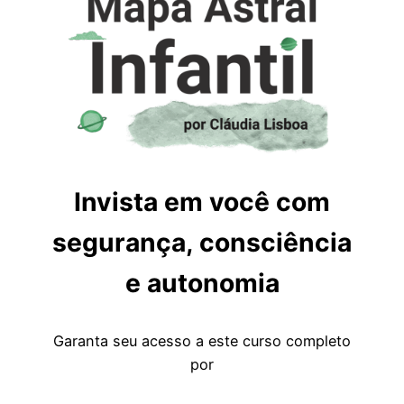
Invista em você com
segurança, consciência
e autonomia
Garanta seu acesso a este curso completo
por