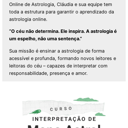
Online de Astrologia, Cláudia e sua equipe tem
toda a estrutura para garantir o aprendizado da
astrologia online.
“O céu não determina. Ele inspira. A astrologia é
um espelho, não uma sentença.”
Sua missão é ensinar a astrologia de forma
acessível e profunda, formando novos leitores e
leitoras do céu – capazes de interpretar com
responsabilidade, presença e amor.