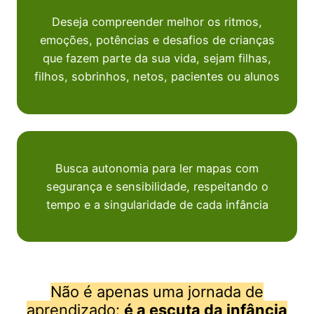
Deseja compreender melhor os ritmos,
emoções, potências e desafios de crianças
que fazem parte da sua vida, sejam filhas,
filhos, sobrinhos, netos, pacientes ou alunos
Busca autonomia para ler mapas com
segurança e sensibilidade, respeitando o
tempo e a singularidade de cada infância
Não é apenas uma jornada de
aprendizado:
é a escuta da infância