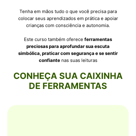
Tenha em mãos tudo o que você precisa para
colocar seus aprendizados em prática e apoiar
crianças com consciência e autonomia.
Este curso também oferece
ferramentas
preciosas para aprofundar sua escuta
simbólica, praticar com segurança e se sentir
confiante
nas suas leituras
CONHEÇA SUA CAIXINHA
DE FERRAMENTAS