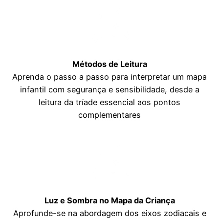
Métodos de Leitura
Aprenda o passo a passo para interpretar um mapa
infantil com segurança e sensibilidade, desde a
leitura da tríade essencial aos pontos
complementares
Luz e Sombra no Mapa da Criança
Aprofunde-se na abordagem dos eixos zodiacais e