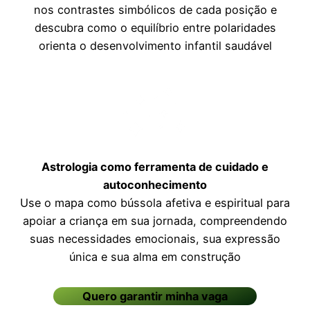
nos contrastes simbólicos de cada posição e
descubra como o equilíbrio entre polaridades
orienta o desenvolvimento infantil saudável
Astrologia como ferramenta de cuidado e
autoconhecimento
Use o mapa como bússola afetiva e espiritual para
apoiar a criança em sua jornada, compreendendo
suas necessidades emocionais, sua expressão
única e sua alma em construção
Quero garantir minha vaga