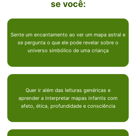
se você:
Sente um encantamento ao ver um mapa astral e
se pergunta o que ele pode revelar sobre o
universo simbólico de uma criança
Quer ir além das leituras genéricas e
aprender a interpretar mapas infantis com
afeto, ética, profundidade e consciência