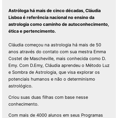
Astróloga há mais de cinco décadas, Cláudia
Lisboa é referência nacional no ensino da
astrologia como caminho de autoconhecimento,
ética e pertencimento.
Cláudia começou na astrologia há mais de 50
anos através do contato com sua mestra Emma
Costet de Mascheville, mais conhecida como D.
Emy. Com D.Emy, Cláudia aprendeu o Método Luz
e Sombra de Astrologia, que visa explorar os
potenciais humanos e não o determinismo
astrológico.
Criou suas duas filhas com base nesse
conhecimento.
Com mais de 4000 alunos em seus Programas