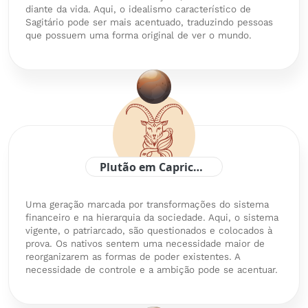
diante da vida. Aqui, o idealismo característico de
Sagitário pode ser mais acentuado, traduzindo pessoas
que possuem uma forma original de ver o mundo.
Plutão em Capricórnio
Uma geração marcada por transformações do sistema
financeiro e na hierarquia da sociedade. Aqui, o sistema
vigente, o patriarcado, são questionados e colocados à
prova. Os nativos sentem uma necessidade maior de
reorganizarem as formas de poder existentes. A
necessidade de controle e a ambição pode se acentuar.