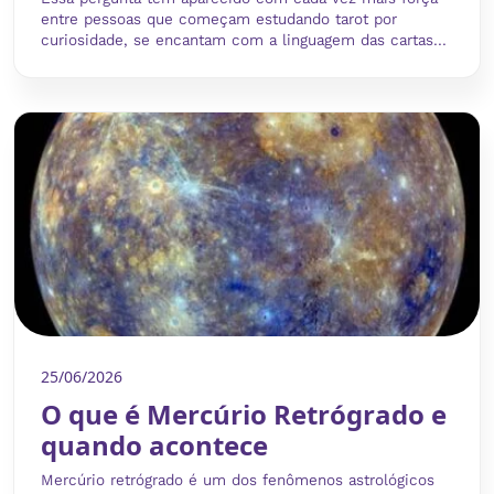
entre pessoas que começam estudando tarot por
curiosidade, se encantam com a linguagem das cartas...
25/06/2026
O que é Mercúrio Retrógrado e
quando acontece
Mercúrio retrógrado é um dos fenômenos astrológicos