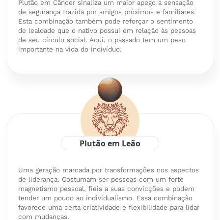
Plutão em Câncer sinaliza um maior apego a sensação
de segurança trazida por amigos próximos e familiares.
Esta combinação também pode reforçar o sentimento
de lealdade que o nativo possui em relação às pessoas
de seu círculo social. Aqui, o passado tem um peso
importante na vida do indivíduo.
Plutão em Leão
Uma geração marcada por transformações nos aspectos
de liderança. Costumam ser pessoas com um forte
magnetismo pessoal, fiéis a suas convicções e podem
tender um pouco ao individualismo. Essa combinação
favorece uma certa criatividade e flexibilidade para lidar
com mudanças.