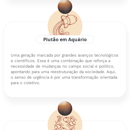
Plutão em Aquário
Uma geração marcada por grandes avanços tecnológicos
e científicos. Essa é uma combinação que reforça a
necessidade de mudanças no campo social e político,
apontando para uma reestruturação da sociedade. Aqui,
o senso de urgência é por uma transformação orientada
para o coletivo.