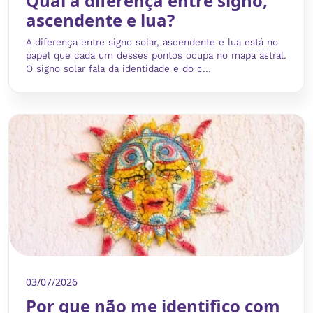
Qual a diferença entre signo,
ascendente e lua?
A diferença entre signo solar, ascendente e lua está no
papel que cada um desses pontos ocupa no mapa astral.
O signo solar fala da identidade e do c...
03/07/2026
Por que não me identifico com