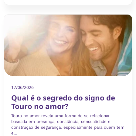
17/06/2026
Qual é o segredo do signo de
Touro no amor?
Touro no amor revela uma forma de se relacionar
baseada em presença, constância, sensualidade e
construção de segurança, especialmente para quem tem
e...