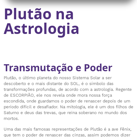
Plutão na
Astrologia
Transmutação e Poder
Plutão, o último planeta do nosso Sistema Solar a ser
descoberto e o mais distante do SOL, é o símbolo das
transformações profundas, de acordo com a astrologia. Regente
de ESCORPIÃO, ele nos revela onde mora nossa força
escondida, onde guardamos o poder de renascer depois de um
período difícil e desafiador. Na mitologia, ele é um dos filhos de
Saturno e deus das trevas, que reina soberano no mundo dos
mortos.
Uma das mais famosas representações de Plutão é a ave Fênix,
que tem o poder de renascer das cinzas, assim podemos dizer