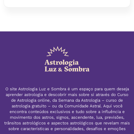
O site Astrologia Luz e Sombra é um espaço para quem deseja
aprender astrologia e descobrir mais sobre si através do Curso
de Astrologia online, da Semana da Astrologia – curso de
astrologia gratuito – ou da Comunidade Astral. Aqui você
encontra conteúdos exclusivos e tudo sobre a influência e
movimento dos astros, signos, ascendente, lua, previsões,
trânsitos astrológicos e aspectos astrológicos que revelam mais
sobre características e personalidades, desafios e emoções