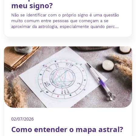
meu signo?
Não se identificar com o próprio signo é uma questão
muito comum entre pessoas que começam a se
aproximar da astrologia, especialmente quando perc...
02/07/2026
Como entender o mapa astral?