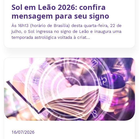
Sol em Leão 2026: confira
mensagem para seu signo
Às 16h13 (horário de Brasília) desta quarta-feira, 22 de
julho, o Sol ingressa no signo de Leão e inaugura uma
temporada astrológica voltada à criat...
16/07/2026