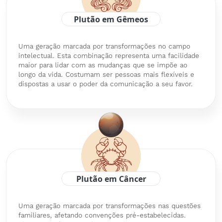
Plutão em Gêmeos
Uma geração marcada por transformações no campo
intelectual. Esta combinação representa uma facilidade
maior para lidar com as mudanças que se impõe ao
longo da vida. Costumam ser pessoas mais flexíveis e
dispostas a usar o poder da comunicação a seu favor.
Plutão em Câncer
Uma geração marcada por transformações nas questões
familiares, afetando convenções pré-estabelecidas.