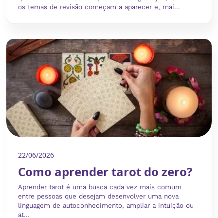
os temas de revisão começam a aparecer e, mai...
22/06/2026
Como aprender tarot do zero?
Aprender tarot é uma busca cada vez mais comum
entre pessoas que desejam desenvolver uma nova
linguagem de autoconhecimento, ampliar a intuição ou
at...