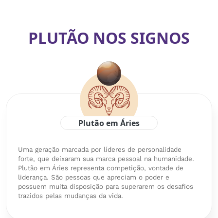
PLUTÃO NOS SIGNOS
Plutão em Áries
Uma geração marcada por líderes de personalidade
forte, que deixaram sua marca pessoal na humanidade.
Plutão em Áries representa competição, vontade de
liderança. São pessoas que apreciam o poder e
possuem muita disposição para superarem os desafios
trazidos pelas mudanças da vida.