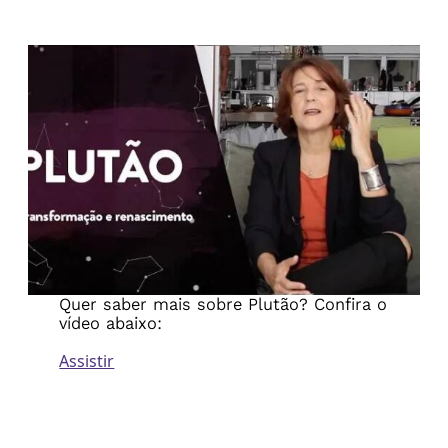
Quer saber mais sobre Plutão? Confira o
vídeo abaixo:
Assistir