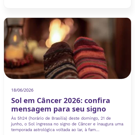
18/06/2026
Sol em Câncer 2026: confira
mensagem para seu signo
Às 5h24 (horário de Brasília) deste domingo, 21 de
junho, o Sol ingressa no signo de Câncer e inaugura uma
temporada astrológica voltada ao lar, à fam...