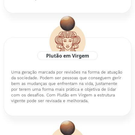
Plutão em Virgem
Uma geração marcada por revisões na forma de atuação
da sociedade. Podem ser pessoas que conseguem gerir
bem as mudanças que enfrentam na vida, justamente
por terem uma forma mais prática e objetiva de lidar
com os desafios. Com Plutão em Virgem a estrutura
vigente pode ser revisada e melhorada.