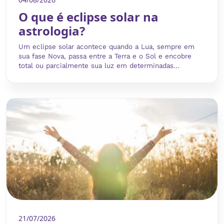
O que é eclipse solar na
astrologia?
Um eclipse solar acontece quando a Lua, sempre em
sua fase Nova, passa entre a Terra e o Sol e encobre
total ou parcialmente sua luz em determinadas...
21/07/2026