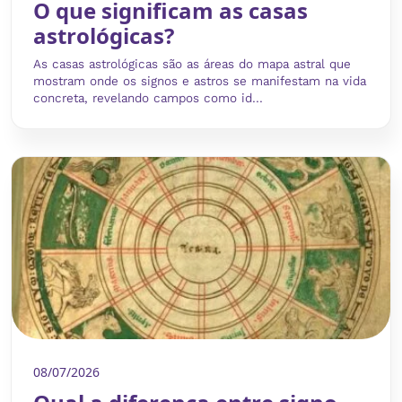
O que significam as casas
astrológicas?
As casas astrológicas são as áreas do mapa astral que
mostram onde os signos e astros se manifestam na vida
concreta, revelando campos como id...
08/07/2026