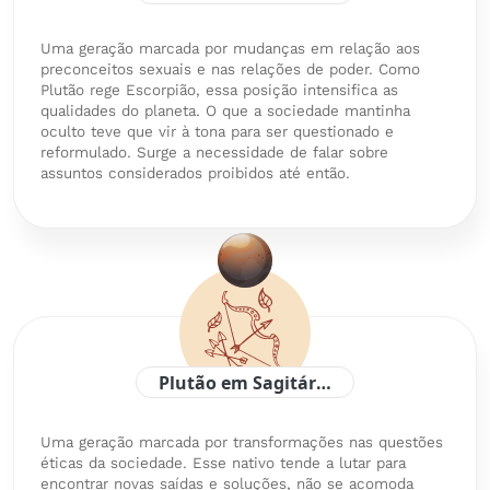
Uma geração marcada por mudanças em relação aos
preconceitos sexuais e nas relações de poder. Como
Plutão rege Escorpião, essa posição intensifica as
qualidades do planeta. O que a sociedade mantinha
oculto teve que vir à tona para ser questionado e
reformulado. Surge a necessidade de falar sobre
assuntos considerados proibidos até então.
Plutão em Sagitário
Uma geração marcada por transformações nas questões
éticas da sociedade. Esse nativo tende a lutar para
encontrar novas saídas e soluções, não se acomoda