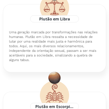
Plutão em Libra
Uma geração marcada por transformações nas relações
humanas. Plutão em Libra ressalta a necessidade de
lutar por uma realidade mais justa e harmônica para
todos. Aqui, os mais diversos relacionamentos,
independente da orientação sexual, passam a ser mais
aceitáveis para a sociedade, sinalizando a quebra de
alguns tabus.
Plutão em Escorpião