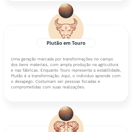
Plutão em Touro
Uma geração marcada por transformações no campo
dos bens materiais, com ampla produção na agricultura
e nas fábricas. Enquanto Touro representa a estabilidade,
Plutão é a transformação. Aqui, o indivíduo aprende com
o desapego. Costumam ser pessoas focadas e
comprometidas com suas realizações.