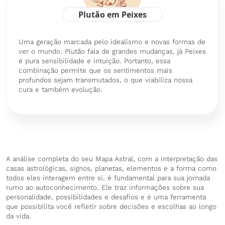
Plutão em Peixes
Uma geração marcada pelo idealismo e novas formas de
ver o mundo. Plutão fala de grandes mudanças, já Peixes
é pura sensibilidade e intuição. Portanto, essa
combinação permite que os sentimentos mais
profundos sejam transmutados, o que viabiliza nossa
cura e também evolução.
A análise completa do seu Mapa Astral, com a interpretação das
casas astrológicas, signos, planetas, elementos e a forma como
todos eles interagem entre si, é fundamental para sua jornada
rumo ao autoconhecimento. Ele traz informações sobre sua
personalidade, possibilidades e desafios e é uma ferramenta
que possibilita você refletir sobre decisões e escolhas ao longo
da vida.