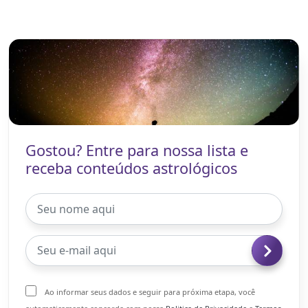
Gostou? Entre para nossa lista e
receba conteúdos astrológicos
Ao informar seus dados e seguir para próxima etapa, você