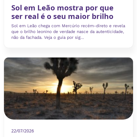
Sol em Leão mostra por que
ser real é o seu maior brilho
Sol em Leão chega com Mercúrio recém-direto e revela
que o brilho leonino de verdade nasce da autenticidade,
não da fachada. Veja o guia por sig...
22/07/2026