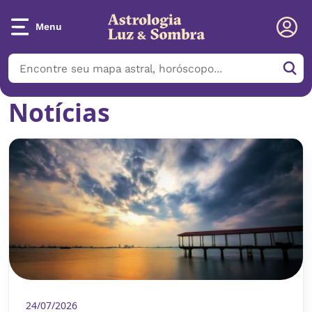
Menu
Notícias
24/07/2026