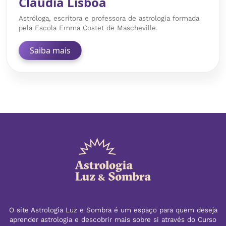
Claudia Lisboa
Astróloga, escritora e professora de astrologia formada
pela Escola Emma Costet de Mascheville.
Saiba mais
O site Astrologia Luz e Sombra é um espaço para quem deseja
aprender astrologia e descobrir mais sobre si através do Curso