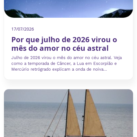
17/07/2026
Por que julho de 2026 virou o
mês do amor no céu astral
Julho de 2026 virou o mês do amor no céu astral. Veja
como a temporada de Câncer, a Lua em Escorpião e
Mercúrio retrógrado explicam a onda de noiva...