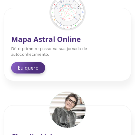
Mapa Astral Online
Dê o primeiro passo na sua jornada de
autoconhecimento.
Eu quero