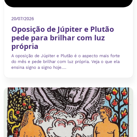
20/07/2026
Oposição de Júpiter e Plutão
pede para brilhar com luz
própria
A oposição de Júpiter e Plutão é o aspecto mais forte
do mês e pede brilhar com luz própria. Veja o que ela
ensina signo a signo hoje....