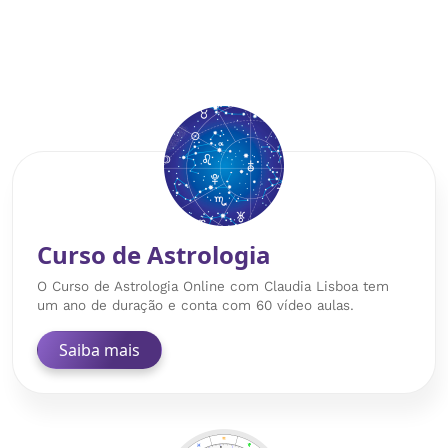
Curso de Astrologia
O Curso de Astrologia Online com Claudia Lisboa tem
um ano de duração e conta com 60 vídeo aulas.
Saiba mais