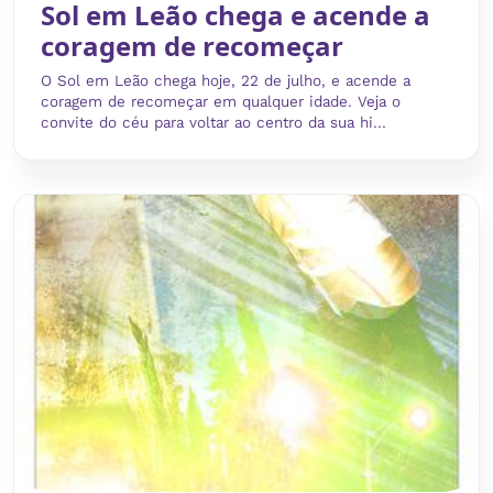
Sol em Leão chega e acende a
coragem de recomeçar
O Sol em Leão chega hoje, 22 de julho, e acende a
coragem de recomeçar em qualquer idade. Veja o
convite do céu para voltar ao centro da sua hi...