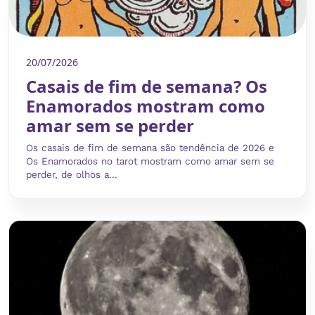
20/07/2026
Casais de fim de semana? Os
Enamorados mostram como
amar sem se perder
Os casais de fim de semana são tendência de 2026 e
Os Enamorados no tarot mostram como amar sem se
perder, de olhos a...