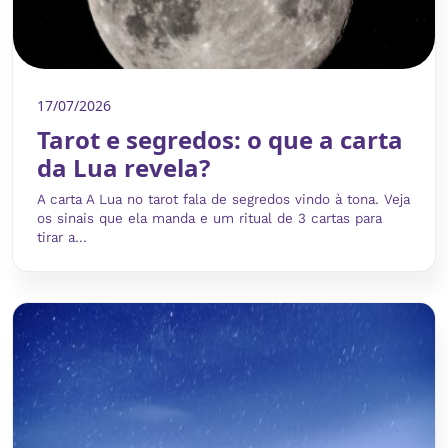
17/07/2026
Tarot e segredos: o que a carta
da Lua revela?
A carta A Lua no tarot fala de segredos vindo à tona. Veja
os sinais que ela manda e um ritual de 3 cartas para
tirar a...