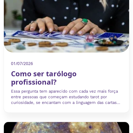
01/07/2026
Como ser tarólogo
profissional?
Essa pergunta tem aparecido com cada vez mais força
entre pessoas que começam estudando tarot por
curiosidade, se encantam com a linguagem das cartas...