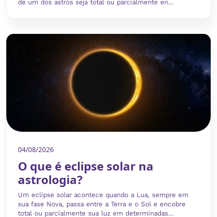
de um dos astros seja total ou parcialmente en...
04/08/2026
O que é eclipse solar na
astrologia?
Um eclipse solar acontece quando a Lua, sempre em
sua fase Nova, passa entre a Terra e o Sol e encobre
total ou parcialmente sua luz em determinadas...