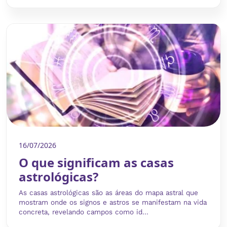
16/07/2026
O que significam as casas
astrológicas?
As casas astrológicas são as áreas do mapa astral que
mostram onde os signos e astros se manifestam na vida
concreta, revelando campos como id...