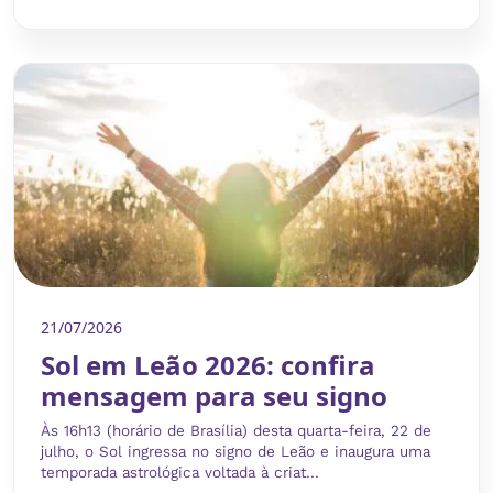
21/07/2026
Sol em Leão 2026: confira
mensagem para seu signo
Às 16h13 (horário de Brasília) desta quarta-feira, 22 de
julho, o Sol ingressa no signo de Leão e inaugura uma
temporada astrológica voltada à criat...