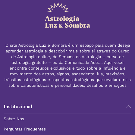
O site Astrologia Luz e Sombra é um espaço para quem deseja
aprender astrologia e descobrir mais sobre si através do Curso
de Astrologia online, da Semana da Astrologia – curso de
astrologia gratuito – ou da Comunidade Astral. Aqui você
encontra conteúdos exclusivos e tudo sobre a influência e
movimento dos astros, signos, ascendente, lua, previsões,
trânsitos astrológicos e aspectos astrológicos que revelam mais
sobre características e personalidades, desafios e emoções
Institucional
Sobre Nós
Perguntas Frequentes