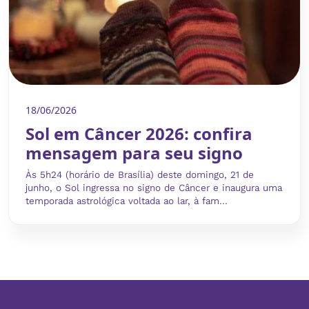
18/06/2026
Sol em Câncer 2026: confira
mensagem para seu signo
Às 5h24 (horário de Brasília) deste domingo, 21 de
junho, o Sol ingressa no signo de Câncer e inaugura uma
temporada astrológica voltada ao lar, à fam...