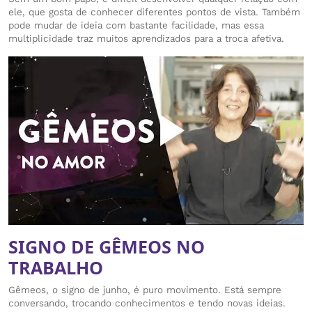
ele, que gosta de conhecer diferentes pontos de vista. Também
pode mudar de ideia com bastante facilidade, mas essa
multiplicidade traz muitos aprendizados para a troca afetiva.
SIGNO DE GÊMEOS NO
TRABALHO
Gêmeos, o signo de junho, é puro movimento. Está sempre
conversando, trocando conhecimentos e tendo novas ideias.