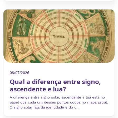
08/07/2026
Qual a diferença entre signo,
ascendente e lua?
A diferença entre signo solar, ascendente e lua está no
papel que cada um desses pontos ocupa no mapa astral.
O signo solar fala da identidade e do c...