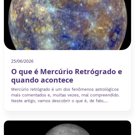
25/06/2026
O que é Mercúrio Retrógrado e
quando acontece
Mercúrio retrógrado é um dos fenômenos astrológicos
mais comentados e, muitas vezes, mal compreendido.
Neste artigo, vamos descobrir o que é, de fato,...