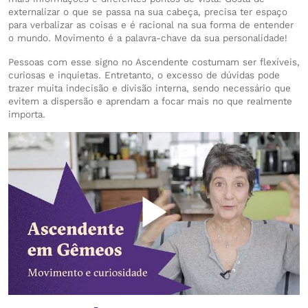
externalizar o que se passa na sua cabeça, precisa ter espaço
para verbalizar as coisas e é racional na sua forma de entender
o mundo. Movimento é a palavra-chave da sua personalidade!
Pessoas com esse signo no Ascendente costumam ser flexíveis,
curiosas e inquietas. Entretanto, o excesso de dúvidas pode
trazer muita indecisão e divisão interna, sendo necessário que
evitem a dispersão e aprendam a focar mais no que realmente
importa.