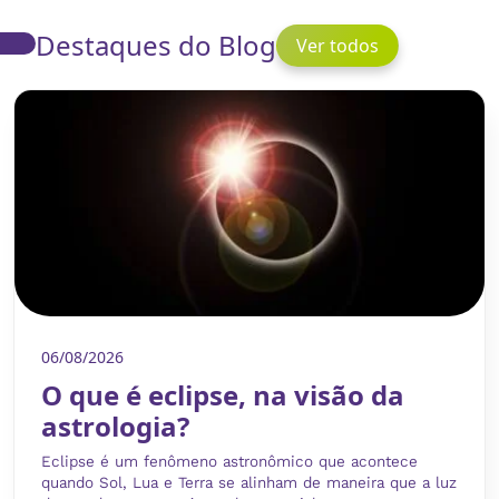
Destaques do Blog
Ver todos
06/08/2026
O que é eclipse, na visão da
astrologia?
Eclipse é um fenômeno astronômico que acontece
quando Sol, Lua e Terra se alinham de maneira que a luz