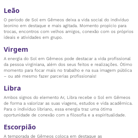
Leão
O período de Sol em Gêmeos deixa a vida social do indivíduo
leonino em destaque e mais agitada. Momento propício para
trocas, encontros com velhos amigos, conexão com os próprios
ideais e atividades em grupo.
Virgem
A energia do Sol em Gêmeos pode destacar a vida profissional
da pessoa virginiana, além dos seus feitos e realizações. Ótimo
momento para focar mais no trabalho e na sua imagem pública
– ou até mesmo fazer parcerias profissionais!
Libra
Ambos signos do elemento Ar, Libra recebe o Sol em Gêmeos
de forma a valorizar as suas viagens, estudos e vida acadêmica.
Para o indivíduo libriano, essa energia traz uma ótima
oportunidade de conexão com a filosofia e a espiritualidade.
Escorpião
A temporada de Gêmeos coloca em destaque as