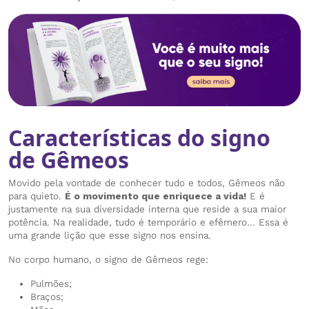
Características do signo
de Gêmeos
Movido pela vontade de conhecer tudo e todos, Gêmeos não
para quieto.
É o movimento que enriquece a vida!
E é
justamente na sua diversidade interna que reside a sua maior
potência. Na realidade, tudo é temporário e efêmero… Essa é
uma grande lição que esse signo nos ensina.
No corpo humano, o signo de Gêmeos rege:
Pulmões;
Braços;