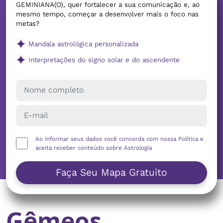
GEMINIANA(O), quer fortalecer a sua comunicação e, ao
mesmo tempo, começar a desenvolver mais o foco nas
metas?
Mandala astrológica personalizada
Interpretações do signo solar e do ascendente
Ao informar seus dados você concorda com nossa
Política
e
aceita receber conteúdo sobre Astrologia
Faça Seu Mapa Gratuito
Gêmeos