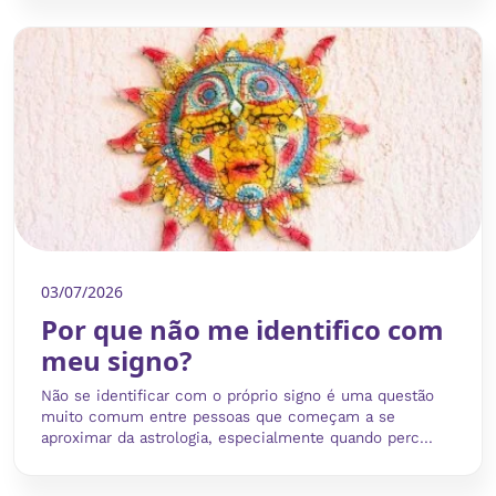
03/07/2026
Por que não me identifico com
meu signo?
Não se identificar com o próprio signo é uma questão
muito comum entre pessoas que começam a se
aproximar da astrologia, especialmente quando perc...