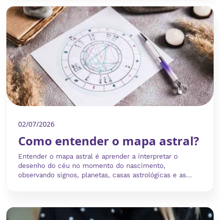
02/07/2026
Como entender o mapa astral?
Entender o mapa astral é aprender a interpretar o
desenho do céu no momento do nascimento,
observando signos, planetas, casas astrológicas e as...