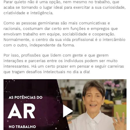
Parar quieto não é uma opção, nem mesmo no trabalho, que
acaba se tornando o lugar ideal para exercitar a sua curiosidade,
criatividade e inteligência.
Como as pessoas geminianas são mais comunicativas e
racionais, costumam dar certo em funções e empregos que
envolvam trabalho em equipe, sociabilidade e cooperação.
Normalmente, o centro da sua vida profissional é o intercâmbio
com o outro, independente da forma.
Por isso, profissões que lidem com gente e que gerem
interações e parcerias entre os indivíduos podem ser muito
interessantes. Há um certo prazer em pensar e seguir carreiras
que tragam desafios intelectuais no dia a dia!