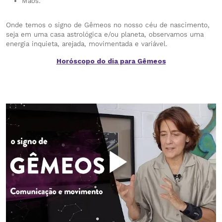
Mãos.
Onde temos o signo de Gêmeos no nosso céu de nascimento,
seja em uma casa astrológica e/ou planeta, observamos uma
energia inquieta, arejada, movimentada e variável.
Horóscopo do dia para Gêmeos