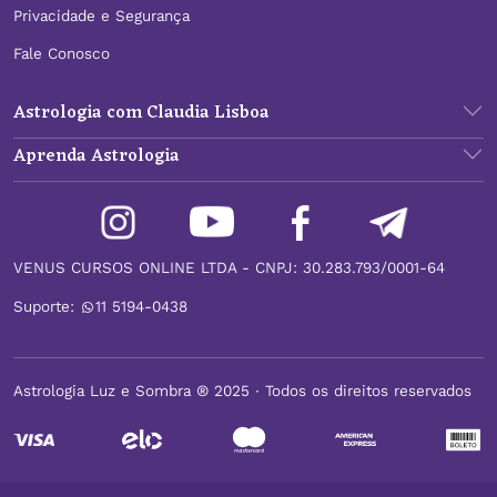
Privacidade e Segurança
Fale Conosco
Astrologia com Claudia Lisboa
Aprenda Astrologia
VENUS CURSOS ONLINE LTDA - CNPJ: 30.283.793/0001-64
Suporte:
11 5194-0438
Astrologia Luz e Sombra ® 2025 ∙ Todos os direitos reservados