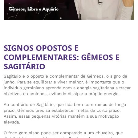
SIGNOS OPOSTOS E
COMPLEMENTARES: GÊMEOS E
SAGITÁRIO
Sagitário é o oposto e complementar de Gêmeos, o signo de
junho. Para se equilibrar e viver melhor, é importante que o
indivíduo geminiano aprenda com a energia sagitariana a traçar
objetivos e caminhos, evitando dissipar a própria energia.
Ao contrário de Sagitário, que lida bem com metas de longo
prazo, Gêmeos precisa estabelecer metas de curto prazo.
Assim, essas pequenas vitórias mantêm a sua motivação
elevada.
O foco geminiano pode ser comparado a um chuveiro, que