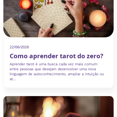
22/06/2026
Como aprender tarot do zero?
Aprender tarot é uma busca cada vez mais comum
entre pessoas que desejam desenvolver uma nova
linguagem de autoconhecimento, ampliar a intuição ou
at...