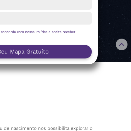
ê concorda com nossa
Política
e aceita receber
Seu Mapa Gratuito
 de nascimento nos possibilita explorar o