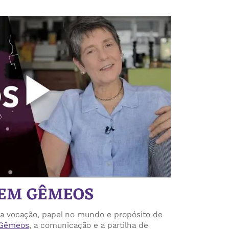
 EM GÊMEOS
sa vocação, papel no mundo e propósito de
 Gêmeos
, a comunicação e a partilha de