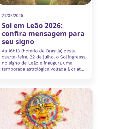
21/07/2026
Sol em Leão 2026:
confira mensagem para
seu signo
Às 16h13 (horário de Brasília) desta
quarta-feira, 22 de julho, o Sol ingressa
no signo de Leão e inaugura uma
temporada astrológica voltada à criat...