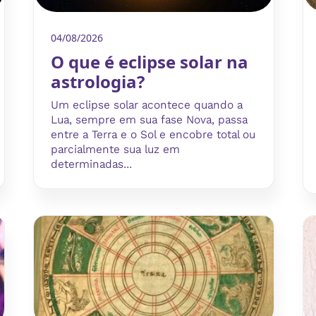
04/08/2026
O que é eclipse solar na
astrologia?
Um eclipse solar acontece quando a
Lua, sempre em sua fase Nova, passa
entre a Terra e o Sol e encobre total ou
parcialmente sua luz em
determinadas...