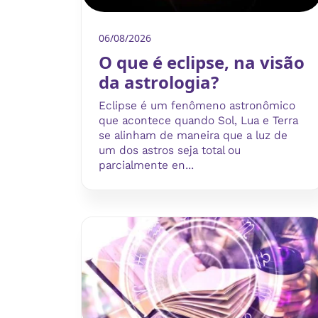
06/08/2026
O que é eclipse, na visão
da astrologia?
Eclipse é um fenômeno astronômico
que acontece quando Sol, Lua e Terra
se alinham de maneira que a luz de
um dos astros seja total ou
parcialmente en...