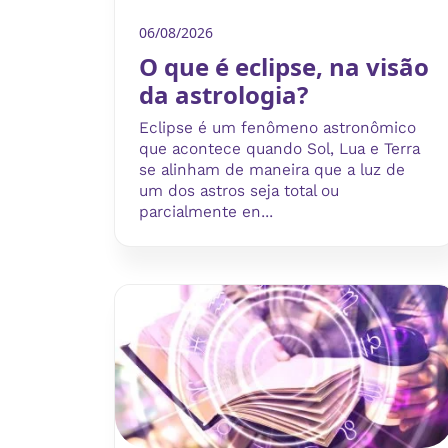
06/08/2026
O que é eclipse, na visão
da astrologia?
Eclipse é um fenômeno astronômico
que acontece quando Sol, Lua e Terra
se alinham de maneira que a luz de
um dos astros seja total ou
parcialmente en...