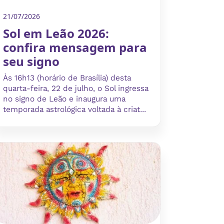
21/07/2026
Sol em Leão 2026:
confira mensagem para
seu signo
Às 16h13 (horário de Brasília) desta
quarta-feira, 22 de julho, o Sol ingressa
no signo de Leão e inaugura uma
temporada astrológica voltada à criat...