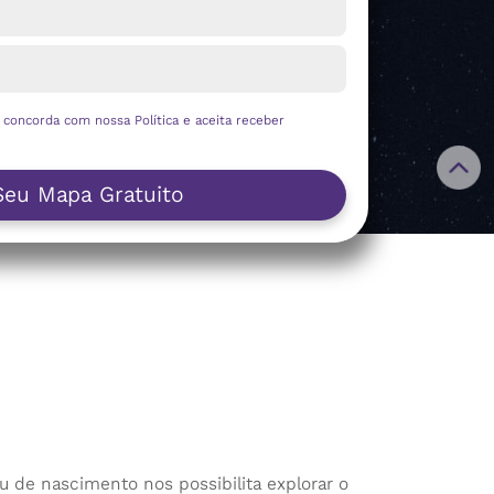
ê concorda com nossa
Política
e aceita receber
Seu Mapa Gratuito
 de nascimento nos possibilita explorar o