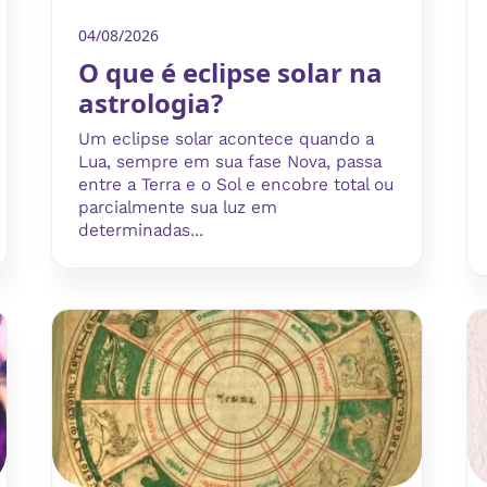
04/08/2026
O que é eclipse solar na
astrologia?
Um eclipse solar acontece quando a
Lua, sempre em sua fase Nova, passa
entre a Terra e o Sol e encobre total ou
parcialmente sua luz em
determinadas...