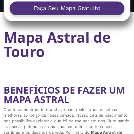
Faça Seu Mapa Gratuito
Mapa Astral de
Touro
BENEFÍCIOS DE FAZER UM
MAPA ASTRAL
O autoconhecimento é a chave para realizarmos escolhas
melhores ao longo da nossa jornada. Nosso céu de nascimento
nos possibilita explorar o que há de melhor em nós, iluminando
as nossas potências e nos ajudando a lidar com as nossas
sombras e os desafios da vida. Por meio do
Mapa Astral de