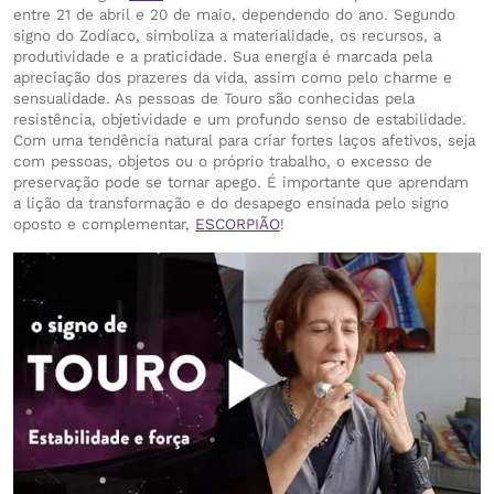
entre 21 de abril e 20 de maio, dependendo do ano. Segundo
signo do Zodíaco, simboliza a materialidade, os recursos, a
produtividade e a praticidade. Sua energia é marcada pela
apreciação dos prazeres da vida, assim como pelo charme e
sensualidade. As pessoas de Touro são conhecidas pela
resistência, objetividade e um profundo senso de estabilidade.
Com uma tendência natural para criar fortes laços afetivos, seja
com pessoas, objetos ou o próprio trabalho, o excesso de
preservação pode se tornar apego. É importante que aprendam
a lição da transformação e do desapego ensinada pelo signo
oposto e complementar,
ESCORPIÃO
!