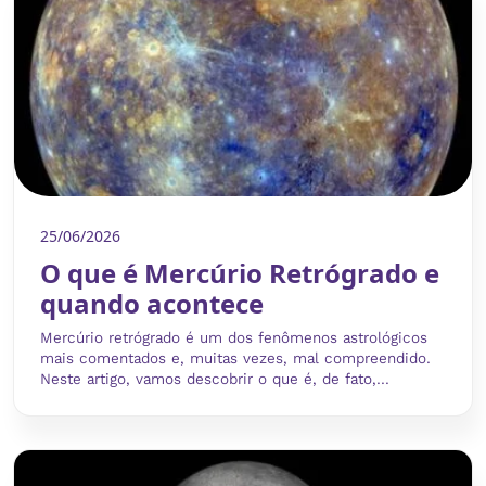
25/06/2026
O que é Mercúrio Retrógrado e
quando acontece
Mercúrio retrógrado é um dos fenômenos astrológicos
mais comentados e, muitas vezes, mal compreendido.
Neste artigo, vamos descobrir o que é, de fato,...