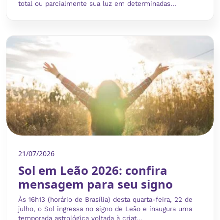
total ou parcialmente sua luz em determinadas...
21/07/2026
Sol em Leão 2026: confira
mensagem para seu signo
Às 16h13 (horário de Brasília) desta quarta-feira, 22 de
julho, o Sol ingressa no signo de Leão e inaugura uma
temporada astrológica voltada à criat...