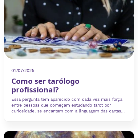
01/07/2026
Como ser tarólogo
profissional?
Essa pergunta tem aparecido com cada vez mais força
entre pessoas que começam estudando tarot por
curiosidade, se encantam com a linguagem das cartas...