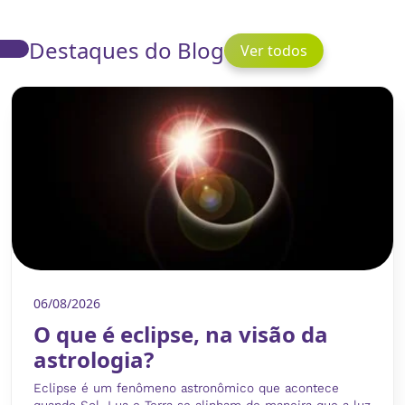
Destaques do Blog
Ver todos
06/08/2026
O que é eclipse, na visão da
astrologia?
Eclipse é um fenômeno astronômico que acontece