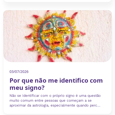
03/07/2026
Por que não me identifico com
meu signo?
Não se identificar com o próprio signo é uma questão
muito comum entre pessoas que começam a se
aproximar da astrologia, especialmente quando perc...