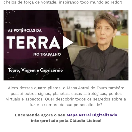
cheios de força de vontade, inspirando todo mundo ao redor!
Além desses quatro pilares, o Mapa Astral de Touro também
possui outros signos, planetas, casas astrológicas, pontos
virtuais e aspectos. Quer descobrir todos os segredos sobre a
luz e a sombra da sua personalidade?
Encomende agora o seu
Mapa Astral Digitalizado
interpretado pela Cláudia Lisboa!