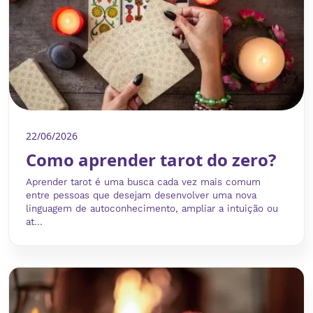
22/06/2026
Como aprender tarot do zero?
Aprender tarot é uma busca cada vez mais comum
entre pessoas que desejam desenvolver uma nova
linguagem de autoconhecimento, ampliar a intuição ou
at...