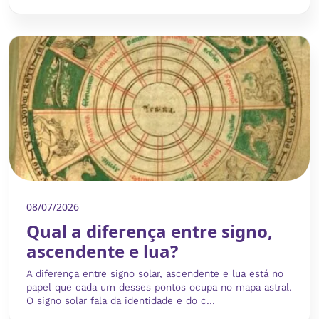
08/07/2026
Qual a diferença entre signo,
ascendente e lua?
A diferença entre signo solar, ascendente e lua está no
papel que cada um desses pontos ocupa no mapa astral.
O signo solar fala da identidade e do c...