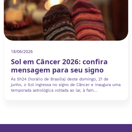
18/06/2026
Sol em Câncer 2026: confira
mensagem para seu signo
Às 5h24 (horário de Brasília) deste domingo, 21 de
junho, o Sol ingressa no signo de Câncer e inaugura uma
temporada astrológica voltada ao lar, à fam...