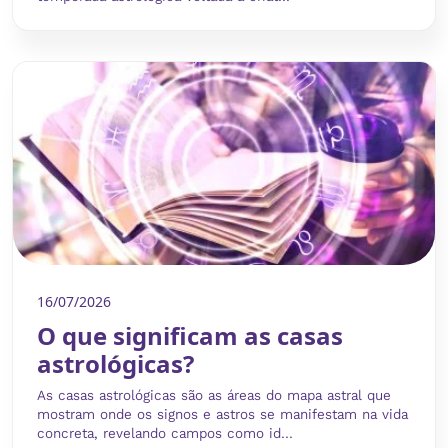
16/07/2026
O que significam as casas
astrológicas?
As casas astrológicas são as áreas do mapa astral que
mostram onde os signos e astros se manifestam na vida
concreta, revelando campos como id...