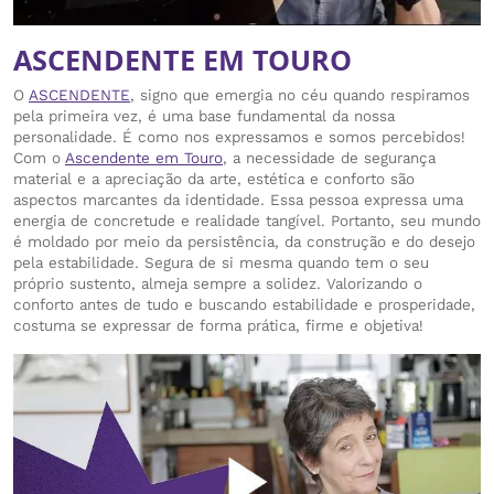
ASCENDENTE EM TOURO
O
ASCENDENTE
, signo que emergia no céu quando respiramos
pela primeira vez, é uma base fundamental da nossa
personalidade. É como nos expressamos e somos percebidos!
Com o
Ascendente em Touro
, a necessidade de segurança
material e a apreciação da arte, estética e conforto são
aspectos marcantes da identidade. Essa pessoa expressa uma
energia de concretude e realidade tangível. Portanto, seu mundo
é moldado por meio da persistência, da construção e do desejo
pela estabilidade. Segura de si mesma quando tem o seu
próprio sustento, almeja sempre a solidez. Valorizando o
conforto antes de tudo e buscando estabilidade e prosperidade,
costuma se expressar de forma prática, firme e objetiva!