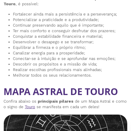
Touro
, é possível:
Fortalecer ainda mais a persistência e a perseverança;
Potencializar a praticidade e a produtividade;
Continuar preservando aquilo que é importante;
Ter mais conforto e conseguir desfrutar dos prazeres;
Conquistar a estabilidade financeira e material;
Desenvolver o desapego e se transformar;
Equilibrar a firmeza e o próprio ritmo;
Canalizar energia para a prosperidade;
Conectar-se à intuição e se aprofundar nas emoções;
Descobrir os propósitos e a missão de vida;
Realizar escolhas profissionais mais alinhadas;
Melhorar todos os seus relacionamentos.
MAPA ASTRAL DE TOURO
Confira abaixo os
principais pilares
de um Mapa Astral e como
o signo de
Touro
se manifesta em cada um deles!