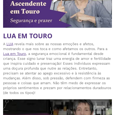
LUA EM TOURO
A
LUA
revela mais sobre as nossas emoções e afetos,
mostrando o que nos toca e como afetamos os outros. Para a
Lua em Touro
, a segurança emocional é fundamental desde
criança. Esse signo lunar traz uma energia de amor e fertilidade
que inspira cuidado e preservação! Esses indivíduos expressam
uma doçura profunda que nutre as relações. Entretanto,
precisam se atentar ao apego excessivo e à resistência às
mudanças. Além disso, sob pressão, defendem com firmeza as
pessoas e coisas que amam. Não têm medo de expressar os
próprios sentimentos e prezam por relacionamentos duradouros
(de todos os tipos)!