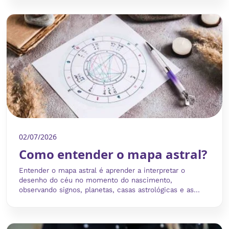
02/07/2026
Como entender o mapa astral?
Entender o mapa astral é aprender a interpretar o
desenho do céu no momento do nascimento,
observando signos, planetas, casas astrológicas e as...