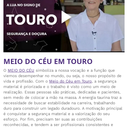
MEIO DO CÉU EM TOURO
O
MEIO DO CÉU
simboliza a nossa vocação e a função que
viemos desempenhar no mundo, ou seja, o nosso propósito de
vida e profissão. Com o
Meio do Céu em Touro
, a segurança
material é priorizada e o trabalho é visto como um meio de
realização. Essas pessoas são práticas, dedicadas e pacientes,
sem medo de colocar a mão na massa. A energia taurina traz a
necessidade de buscar estabilidade na carreira, trabalhando
duro para construir um legado duradouro. A motivação principal
é conquistar a segurança material e a valorização do seu
esforço. Por fim, precisam ter suas as contribuições
reconhecidas, e tendem a ser profissionais consistentes e