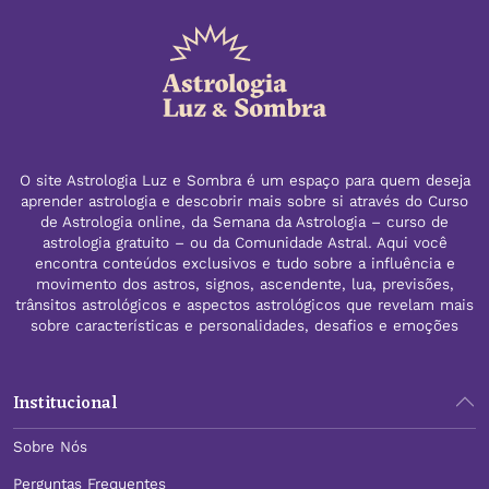
O site Astrologia Luz e Sombra é um espaço para quem deseja
aprender astrologia e descobrir mais sobre si através do Curso
de Astrologia online, da Semana da Astrologia – curso de
astrologia gratuito – ou da Comunidade Astral. Aqui você
encontra conteúdos exclusivos e tudo sobre a influência e
movimento dos astros, signos, ascendente, lua, previsões,
trânsitos astrológicos e aspectos astrológicos que revelam mais
sobre características e personalidades, desafios e emoções
Institucional
Sobre Nós
Perguntas Frequentes