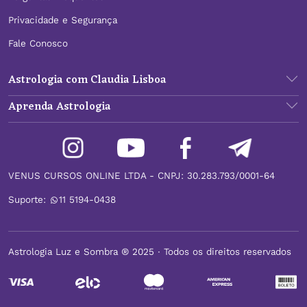
Privacidade e Segurança
Fale Conosco
Astrologia com Claudia Lisboa
Aprenda Astrologia
VENUS CURSOS ONLINE LTDA - CNPJ: 30.283.793/0001-64
Suporte:
11 5194-0438
Astrologia Luz e Sombra ® 2025 ∙ Todos os direitos reservados