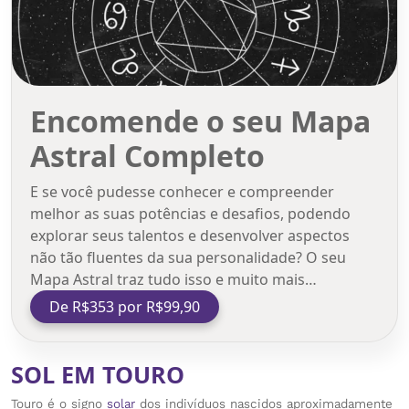
Encomende o seu Mapa
Astral Completo
E se você pudesse conhecer e compreender
melhor as suas potências e desafios, podendo
explorar seus talentos e desenvolver aspectos
não tão fluentes da sua personalidade? O seu
Mapa Astral traz tudo isso e muito mais…
De R$353 por R$99,90
SOL EM TOURO
Touro é o signo
solar
dos indivíduos nascidos aproximadamente