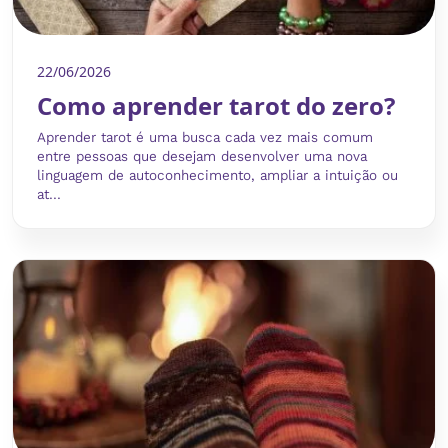
22/06/2026
Como aprender tarot do zero?
Aprender tarot é uma busca cada vez mais comum
entre pessoas que desejam desenvolver uma nova
linguagem de autoconhecimento, ampliar a intuição ou
at...