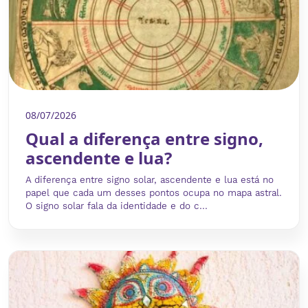
08/07/2026
Qual a diferença entre signo,
ascendente e lua?
A diferença entre signo solar, ascendente e lua está no
papel que cada um desses pontos ocupa no mapa astral.
O signo solar fala da identidade e do c...