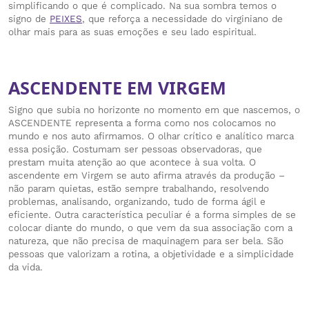
simplificando o que é complicado. Na sua sombra temos o
signo de
PEIXES
, que reforça a necessidade do virginiano de
olhar mais para as suas emoções e seu lado espiritual.
ASCENDENTE EM VIRGEM
Signo que subia no horizonte no momento em que nascemos, o
ASCENDENTE representa a forma como nos colocamos no
mundo e nos auto afirmamos. O olhar crítico e analítico marca
essa posição. Costumam ser pessoas observadoras, que
prestam muita atenção ao que acontece à sua volta. O
ascendente em Virgem se auto afirma através da produção –
não param quietas, estão sempre trabalhando, resolvendo
problemas, analisando, organizando, tudo de forma ágil e
eficiente. Outra característica peculiar é a forma simples de se
colocar diante do mundo, o que vem da sua associação com a
natureza, que não precisa de maquinagem para ser bela. São
pessoas que valorizam a rotina, a objetividade e a simplicidade
da vida.