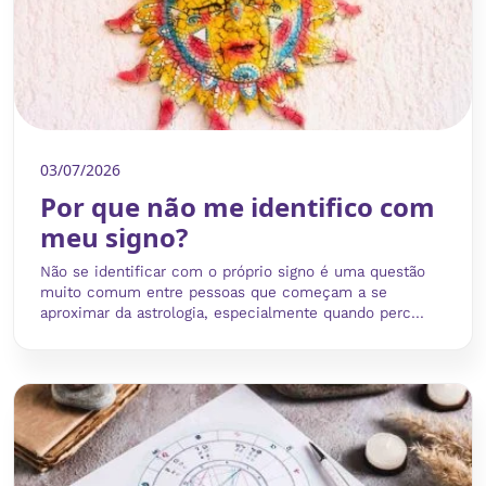
03/07/2026
Por que não me identifico com
meu signo?
Não se identificar com o próprio signo é uma questão
muito comum entre pessoas que começam a se
aproximar da astrologia, especialmente quando perc...