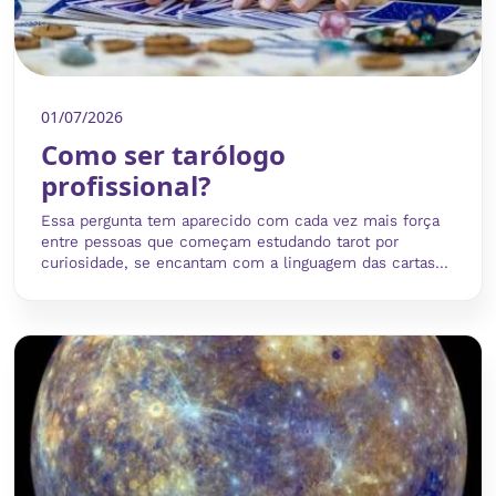
01/07/2026
Como ser tarólogo
profissional?
Essa pergunta tem aparecido com cada vez mais força
entre pessoas que começam estudando tarot por
curiosidade, se encantam com a linguagem das cartas...