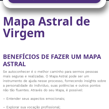
Mapa Astral de
Virgem
BENEFÍCIOS DE FAZER UM MAPA
ASTRAL
Se autoconhecer é o melhor caminho para sermos pessoas
mais seguras e realizadas. O Mapa Astral pode ser um
instrumento de ajuda nesse processo, fornecendo insights sobre
a personalidade do indivíduo, suas potências e outros pontos
não tão fluentes. Através do seu Mapa, é possível:
– Entender seus aspectos emocionais;
– Explorar sua vocação profissional;