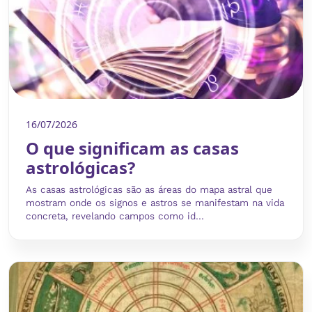
16/07/2026
O que significam as casas
astrológicas?
As casas astrológicas são as áreas do mapa astral que
mostram onde os signos e astros se manifestam na vida
concreta, revelando campos como id...