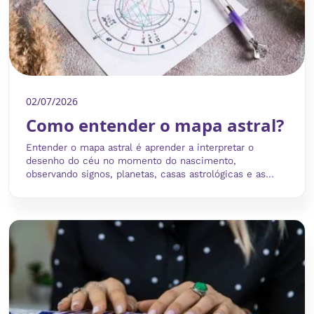
02/07/2026
Como entender o mapa astral?
Entender o mapa astral é aprender a interpretar o
desenho do céu no momento do nascimento,
observando signos, planetas, casas astrológicas e as...