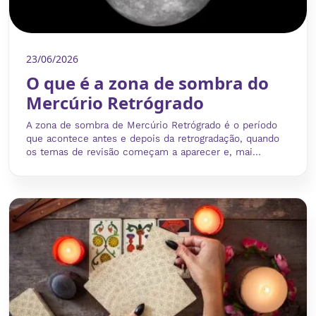
23/06/2026
O que é a zona de sombra do
Mercúrio Retrógrado
A zona de sombra de Mercúrio Retrógrado é o período
que acontece antes e depois da retrogradação, quando
os temas de revisão começam a aparecer e, mai...