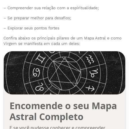
– Compreender sua relação com a espiritualidade;
– Se preparar melhor para desafios;
– Explorar seus pontos fortes
Confira abaixo os principais pilares de um Mapa Astral e como
Virgem se manifesta em cada um deles:
Encomende o seu Mapa
Astral Completo
E se você pudesse conhecer e compreender