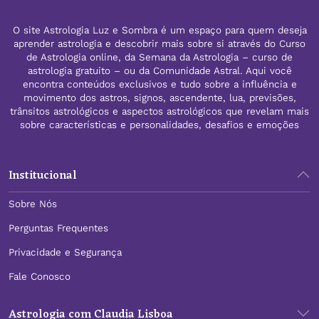
O site Astrologia Luz e Sombra é um espaço para quem deseja
aprender astrologia e descobrir mais sobre si através do Curso
de Astrologia online, da Semana da Astrologia – curso de
astrologia gratuito – ou da Comunidade Astral. Aqui você
encontra conteúdos exclusivos e tudo sobre a influência e
movimento dos astros, signos, ascendente, lua, previsões,
trânsitos astrológicos e aspectos astrológicos que revelam mais
sobre características e personalidades, desafios e emoções
Institucional
Sobre Nós
Perguntas Frequentes
Privacidade e Segurança
Fale Conosco
Astrologia com Claudia Lisboa