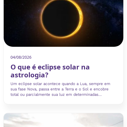
04/08/2026
O que é eclipse solar na
astrologia?
Um eclipse solar acontece quando a Lua, sempre em
sua fase Nova, passa entre a Terra e o Sol e encobre
total ou parcialmente sua luz em determinadas...