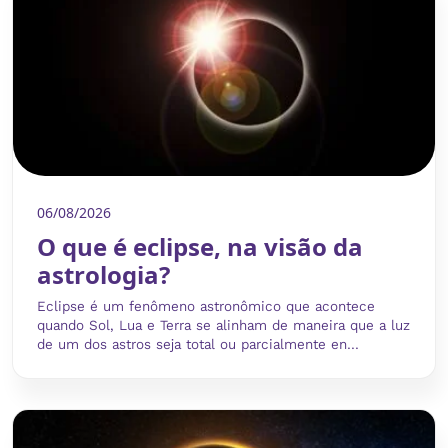
06/08/2026
O que é eclipse, na visão da
astrologia?
Eclipse é um fenômeno astronômico que acontece
quando Sol, Lua e Terra se alinham de maneira que a luz
de um dos astros seja total ou parcialmente en...