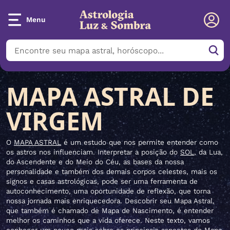
Menu
MAPA ASTRAL DE
VIRGEM
O
MAPA ASTRAL
é um estudo que nos permite entender como
os astros nos influenciam. Interpretar a posição do
SOL
, da Lua,
do Ascendente e do Meio do Céu, as bases da nossa
personalidade e também dos demais corpos celestes, mais os
signos e casas astrológicas, pode ser uma ferramenta de
autoconhecimento, uma oportunidade de reflexão, que torna
nossa jornada mais enriquecedora. Descobrir seu Mapa Astral,
que também é chamado de Mapa de Nascimento, é entender
melhor os caminhos que a vida oferece. Neste texto, vamos