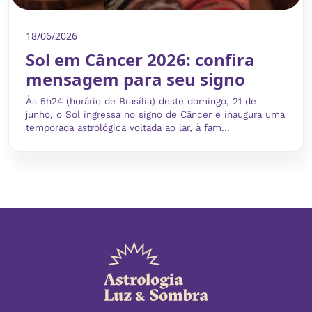
18/06/2026
Sol em Câncer 2026: confira
mensagem para seu signo
Às 5h24 (horário de Brasília) deste domingo, 21 de
junho, o Sol ingressa no signo de Câncer e inaugura uma
temporada astrológica voltada ao lar, à fam...