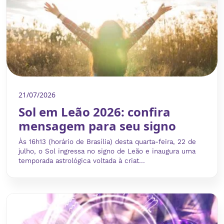
21/07/2026
Sol em Leão 2026: confira
mensagem para seu signo
Às 16h13 (horário de Brasília) desta quarta-feira, 22 de
julho, o Sol ingressa no signo de Leão e inaugura uma
temporada astrológica voltada à criat...