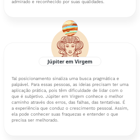
admirado e reconhecido por suas qualidades.
Júpiter em Virgem
Tal posicionamento sinaliza uma busca pragmática e
palpável. Para essas pessoas, as ideias precisam ter uma
aplicação prática, pois têm dificuldade de lidar com o
que é subjetivo. Júpiter em Virgem conhece o melhor
caminho através dos erros, das falhas, das tentativas. É
a experiência que conduz o crescimento pessoal. Assim,
ela pode conhecer suas fraquezas e entender o que
precisa ser melhorado.