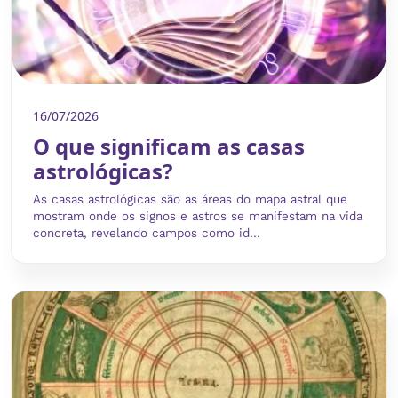
16/07/2026
O que significam as casas
astrológicas?
As casas astrológicas são as áreas do mapa astral que
mostram onde os signos e astros se manifestam na vida
concreta, revelando campos como id...