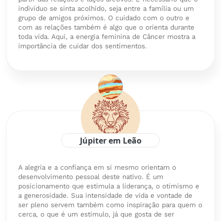
indivíduo se sinta acolhido, seja entre a família ou um
grupo de amigos próximos. O cuidado com o outro e
com as relações também é algo que o orienta durante
toda vida. Aqui, a energia feminina de Câncer mostra a
importância de cuidar dos sentimentos.
Júpiter em Leão
A alegria e a confiança em si mesmo orientam o
desenvolvimento pessoal deste nativo. É um
posicionamento que estimula a liderança, o otimismo e
a generosidade. Sua intensidade de vida e vontade de
ser pleno servem também como inspiração para quem o
cerca, o que é um estímulo, já que gosta de ser