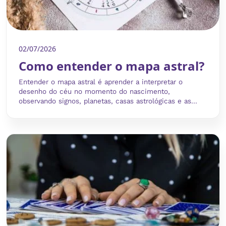
02/07/2026
Como entender o mapa astral?
Entender o mapa astral é aprender a interpretar o
desenho do céu no momento do nascimento,
observando signos, planetas, casas astrológicas e as...