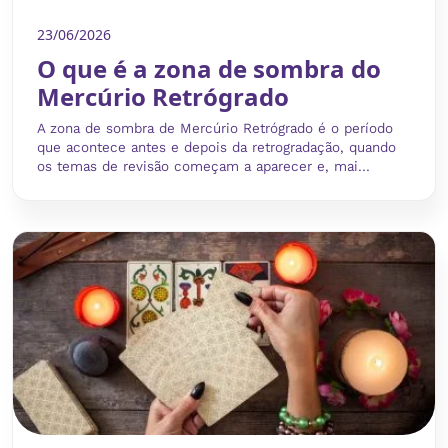
23/06/2026
O que é a zona de sombra do
Mercúrio Retrógrado
A zona de sombra de Mercúrio Retrógrado é o período
que acontece antes e depois da retrogradação, quando
os temas de revisão começam a aparecer e, mai...