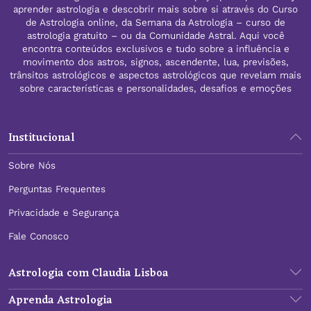
aprender astrologia e descobrir mais sobre si através do Curso
de Astrologia online, da Semana da Astrologia – curso de
astrologia gratuito – ou da Comunidade Astral. Aqui você
encontra conteúdos exclusivos e tudo sobre a influência e
movimento dos astros, signos, ascendente, lua, previsões,
trânsitos astrológicos e aspectos astrológicos que revelam mais
sobre características e personalidades, desafios e emoções
Institucional
Sobre Nós
Perguntas Frequentes
Privacidade e Segurança
Fale Conosco
Astrologia com Claudia Lisboa
Aprenda Astrologia