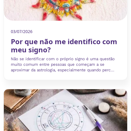
03/07/2026
Por que não me identifico com
meu signo?
Não se identificar com o próprio signo é uma questão
muito comum entre pessoas que começam a se
aproximar da astrologia, especialmente quando perc...