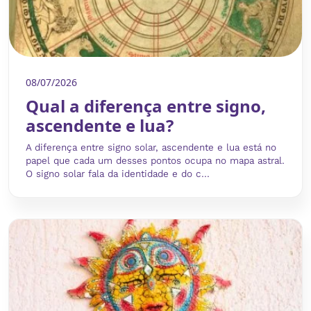
08/07/2026
Qual a diferença entre signo,
ascendente e lua?
A diferença entre signo solar, ascendente e lua está no
papel que cada um desses pontos ocupa no mapa astral.
O signo solar fala da identidade e do c...