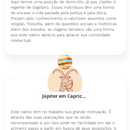
Aqui temos uma posição de domicílio, já que Júpiter é
regente de Sagitário. Esses indivíduos têm uma forma
de encarar a vida pautada pela justiça e pela ética.
Prezam pelo conhecimento e valorizam assuntos como
religião, filosofia, além de questões sociais e históricas.
Além dos estudos, as viagens também são uma forma
que este nativo aprecia para aplacar sua curiosidade
intelectual.
Júpiter em Capricórnio
Este nativo tem no trabalho sua grande motivação. É
através das suas realizações que se sente
recompensado e por isso pode ter facilidade em dar o
primeiro passo e partir em busca de seus propósitos. A