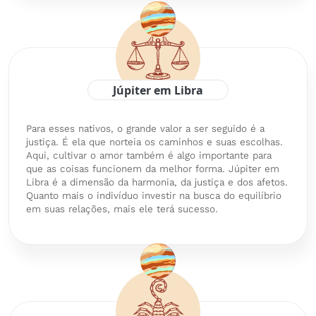
Júpiter em Libra
Para esses nativos, o grande valor a ser seguido é a
justiça. É ela que norteia os caminhos e suas escolhas.
Aqui, cultivar o amor também é algo importante para
que as coisas funcionem da melhor forma. Júpiter em
Libra é a dimensão da harmonia, da justiça e dos afetos.
Quanto mais o indivíduo investir na busca do equilíbrio
em suas relações, mais ele terá sucesso.