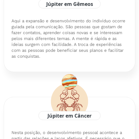
Júpiter em Gêmeos
Aqui a expansão e desenvolvimento do indivíduo ocorre
guiada pela comunicação. São pessoas que gostam de
fazer contatos, aprender coisas novas e se interessam
pelos mais diferentes temas. A mente é rápida e as
ideias surgem com facilidade. A troca de experiências
com as pessoas pode beneficiar seus planos e facilitar
as conquistas.
Júpiter em Câncer
Nesta posição, o desenvolvimento pessoal acontece a
partir das relações e laços afetivos. É necessário que o