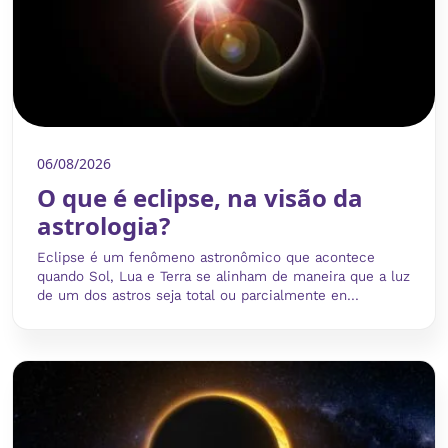
06/08/2026
O que é eclipse, na visão da
astrologia?
Eclipse é um fenômeno astronômico que acontece
quando Sol, Lua e Terra se alinham de maneira que a luz
de um dos astros seja total ou parcialmente en...