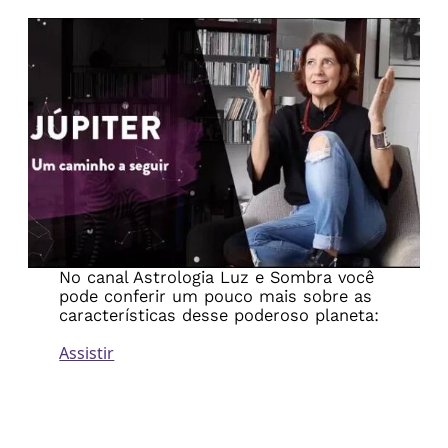
No canal Astrologia Luz e Sombra você
pode conferir um pouco mais sobre as
características desse poderoso planeta:
Assistir