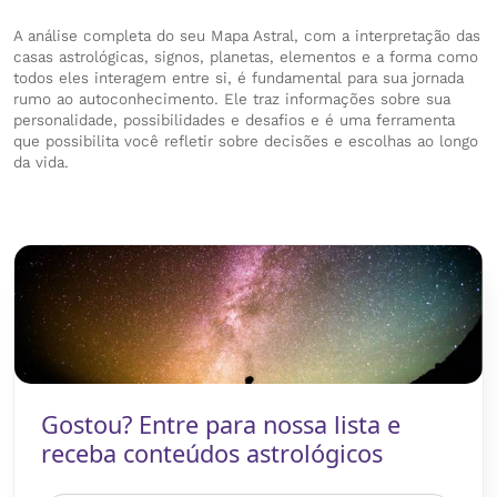
A análise completa do seu Mapa Astral, com a interpretação das
casas astrológicas, signos, planetas, elementos e a forma como
todos eles interagem entre si, é fundamental para sua jornada
rumo ao autoconhecimento. Ele traz informações sobre sua
personalidade, possibilidades e desafios e é uma ferramenta
que possibilita você refletir sobre decisões e escolhas ao longo
da vida.
Gostou? Entre para nossa lista e
receba conteúdos astrológicos