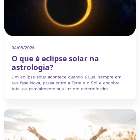
04/08/2026
O que é eclipse solar na
astrologia?
Um eclipse solar acontece quando a Lua, sempre em
sua fase Nova, passa entre a Terra e o Sol e encobre
total ou parcialmente sua luz em determinadas...