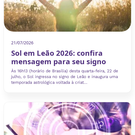
21/07/2026
Sol em Leão 2026: confira
mensagem para seu signo
Às 16h13 (horário de Brasília) desta quarta-feira, 22 de
julho, o Sol ingressa no signo de Leão e inaugura uma
temporada astrológica voltada à criat...