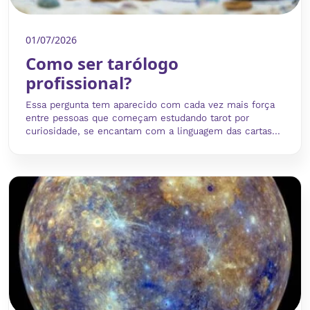
01/07/2026
Como ser tarólogo
profissional?
Essa pergunta tem aparecido com cada vez mais força
entre pessoas que começam estudando tarot por
curiosidade, se encantam com a linguagem das cartas...