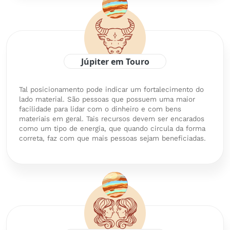
Júpiter em Touro
Tal posicionamento pode indicar um fortalecimento do
lado material. São pessoas que possuem uma maior
facilidade para lidar com o dinheiro e com bens
materiais em geral. Tais recursos devem ser encarados
como um tipo de energia, que quando circula da forma
correta, faz com que mais pessoas sejam beneficiadas.