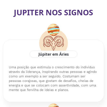
JUPITER NOS SIGNOS
Júpiter em Áries
Uma posição que estimula o crescimento do indivíduo
através da liderança, inspirando outras pessoas e agindo
como um exemplo a ser seguido. Costumam ser
pessoas corajosas, que gostam de desafios, cheias de
energia e que se colocam com assertividade, com uma
mente que fervilha de ideias e planos.