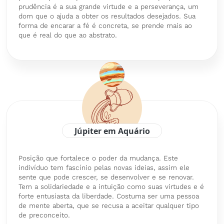
prudência é a sua grande virtude e a perseverança, um
dom que o ajuda a obter os resultados desejados. Sua
forma de encarar a fé é concreta, se prende mais ao
que é real do que ao abstrato.
Júpiter em Aquário
Posição que fortalece o poder da mudança. Este
indivíduo tem fascínio pelas novas ideias, assim ele
sente que pode crescer, se desenvolver e se renovar.
Tem a solidariedade e a intuição como suas virtudes e é
forte entusiasta da liberdade. Costuma ser uma pessoa
de mente aberta, que se recusa a aceitar qualquer tipo
de preconceito.