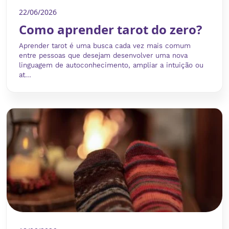
22/06/2026
Como aprender tarot do zero?
Aprender tarot é uma busca cada vez mais comum
entre pessoas que desejam desenvolver uma nova
linguagem de autoconhecimento, ampliar a intuição ou
at...