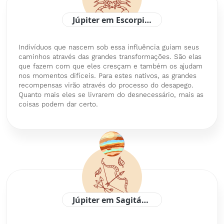
Júpiter em Escorpião
Indivíduos que nascem sob essa influência guiam seus
caminhos através das grandes transformações. São elas
que fazem com que eles cresçam e também os ajudam
nos momentos difíceis. Para estes nativos, as grandes
recompensas virão através do processo do desapego.
Quanto mais eles se livrarem do desnecessário, mais as
coisas podem dar certo.
Júpiter em Sagitário