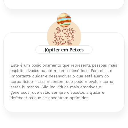
Júpiter em Peixes
Este é um posicionamento que representa pessoas mais
espiritualizadas ou até mesmo filosóficas. Para elas, é
importante cuidar e desenvolver o que está além do
corpo físico – assim sentem que podem evoluir como
seres humanos. São indivíduos mais emotivos e
generosos, que estão sempre dispostos a ajudar e
defender os que se encontram oprimidos.