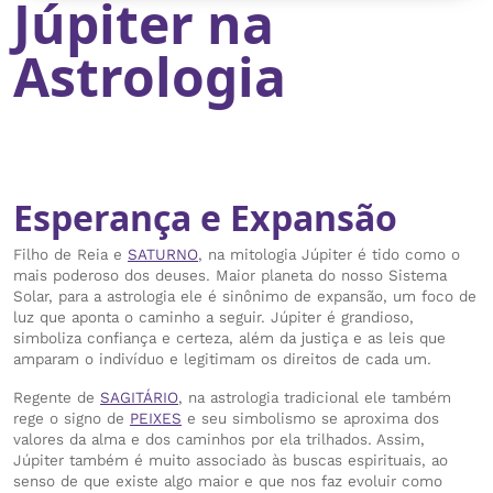
Júpiter na
Astrologia
Esperança e Expansão
Filho de Reia e
SATURNO
, na mitologia Júpiter é tido como o
mais poderoso dos deuses. Maior planeta do nosso Sistema
Solar, para a astrologia ele é sinônimo de expansão, um foco de
luz que aponta o caminho a seguir. Júpiter é grandioso,
simboliza confiança e certeza, além da justiça e as leis que
amparam o indivíduo e legitimam os direitos de cada um.
Regente de
SAGITÁRIO
, na astrologia tradicional ele também
rege o signo de
PEIXES
e seu simbolismo se aproxima dos
valores da alma e dos caminhos por ela trilhados. Assim,
Júpiter também é muito associado às buscas espirituais, ao
senso de que existe algo maior e que nos faz evoluir como