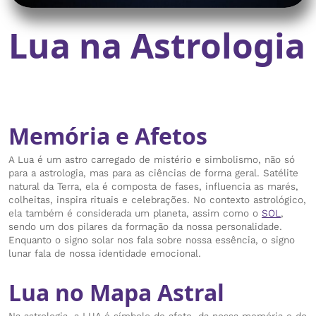
Lua na Astrologia
Memória e Afetos
A Lua é um astro carregado de mistério e simbolismo, não só
para a astrologia, mas para as ciências de forma geral. Satélite
natural da Terra, ela é composta de fases, influencia as marés,
colheitas, inspira rituais e celebrações. No contexto astrológico,
ela também é considerada um planeta, assim como o
SOL
,
sendo um dos pilares da formação da nossa personalidade.
Enquanto o signo solar nos fala sobre nossa essência, o signo
lunar fala de nossa identidade emocional.
Lua no Mapa Astral