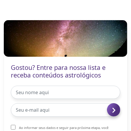
Gostou? Entre para nossa lista e
receba conteúdos astrológicos
Ao informar seus dados e seguir para próxima etapa, você