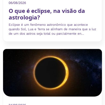
06/08/2026
O que é eclipse, na visão da
astrologia?
Eclipse é um fenômeno astronômico que acontece
quando Sol, Lua e Terra se alinham de maneira que a luz
de um dos astros seja total ou parcialmente en...