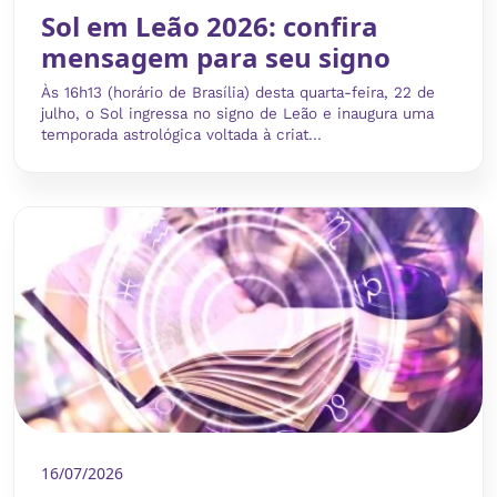
Sol em Leão 2026: confira
mensagem para seu signo
Às 16h13 (horário de Brasília) desta quarta-feira, 22 de
julho, o Sol ingressa no signo de Leão e inaugura uma
temporada astrológica voltada à criat...
16/07/2026