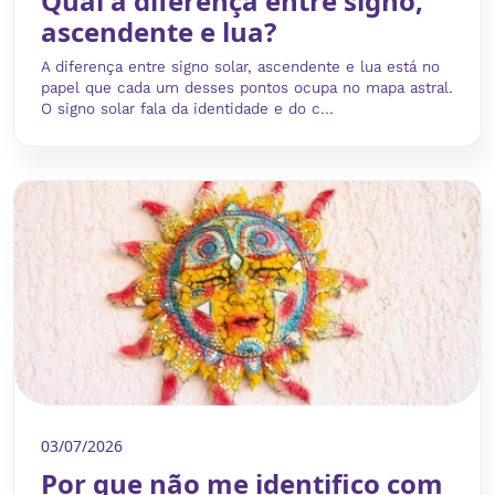
Qual a diferença entre signo,
ascendente e lua?
A diferença entre signo solar, ascendente e lua está no
papel que cada um desses pontos ocupa no mapa astral.
O signo solar fala da identidade e do c...
03/07/2026
Por que não me identifico com