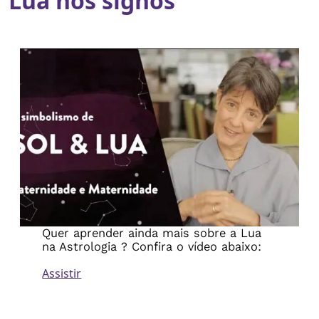
Lua nos signos
Quer aprender ainda mais sobre a Lua
na Astrologia ? Confira o vídeo abaixo:
Assistir