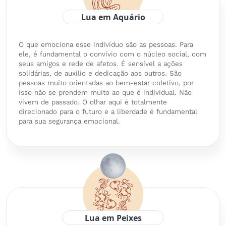
Lua em Aquário
O que emociona esse indivíduo são as pessoas. Para
ele, é fundamental o convívio com o núcleo social, com
seus amigos e rede de afetos. É sensível a ações
solidárias, de auxílio e dedicação aos outros. São
pessoas muito orientadas ao bem-estar coletivo, por
isso não se prendem muito ao que é individual. Não
vivem de passado. O olhar aqui é totalmente
direcionado para o futuro e a liberdade é fundamental
para sua segurança emocional.
Lua em Peixes