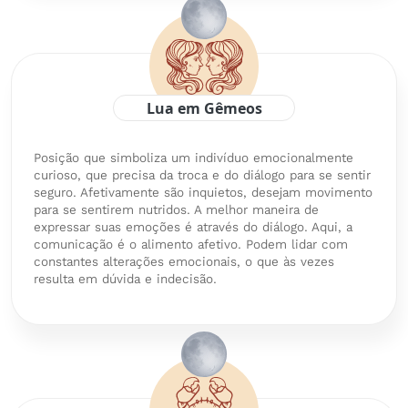
Lua em Gêmeos
Posição que simboliza um indivíduo emocionalmente
curioso, que precisa da troca e do diálogo para se sentir
seguro. Afetivamente são inquietos, desejam movimento
para se sentirem nutridos. A melhor maneira de
expressar suas emoções é através do diálogo. Aqui, a
comunicação é o alimento afetivo. Podem lidar com
constantes alterações emocionais, o que às vezes
resulta em dúvida e indecisão.