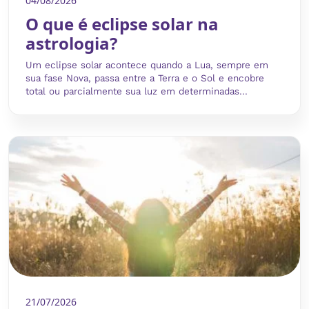
04/08/2026
O que é eclipse solar na
astrologia?
Um eclipse solar acontece quando a Lua, sempre em
sua fase Nova, passa entre a Terra e o Sol e encobre
total ou parcialmente sua luz em determinadas...
21/07/2026