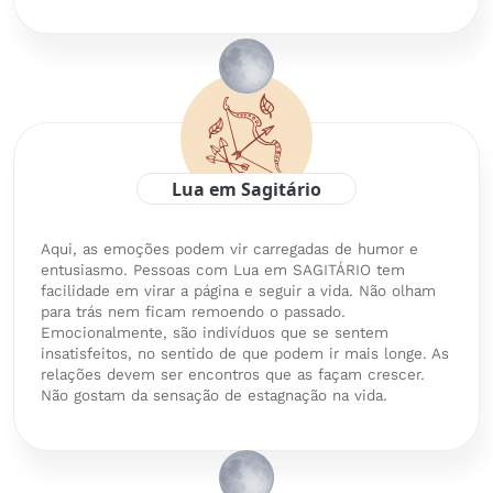
Lua em Sagitário
Aqui, as emoções podem vir carregadas de humor e
entusiasmo. Pessoas com Lua em SAGITÁRIO tem
facilidade em virar a página e seguir a vida. Não olham
para trás nem ficam remoendo o passado.
Emocionalmente, são indivíduos que se sentem
insatisfeitos, no sentido de que podem ir mais longe. As
relações devem ser encontros que as façam crescer.
Não gostam da sensação de estagnação na vida.