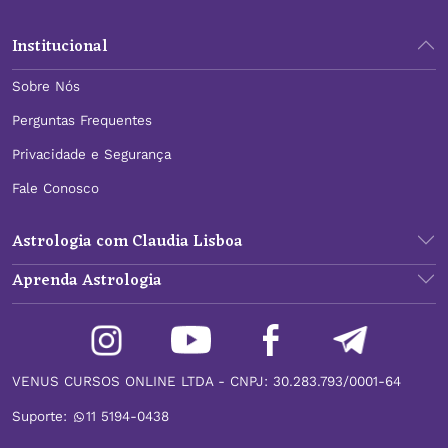
Institucional
Sobre Nós
Perguntas Frequentes
Privacidade e Segurança
Fale Conosco
Astrologia com Claudia Lisboa
Aprenda Astrologia
VENUS CURSOS ONLINE LTDA - CNPJ: 30.283.793/0001-64
Suporte:
11 5194-0438