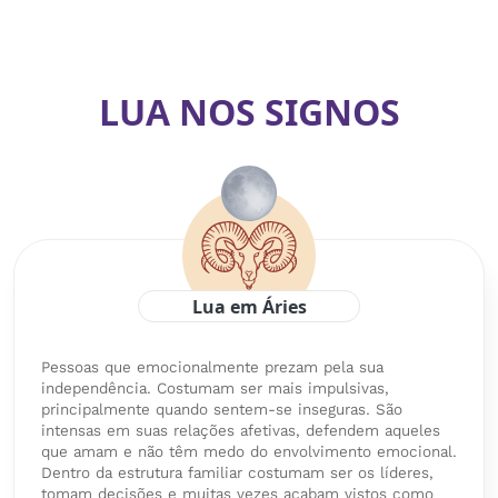
LUA NOS SIGNOS
Lua em Áries
Pessoas que emocionalmente prezam pela sua
independência. Costumam ser mais impulsivas,
principalmente quando sentem-se inseguras. São
intensas em suas relações afetivas, defendem aqueles
que amam e não têm medo do envolvimento emocional.
Dentro da estrutura familiar costumam ser os líderes,
tomam decisões e muitas vezes acabam vistos como