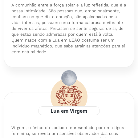
A comunhão entre a força solar e a luz refletida, que é a
nossa intimidade. São pessoas que, emocionalmente,
confiam no que diz o coração, são apaixonadas pela
vida, intensas, possuem uma forma calorosa e vibrante
de viver os afetos. Precisam se sentir seguras de si, de
que estão sendo admiradas por quem está à volta.
Quem nasce com a Lua em LEÃO costuma ser um
indivíduo magnético, que sabe atrair as atenções para si
com naturalidade.
Lua em Virgem
Virgem, o único do zodíaco representado por uma figura
feminina, se revela um sensível observador das suas