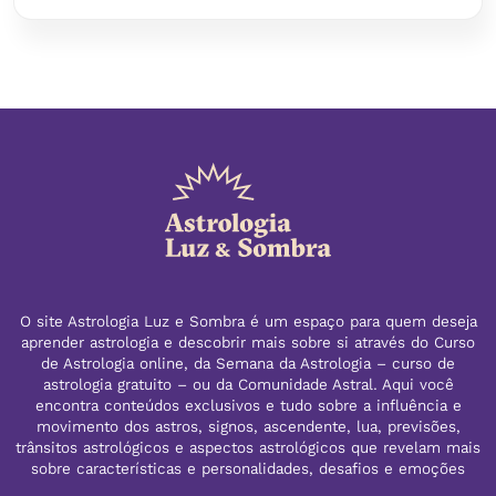
O site Astrologia Luz e Sombra é um espaço para quem deseja
aprender astrologia e descobrir mais sobre si através do Curso
de Astrologia online, da Semana da Astrologia – curso de
astrologia gratuito – ou da Comunidade Astral. Aqui você
encontra conteúdos exclusivos e tudo sobre a influência e
movimento dos astros, signos, ascendente, lua, previsões,
trânsitos astrológicos e aspectos astrológicos que revelam mais
sobre características e personalidades, desafios e emoções