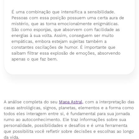
É uma combinação que intensifica a sensibilidade.
Pessoas com essa posição possuem uma certa aura de
mistério, que as torna emocionalmente enigmáticas.
São como esponjas, que absorvem com facilidade as
energias à sua volta. Assim, conseguem ser muito
empáticas, embora estejam sujeitas também a
constantes oscilações de humor. É importante que
saibam filtrar essa explosão de emoções, absorvendo
apenas o que faz bem.
A análise completa do seu
Mapa Astral,
com a interpretação das
casas astrológicas, signos, planetas, elementos e a forma como
todos eles interagem entre si, é fundamental para sua jornada
rumo ao autoconhecimento. Ele traz informações sobre sua
personalidade, possibilidades e desafios e é uma ferramenta
que possibilita você refletir sobre decisões e escolhas ao longo
da vida.