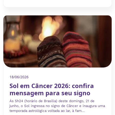
18/06/2026
Sol em Câncer 2026: confira
mensagem para seu signo
Às 5h24 (horário de Brasília) deste domingo, 21 de
junho, o Sol ingressa no signo de Câncer e inaugura uma
temporada astrológica voltada ao lar, à fam...