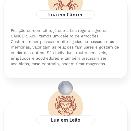
Lua em Câncer
Posição de domicílio, já que a Lua rege o signo de
CÂNCER. Aqui temos um celeiro de emoções.
Costumam ser pessoas muito ligadas ao passado e às
memórias, valorizam as relações familiares e gostam de
cuidar dos outros. São indivíduos muito sensíveis,
empáticos e acolhedores e também precisam ser
acolhidos, caso contrário, podem ficar magoados.
Lua em Leão