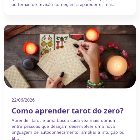
os temas de revisão começam a aparecer e, mai...
22/06/2026
Como aprender tarot do zero?
Aprender tarot é uma busca cada vez mais comum
entre pessoas que desejam desenvolver uma nova
linguagem de autoconhecimento, ampliar a intuição ou
at...