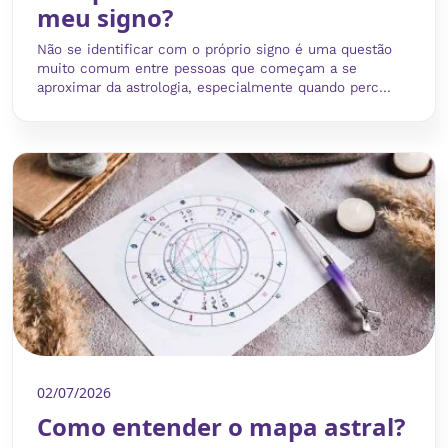
meu signo?
Não se identificar com o próprio signo é uma questão
muito comum entre pessoas que começam a se
aproximar da astrologia, especialmente quando perc...
02/07/2026
Como entender o mapa astral?