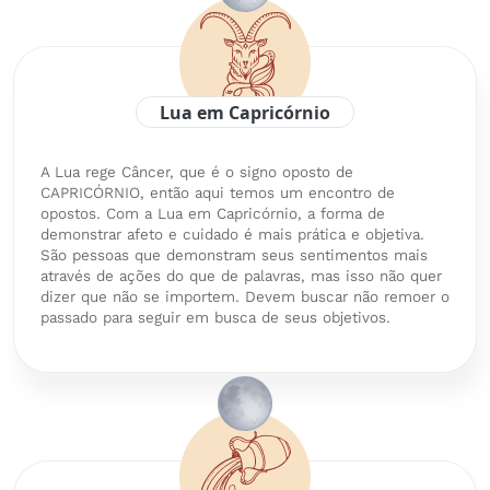
Lua em Capricórnio
A Lua rege Câncer, que é o signo oposto de
CAPRICÓRNIO, então aqui temos um encontro de
opostos. Com a Lua em Capricórnio, a forma de
demonstrar afeto e cuidado é mais prática e objetiva.
São pessoas que demonstram seus sentimentos mais
através de ações do que de palavras, mas isso não quer
dizer que não se importem. Devem buscar não remoer o
passado para seguir em busca de seus objetivos.