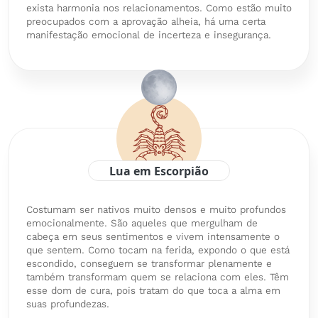
exista harmonia nos relacionamentos. Como estão muito
preocupados com a aprovação alheia, há uma certa
manifestação emocional de incerteza e insegurança.
Lua em Escorpião
Costumam ser nativos muito densos e muito profundos
emocionalmente. São aqueles que mergulham de
cabeça em seus sentimentos e vivem intensamente o
que sentem. Como tocam na ferida, expondo o que está
escondido, conseguem se transformar plenamente e
também transformam quem se relaciona com eles. Têm
esse dom de cura, pois tratam do que toca a alma em
suas profundezas.