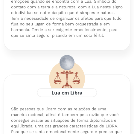
emoções quando se encontra com a Lua. Símbolo do
contato com a terra e a natureza, com a Lua neste signo
o indivíduo se nutre daquilo que é simples e natural.
Tem a necessidade de organizar os afetos para que tudo
flua no seu lugar, de forma bem orquestrada e em
harmonia. Tende a ser exigente emocionalmente, para
que se sinta seguro, pisando em um solo fértil.
Lua em Libra
São pessoas que lidam com as relações de uma
maneira racional, afinal é também pela razão que você
consegue avaliar as situações de forma diplomática e
equilibrada, uma das grandes características de LIBRA.
Para que se sinta emocionalmente seguro é preciso que