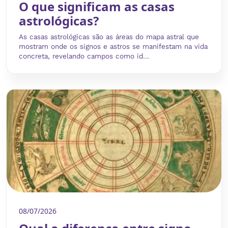
O que significam as casas
astrológicas?
As casas astrológicas são as áreas do mapa astral que
mostram onde os signos e astros se manifestam na vida
concreta, revelando campos como id...
08/07/2026