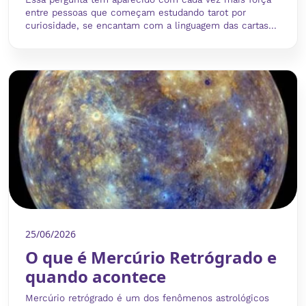
entre pessoas que começam estudando tarot por
curiosidade, se encantam com a linguagem das cartas...
25/06/2026
O que é Mercúrio Retrógrado e
quando acontece
Mercúrio retrógrado é um dos fenômenos astrológicos