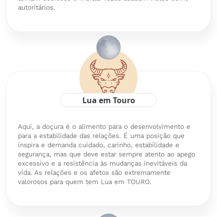
autoritários.
Lua em Touro
Aqui, a doçura é o alimento para o desenvolvimento e
para a estabilidade das relações. É uma posição que
inspira e demanda cuidado, carinho, estabilidade e
segurança, mas que deve estar sempre atento ao apego
excessivo e a resistência às mudanças inevitáveis da
vida. As relações e os afetos são extremamente
valorosos para quem tem Lua em TOURO.