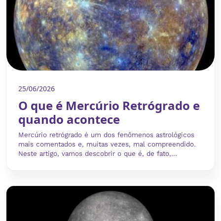
25/06/2026
O que é Mercúrio Retrógrado e
quando acontece
Mercúrio retrógrado é um dos fenômenos astrológicos
mais comentados e, muitas vezes, mal compreendido.
Neste artigo, vamos descobrir o que é, de fato,...