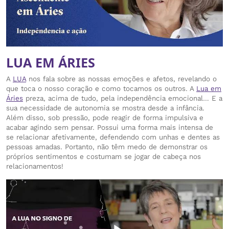
LUA EM ÁRIES
A
LUA
nos fala sobre as nossas emoções e afetos, revelando o
que toca o nosso coração e como tocamos os outros. A
Lua em
Áries
preza, acima de tudo, pela independência emocional… E a
sua necessidade de autonomia se mostra desde a infância.
Além disso, sob pressão, pode reagir de forma impulsiva e
acabar agindo sem pensar. Possui uma forma mais intensa de
se relacionar afetivamente, defendendo com unhas e dentes as
pessoas amadas. Portanto, não têm medo de demonstrar os
próprios sentimentos e costumam se jogar de cabeça nos
relacionamentos!