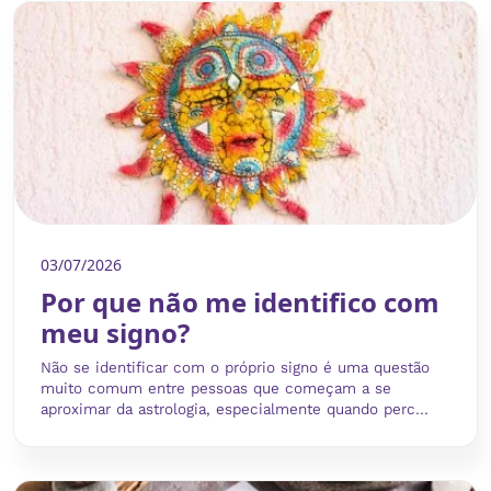
03/07/2026
Por que não me identifico com
meu signo?
Não se identificar com o próprio signo é uma questão
muito comum entre pessoas que começam a se
aproximar da astrologia, especialmente quando perc...