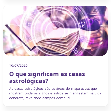
16/07/2026
O que significam as casas
astrológicas?
As casas astrológicas são as áreas do mapa astral que
mostram onde os signos e astros se manifestam na vida
concreta, revelando campos como id...