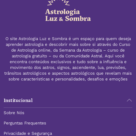
O site Astrologia Luz e Sombra é um espaço para quem deseja
aprender astrologia e descobrir mais sobre si através do Curso
de Astrologia online, da Semana da Astrologia – curso de
astrologia gratuito – ou da Comunidade Astral. Aqui você
encontra conteúdos exclusivos e tudo sobre a influência e
movimento dos astros, signos, ascendente, lua, previsões,
trânsitos astrológicos e aspectos astrológicos que revelam mais
sobre características e personalidades, desafios e emoções
Institucional
Sobre Nós
Perguntas Frequentes
Privacidade e Segurança