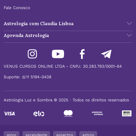
Fale Conosco
Astrologia com Claudia Lisboa
Aprenda Astrologia
VENUS CURSOS ONLINE LTDA - CNPJ: 30.283.793/0001-64
Suporte:
11 5194-0438
Astrologia Luz e Sombra ® 2025 ∙ Todos os direitos reservados
amor
ascendente
aspectos
astros