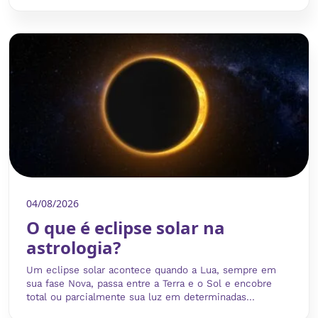
04/08/2026
O que é eclipse solar na
astrologia?
Um eclipse solar acontece quando a Lua, sempre em
sua fase Nova, passa entre a Terra e o Sol e encobre
total ou parcialmente sua luz em determinadas...