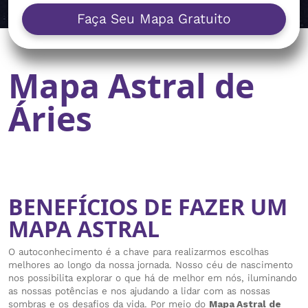
Faça Seu Mapa Gratuito
Mapa Astral de
Áries
BENEFÍCIOS DE FAZER UM
MAPA ASTRAL
O autoconhecimento é a chave para realizarmos escolhas
melhores ao longo da nossa jornada. Nosso céu de nascimento
nos possibilita explorar o que há de melhor em nós, iluminando
as nossas potências e nos ajudando a lidar com as nossas
sombras e os desafios da vida. Por meio do
Mapa Astral de