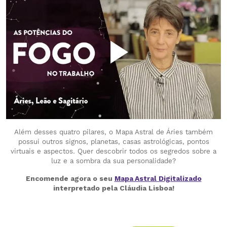
Além desses quatro pilares, o Mapa Astral de Áries também
possui outros signos, planetas, casas astrológicas, pontos
virtuais e aspectos. Quer descobrir todos os segredos sobre a
luz e a sombra da sua personalidade?
Encomende agora o seu
Mapa Astral Digitalizado
interpretado pela Cláudia Lisboa!