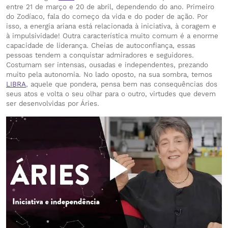
entre 21 de março e 20 de abril, dependendo do ano. Primeiro
do Zodíaco, fala do começo da vida e do poder de ação. Por
isso, a energia ariana está relacionada à iniciativa, à coragem e
à impulsividade! Outra característica muito comum é a enorme
capacidade de liderança. Cheias de autoconfiança, essas
pessoas tendem a conquistar admiradores e seguidores.
Costumam ser intensas, ousadas e independentes, prezando
muito pela autonomia. No lado oposto, na sua sombra, temos
LIBRA
, aquele que pondera, pensa bem nas consequências dos
seus atos e volta o seu olhar para o outro, virtudes que devem
ser desenvolvidas por Áries.