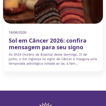
18/06/2026
Sol em Câncer 2026: confira
mensagem para seu signo
Às 5h24 (horário de Brasília) deste domingo, 21 de
junho, o Sol ingressa no signo de Câncer e inaugura uma
temporada astrológica voltada ao lar, à fam...