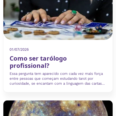
01/07/2026
Como ser tarólogo
profissional?
Essa pergunta tem aparecido com cada vez mais força
entre pessoas que começam estudando tarot por
curiosidade, se encantam com a linguagem das cartas...