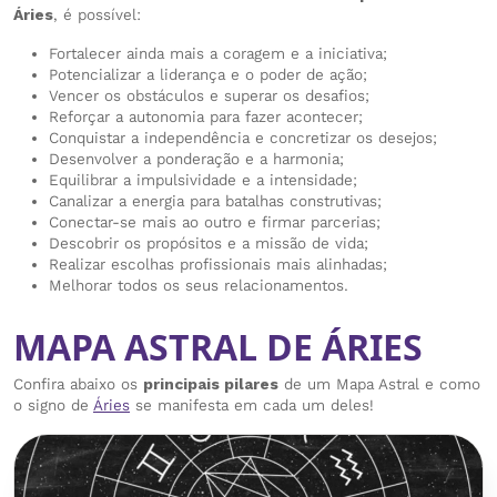
Áries
, é possível:
Fortalecer ainda mais a coragem e a iniciativa;
Potencializar a liderança e o poder de ação;
Vencer os obstáculos e superar os desafios;
Reforçar a autonomia para fazer acontecer;
Conquistar a independência e concretizar os desejos;
Desenvolver a ponderação e a harmonia;
Equilibrar a impulsividade e a intensidade;
Canalizar a energia para batalhas construtivas;
Conectar-se mais ao outro e firmar parcerias;
Descobrir os propósitos e a missão de vida;
Realizar escolhas profissionais mais alinhadas;
Melhorar todos os seus relacionamentos.
MAPA ASTRAL DE ÁRIES
Confira abaixo os
principais pilares
de um Mapa Astral e como
o signo de
Áries
se manifesta em cada um deles!