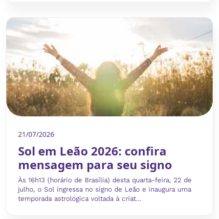
21/07/2026
Sol em Leão 2026: confira
mensagem para seu signo
Às 16h13 (horário de Brasília) desta quarta-feira, 22 de
julho, o Sol ingressa no signo de Leão e inaugura uma
temporada astrológica voltada à criat...