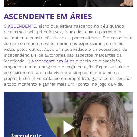
ASCENDENTE EM ÁRIES
O
ASCENDENTE
, signo que estava nascendo no céu quando
respiramos pela primeira vez, é um dos quatro pilares que
sustentam a construção da nossa personalidade. É o nosso jeito
de ser no mundo e estilo, como nos expressamos e somos
vistos pelos outros. Aqui, a impulsividade e a necessidade de
independência e de autonomia são aspectos marcantes da
identidade. O
Ascendente em Áries
é cheio de disposição,
empoderamento, coragem e energia de ação. Expressa calor e
entusiasmo na forma de viver e é simplesmente dono da
própria história! Espontâneo e competitivo, gosta de se desafiar
a todo momento e ganhar mais um “ponto” no jogo da vida.