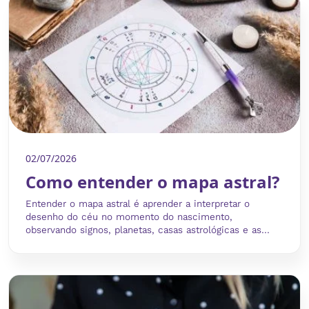
02/07/2026
Como entender o mapa astral?
Entender o mapa astral é aprender a interpretar o
desenho do céu no momento do nascimento,
observando signos, planetas, casas astrológicas e as...