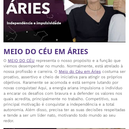
MEIO DO CÉU EM ÁRIES
O
MEIO DO CÉU
representa o nosso propósito e a função que
viemos desempenhar no mundo. Normalmente, está atrelado à
nossa profissão e carreira. O
Meio do Céu em Áries
costuma ser
proativo, assertivo e cheio de iniciativa para atingir os próprios
objetivos. Raramente se acomoda e está sempre lutando por
novas conquistas! Aqui, a energia ariana impulsiona o indivíduo
a encarar os desafios com bravura e a defender os valores nos
quais acredita, principalmente no trabalho. Competitivo, sua
principal motivação é conquistar a independência e a total
autonomia. Além disso, precisa ter as suas decisões respeitadas
e tende a ser um líder nato, motivando todo mundo ao seu
redor.