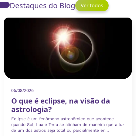
Destaques do Blog
Ver todos
06/08/2026
O que é eclipse, na visão da
astrologia?
Eclipse é um fenômeno astronômico que acontece
quando Sol, Lua e Terra se alinham de maneira que a luz
de um dos astros seja total ou parcialmente en...