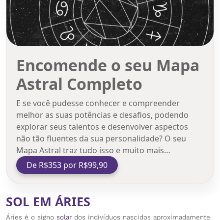
Encomende o seu Mapa
Astral Completo
E se você pudesse conhecer e compreender
melhor as suas potências e desafios, podendo
explorar seus talentos e desenvolver aspectos
não tão fluentes da sua personalidade? O seu
Mapa Astral traz tudo isso e muito mais…
De R$353 por R$99,90
SOL EM ÁRIES
Áries é o signo
solar
dos indivíduos nascidos aproximadamente