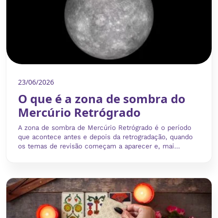
23/06/2026
O que é a zona de sombra do
Mercúrio Retrógrado
A zona de sombra de Mercúrio Retrógrado é o período
que acontece antes e depois da retrogradação, quando
os temas de revisão começam a aparecer e, mai...