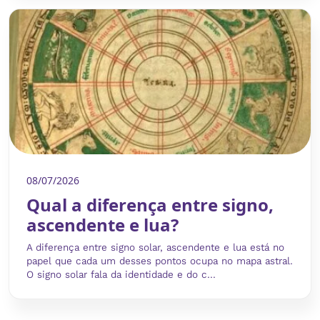
08/07/2026
Qual a diferença entre signo,
ascendente e lua?
A diferença entre signo solar, ascendente e lua está no
papel que cada um desses pontos ocupa no mapa astral.
O signo solar fala da identidade e do c...