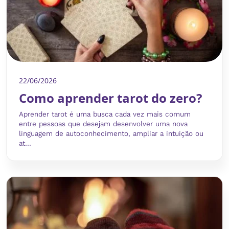
22/06/2026
Como aprender tarot do zero?
Aprender tarot é uma busca cada vez mais comum
entre pessoas que desejam desenvolver uma nova
linguagem de autoconhecimento, ampliar a intuição ou
at...