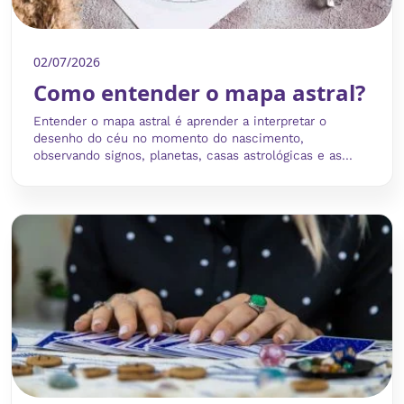
02/07/2026
Como entender o mapa astral?
Entender o mapa astral é aprender a interpretar o
desenho do céu no momento do nascimento,
observando signos, planetas, casas astrológicas e as...