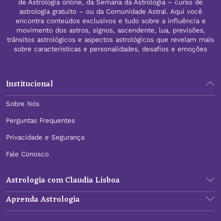
de Astrologia online, da Semana da Astrologia – curso de
astrologia gratuito – ou da Comunidade Astral. Aqui você
encontra conteúdos exclusivos e tudo sobre a influência e
movimento dos astros, signos, ascendente, lua, previsões,
trânsitos astrológicos e aspectos astrológicos que revelam mais
sobre características e personalidades, desafios e emoções
Institucional
Sobre Nós
Perguntas Frequentes
Privacidade e Segurança
Fale Conosco
Astrologia com Claudia Lisboa
Aprenda Astrologia