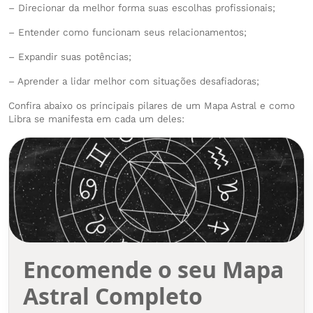
– Direcionar da melhor forma suas escolhas profissionais;
– Entender como funcionam seus relacionamentos;
– Expandir suas potências;
– Aprender a lidar melhor com situações desafiadoras;
Confira abaixo os principais pilares de um Mapa Astral e como
Libra se manifesta em cada um deles:
Encomende o seu Mapa
Astral Completo