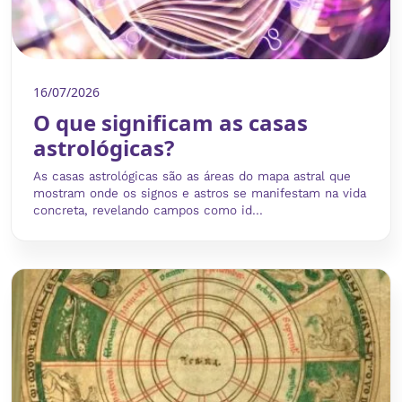
16/07/2026
O que significam as casas
astrológicas?
As casas astrológicas são as áreas do mapa astral que
mostram onde os signos e astros se manifestam na vida
concreta, revelando campos como id...