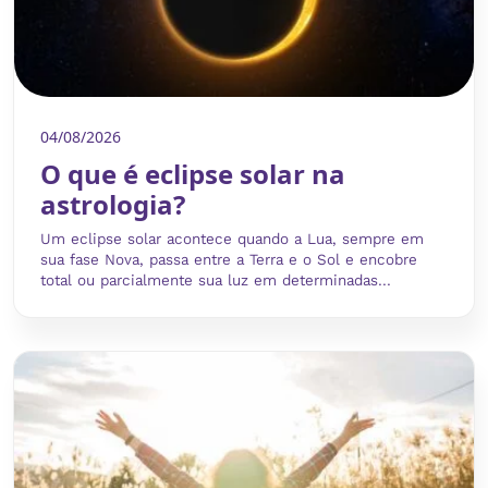
04/08/2026
O que é eclipse solar na
astrologia?
Um eclipse solar acontece quando a Lua, sempre em
sua fase Nova, passa entre a Terra e o Sol e encobre
total ou parcialmente sua luz em determinadas...