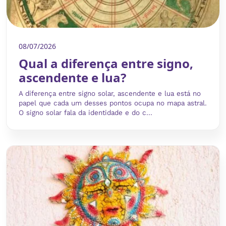
08/07/2026
Qual a diferença entre signo,
ascendente e lua?
A diferença entre signo solar, ascendente e lua está no
papel que cada um desses pontos ocupa no mapa astral.
O signo solar fala da identidade e do c...