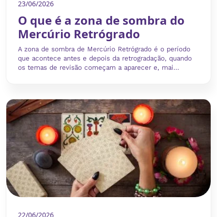
23/06/2026
O que é a zona de sombra do
Mercúrio Retrógrado
A zona de sombra de Mercúrio Retrógrado é o período
que acontece antes e depois da retrogradação, quando
os temas de revisão começam a aparecer e, mai...
22/06/2026