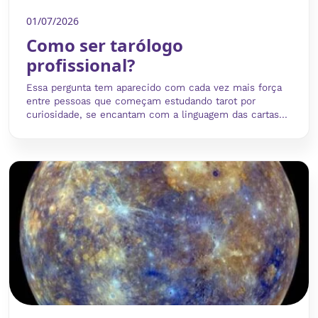
01/07/2026
Como ser tarólogo
profissional?
Essa pergunta tem aparecido com cada vez mais força
entre pessoas que começam estudando tarot por
curiosidade, se encantam com a linguagem das cartas...