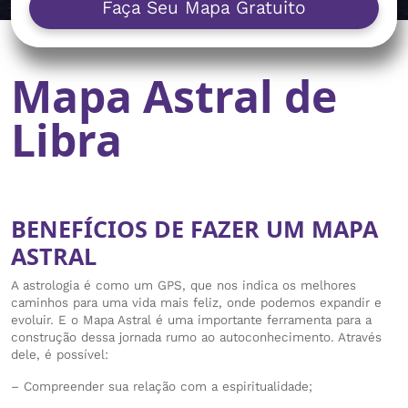
Faça Seu Mapa Gratuito
Mapa Astral de
Libra
BENEFÍCIOS DE FAZER UM MAPA
ASTRAL
A astrologia é como um GPS, que nos indica os melhores
caminhos para uma vida mais feliz, onde podemos expandir e
evoluir. E o Mapa Astral é uma importante ferramenta para a
construção dessa jornada rumo ao autoconhecimento. Através
dele, é possível:
– Compreender sua relação com a espiritualidade;