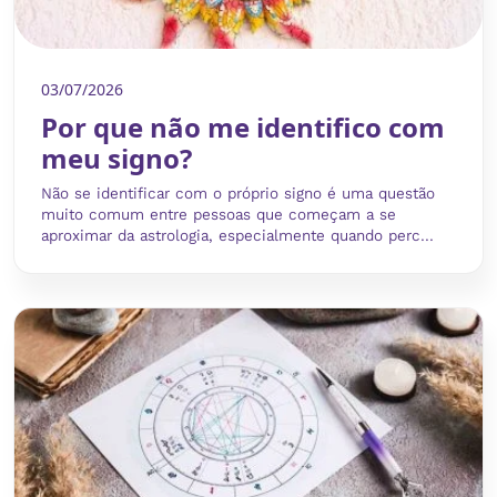
03/07/2026
Por que não me identifico com
meu signo?
Não se identificar com o próprio signo é uma questão
muito comum entre pessoas que começam a se
aproximar da astrologia, especialmente quando perc...