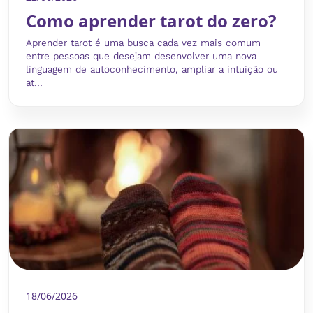
Como aprender tarot do zero?
Aprender tarot é uma busca cada vez mais comum
entre pessoas que desejam desenvolver uma nova
linguagem de autoconhecimento, ampliar a intuição ou
at...
18/06/2026