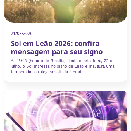
21/07/2026
Sol em Leão 2026: confira
mensagem para seu signo
Às 16h13 (horário de Brasília) desta quarta-feira, 22 de
julho, o Sol ingressa no signo de Leão e inaugura uma
temporada astrológica voltada à criat...