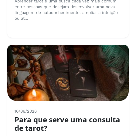
Aprender tarot é uma busca cada vez mais comum
entre pessoas que desejam desenvolver uma nova
linguagem de autoconhecimento, ampliar a intuição
ou at...
10/06/2026
Para que serve uma consulta
de tarot?