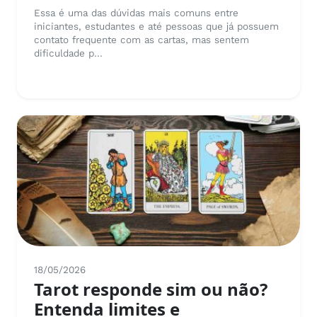
Essa é uma das dúvidas mais comuns entre
iniciantes, estudantes e até pessoas que já possuem
contato frequente com as cartas, mas sentem
dificuldade p...
18/05/2026
Tarot responde sim ou não?
Entenda limites e