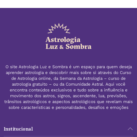
O site Astrologia Luz e Sombra é um espaço para quem deseja
aprender astrologia e descobrir mais sobre si através do Curso
de Astrologia online, da Semana da Astrologia – curso de
astrologia gratuito – ou da Comunidade Astral. Aqui você
encontra conteúdos exclusivos e tudo sobre a influência e
movimento dos astros, signos, ascendente, lua, previsões,
trânsitos astrológicos e aspectos astrológicos que revelam mais
sobre características e personalidades, desafios e emoções
Institucional