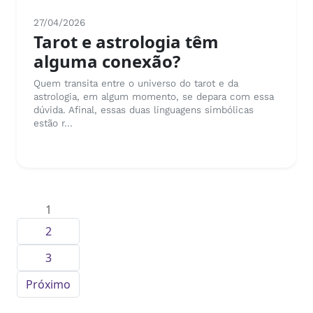
27/04/2026
Tarot e astrologia têm
alguma conexão?
Quem transita entre o universo do tarot e da
astrologia, em algum momento, se depara com essa
dúvida. Afinal, essas duas linguagens simbólicas
estão r...
1
2
3
Próximo