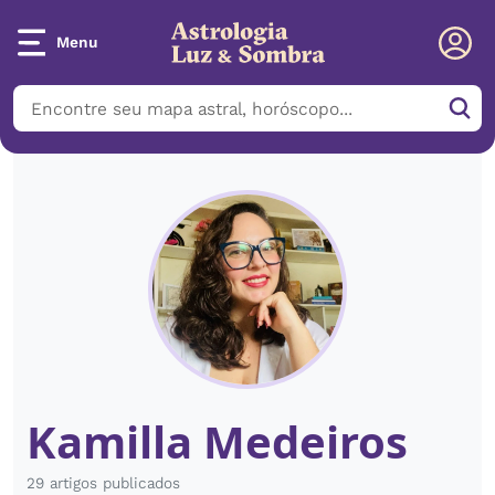
Menu
Kamilla Medeiros
29 artigos publicados