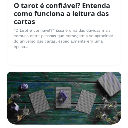
O tarot é confiável? Entenda
como funciona a leitura das
cartas
“O tarot é confiável?” Essa é uma das dúvidas mais
comuns entre pessoas que começam a se aproximar
do universo das cartas, especialmente em uma
época...