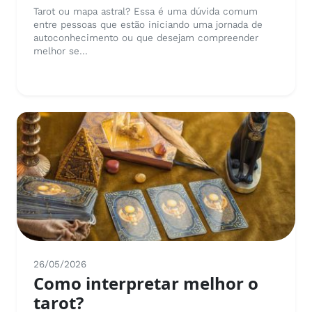
Tarot ou mapa astral? Essa é uma dúvida comum
entre pessoas que estão iniciando uma jornada de
autoconhecimento ou que desejam compreender
melhor se...
26/05/2026
Como interpretar melhor o
tarot?