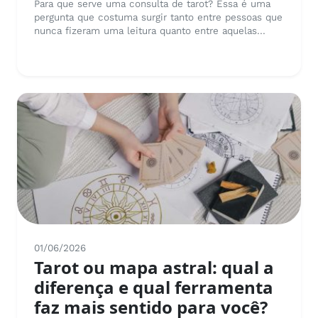
Para que serve uma consulta de tarot? Essa é uma
pergunta que costuma surgir tanto entre pessoas que
nunca fizeram uma leitura quanto entre aquelas...
01/06/2026
Tarot ou mapa astral: qual a
diferença e qual ferramenta
faz mais sentido para você?