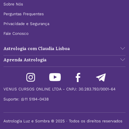
Sobre Nós
Perguntas Frequentes
Privacidade e Segurança
Fale Conosco
Astrologia com Claudia Lisboa
Aprenda Astrologia
VENUS CURSOS ONLINE LTDA - CNPJ: 30.283.793/0001-64
Suporte:
11 5194-0438
Astrologia Luz e Sombra ® 2025 ∙ Todos os direitos reservados