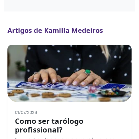
Artigos de Kamilla Medeiros
01/07/2026
Como ser tarólogo
profissional?