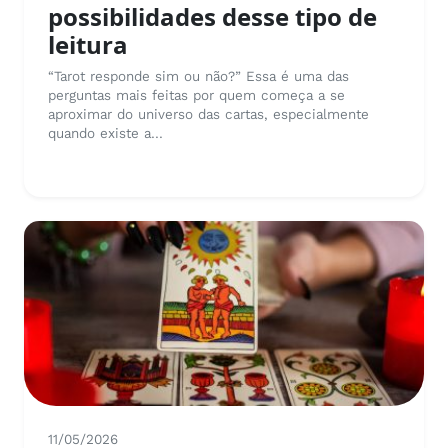
possibilidades desse tipo de
leitura
“Tarot responde sim ou não?” Essa é uma das
perguntas mais feitas por quem começa a se
aproximar do universo das cartas, especialmente
quando existe a...
11/05/2026