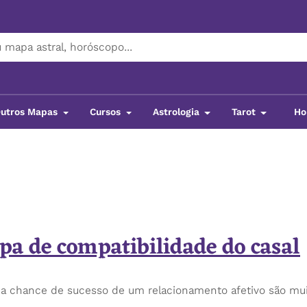
utros Mapas
Cursos
Astrologia
Tarot
Ho
a de compatibilidade do casal
 chance de sucesso de um relacionamento afetivo são muit