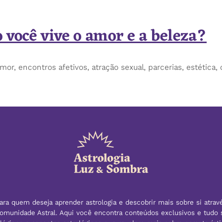
 você vive o amor e a beleza?
r, encontros afetivos, atração sexual, parcerias, estética, 
ra quem deseja aprender astrologia e descobrir mais sobre si atrav
 Comunidade Astral. Aqui você encontra conteúdos exclusivos e tudo 