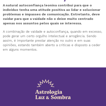
A natural autoconfiança leonina contribui para que o
indivíduo tenha uma atitude positiva ao lidar e solucionar
problemas e impasses de comunicação. Entretanto, deve
cuidar para que a vaidade não o deixe muito centrado
apenas nos assuntos pelos quais se interessa.
A combinação de vaidade e autoconfiança, quando em excesso,
pode gerar um certo orgulho intelectual e arrogância. Sendo
assim, é importante prestar atenção no outro e em suas
opiniões, estando também aberto a críticas e disposto a ceder
em alguns momentos.