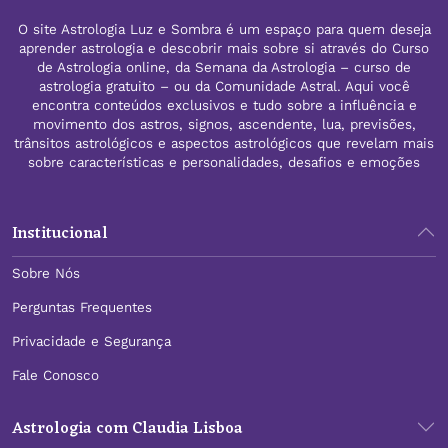
O site Astrologia Luz e Sombra é um espaço para quem deseja
aprender astrologia e descobrir mais sobre si através do Curso
de Astrologia online, da Semana da Astrologia – curso de
astrologia gratuito – ou da Comunidade Astral. Aqui você
encontra conteúdos exclusivos e tudo sobre a influência e
movimento dos astros, signos, ascendente, lua, previsões,
trânsitos astrológicos e aspectos astrológicos que revelam mais
sobre características e personalidades, desafios e emoções
Institucional
Sobre Nós
Perguntas Frequentes
Privacidade e Segurança
Fale Conosco
Astrologia com Claudia Lisboa