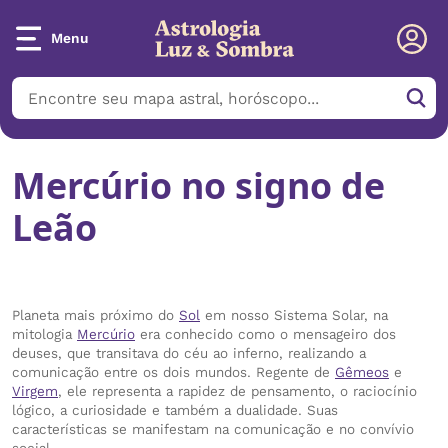
Menu
Mercúrio no signo de
Leão
Planeta mais próximo do
Sol
em nosso Sistema Solar, na
mitologia
Mercúrio
era conhecido como o mensageiro dos
deuses, que transitava do céu ao inferno, realizando a
comunicação entre os dois mundos. Regente de
Gêmeos
e
Virgem
, ele representa a rapidez de pensamento, o raciocínio
lógico, a curiosidade e também a dualidade. Suas
características se manifestam na comunicação e no convívio