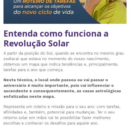
Entenda como funciona a
Revolução Solar
A partir da posição do Sol, quando se encontra no mesmo grau
zodiacal que estava no momento do nosso nascimento,
obtemos um mapa que indica tendências e, principalmente,
tarefas para o ano que começa.
Nesta técnica, o local onde passou ou vai passar o
aniversário é muito importante, pois vai influenciar o
ascendente e consequentemente, as casas astrológicas
enfatizadas neste mapa.
Representa um roteiro e missão para o seu ano: com tarefas,
afinidades e, também, potencial para mudanças. Ter o seu
retorno solar em mãos vai te possibilitar fazer melhores
escolhas e conhecer os desafios para aquele ano.