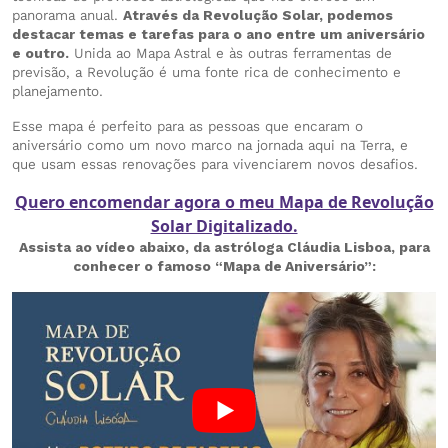
panorama anual.
Através da Revolução Solar, podemos
destacar temas e tarefas para o ano entre um aniversário
e outro.
Unida ao Mapa Astral e às outras ferramentas de
previsão, a Revolução é uma fonte rica de conhecimento e
planejamento.
Esse mapa é perfeito para as pessoas que encaram o
aniversário como um novo marco na jornada aqui na Terra, e
que usam essas renovações para vivenciarem novos desafios.
Quero encomendar agora o meu Mapa de Revolução
Solar Digitalizado.
Assista ao vídeo abaixo, da astróloga Cláudia Lisboa, para
conhecer o famoso “Mapa de Aniversário”: