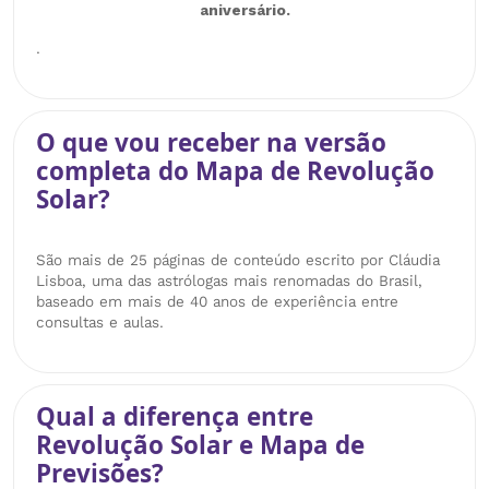
aniversário.
.
O que vou receber na versão
completa do Mapa de Revolução
Solar?
São mais de 25 páginas de conteúdo escrito por Cláudia
Lisboa, uma das astrólogas mais renomadas do Brasil,
baseado em mais de 40 anos de experiência entre
consultas e aulas.
Qual a diferença entre
Revolução Solar e Mapa de
Previsões?