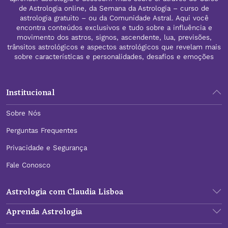
de Astrologia online, da Semana da Astrologia – curso de
astrologia gratuito – ou da Comunidade Astral. Aqui você
encontra conteúdos exclusivos e tudo sobre a influência e
movimento dos astros, signos, ascendente, lua, previsões,
trânsitos astrológicos e aspectos astrológicos que revelam mais
sobre características e personalidades, desafios e emoções
Institucional
Sobre Nós
Perguntas Frequentes
Privacidade e Segurança
Fale Conosco
Astrologia com Claudia Lisboa
Aprenda Astrologia