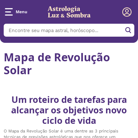
Menu
Mapa de Revolução
Solar
Um roteiro de tarefas para
alcançar os objetivos novo
ciclo de vida
O Mapa da Revolução Solar é uma dentre as 3 principais
técnicas de previsões astrológicas que nos oferece um