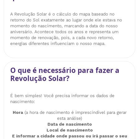
A Revolução Solar é o cálculo do mapa baseado no
retorno do Sol exatamente ao lugar onde ele estava no
momento do nascimento, marcando a data do nosso
aniversário. Acontece todos os anos e representa um
momento de renovação, pois, a cada novo retorno,
energias diferentes influenciam o nosso mapa.
O que é necessário para fazer a
Revolução Solar?
É bem simples! Você precisa informar os dados de
nascimento:
Hora
(a hora de nascimento é imprescindível para gerar
esta análise)
Data de nascimento
Local de nascimento
E informar a cidade onde passou ou irá passar o seu