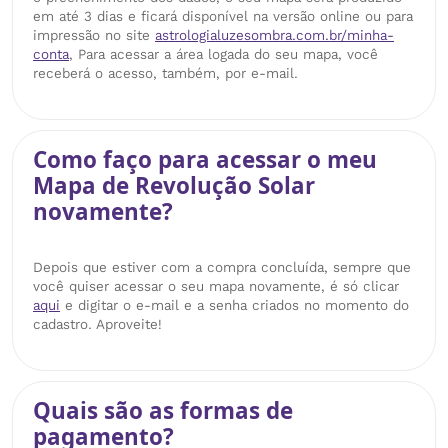
em até 3 dias e ficará disponível na versão online ou para
impressão no site
astrologialuzesombra.com.br/minha-
conta
, Para acessar a área logada do seu mapa, você
receberá o acesso, também, por e-mail.
Como faço para acessar o meu
Mapa de Revolução Solar
novamente?
Depois que estiver com a compra concluída, sempre que
você quiser acessar o seu mapa novamente, é só clicar
aqui
e digitar o e-mail e a senha criados no momento do
cadastro. Aproveite!
Quais são as formas de
pagamento?