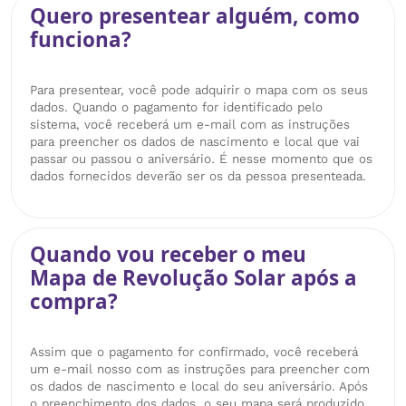
Quero presentear alguém, como
funciona?
Para presentear, você pode adquirir o mapa com os seus
dados. Quando o pagamento for identificado pelo
sistema, você receberá um e-mail com as instruções
para preencher os dados de nascimento e local que vai
passar ou passou o aniversário. É nesse momento que os
dados fornecidos deverão ser os da pessoa presenteada.
Quando vou receber o meu
Mapa de Revolução Solar após a
compra?
Assim que o pagamento for confirmado, você receberá
um e-mail nosso com as instruções para preencher com
os dados de nascimento e local do seu aniversário. Após
o preenchimento dos dados, o seu mapa será produzido