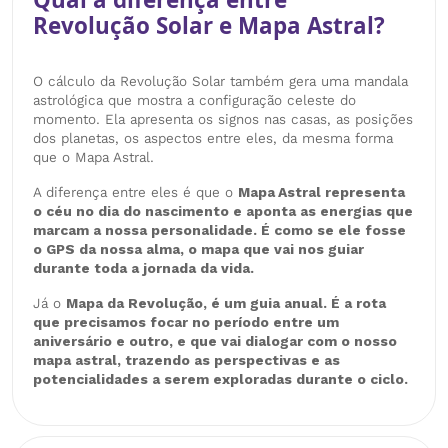
Revolução Solar e Mapa Astral?
O cálculo da Revolução Solar também gera uma mandala
astrológica que mostra a configuração celeste do
momento. Ela apresenta os signos nas casas, as posições
dos planetas, os aspectos entre eles, da mesma forma
que o Mapa Astral.
A diferença entre eles é que o
Mapa Astral representa
o céu no dia do nascimento e aponta as energias que
marcam a nossa personalidade. É como se ele fosse
o GPS da nossa alma, o mapa que vai nos guiar
durante toda a jornada da vida.
Já o
Mapa da Revolução, é um guia anual. É a rota
que precisamos focar no período entre um
aniversário e outro, e que vai dialogar com o nosso
mapa astral, trazendo as perspectivas e as
potencialidades a serem exploradas durante o ciclo.