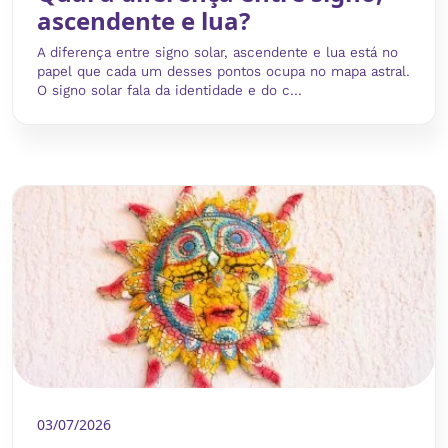
ascendente e lua?
A diferença entre signo solar, ascendente e lua está no
papel que cada um desses pontos ocupa no mapa astral.
O signo solar fala da identidade e do c...
03/07/2026