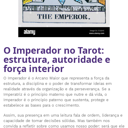
O Imperador no Tarot:
estrutura, autoridade e
força interior
O Imperador é o Arcano Maior que representa a força da
estrutura, a disciplina e o poder de transformar ideias em
realidade através da organização e da perseverança. Se a
Imperatriz é o princípio materno que nutre e dá vida, o
Imperador é o princípio paterno que sustenta, protege e
estabelece as bases para o crescimento.
Assim, sua presença em uma leitura fala de ordem, liderança e
capacidade de tomar decisões sólidas. Mas também nos
convida a refletir sobre como usamos nosso poder: será que ele