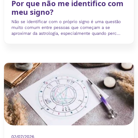
Por que não me identifico com
meu signo?
Não se identificar com o próprio signo é uma questão
muito comum entre pessoas que começam a se
aproximar da astrologia, especialmente quando perc...
02/07/2026