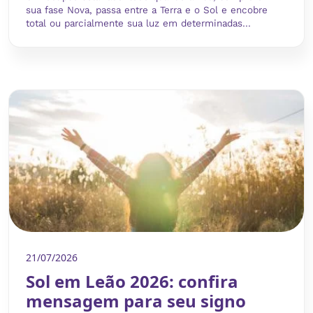
sua fase Nova, passa entre a Terra e o Sol e encobre
total ou parcialmente sua luz em determinadas...
21/07/2026
Sol em Leão 2026: confira
mensagem para seu signo