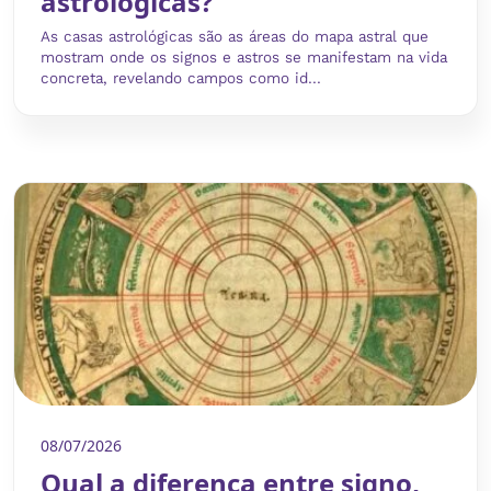
astrológicas?
As casas astrológicas são as áreas do mapa astral que
mostram onde os signos e astros se manifestam na vida
concreta, revelando campos como id...
08/07/2026
Qual a diferença entre signo,