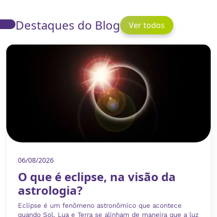
Destaques do Blog
Ver todos
06/08/2026
O que é eclipse, na visão da
astrologia?
Eclipse é um fenômeno astronômico que acontece
quando Sol, Lua e Terra se alinham de maneira que a luz