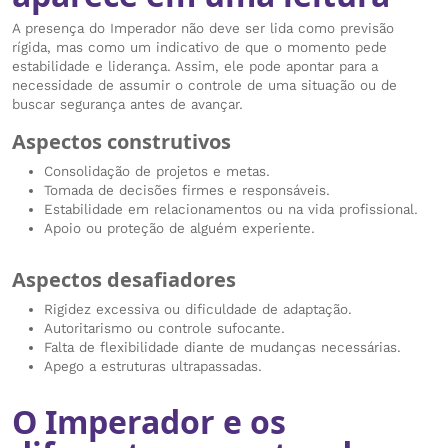
A presença do Imperador não deve ser lida como previsão
rígida, mas como um indicativo de que o momento pede
estabilidade e liderança. Assim, ele pode apontar para a
necessidade de assumir o controle de uma situação ou de
buscar segurança antes de avançar.
Aspectos construtivos
Consolidação de projetos e metas.
Tomada de decisões firmes e responsáveis.
Estabilidade em relacionamentos ou na vida profissional.
Apoio ou proteção de alguém experiente.
Aspectos desafiadores
Rigidez excessiva ou dificuldade de adaptação.
Autoritarismo ou controle sufocante.
Falta de flexibilidade diante de mudanças necessárias.
Apego a estruturas ultrapassadas.
O Imperador e os