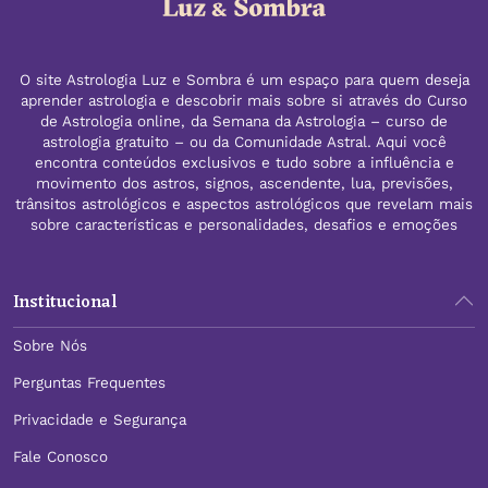
O site Astrologia Luz e Sombra é um espaço para quem deseja
aprender astrologia e descobrir mais sobre si através do Curso
de Astrologia online, da Semana da Astrologia – curso de
astrologia gratuito – ou da Comunidade Astral. Aqui você
encontra conteúdos exclusivos e tudo sobre a influência e
movimento dos astros, signos, ascendente, lua, previsões,
trânsitos astrológicos e aspectos astrológicos que revelam mais
sobre características e personalidades, desafios e emoções
Institucional
Sobre Nós
Perguntas Frequentes
Privacidade e Segurança
Fale Conosco