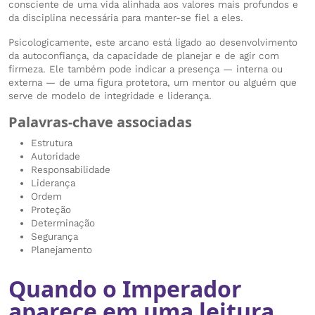
consciente de uma vida alinhada aos valores mais profundos e
da disciplina necessária para manter-se fiel a eles.
Psicologicamente, este arcano está ligado ao desenvolvimento
da autoconfiança, da capacidade de planejar e de agir com
firmeza. Ele também pode indicar a presença — interna ou
externa — de uma figura protetora, um mentor ou alguém que
serve de modelo de integridade e liderança.
Palavras-chave associadas
Estrutura
Autoridade
Responsabilidade
Liderança
Ordem
Proteção
Determinação
Segurança
Planejamento
Quando o Imperador
aparece em uma leitura