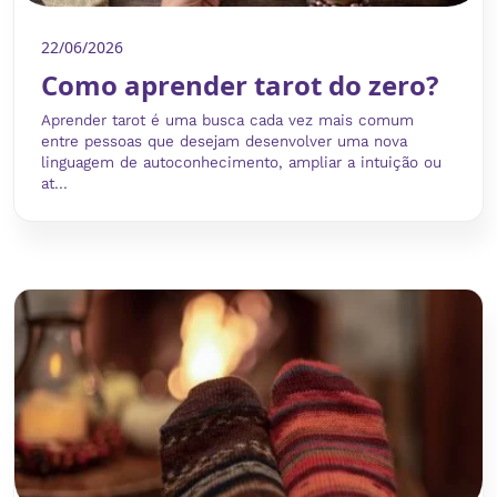
22/06/2026
Como aprender tarot do zero?
Aprender tarot é uma busca cada vez mais comum
entre pessoas que desejam desenvolver uma nova
linguagem de autoconhecimento, ampliar a intuição ou
at...