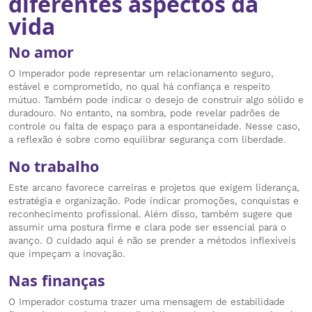
diferentes aspectos da
vida
No amor
O Imperador pode representar um relacionamento seguro,
estável e comprometido, no qual há confiança e respeito
mútuo. Também pode indicar o desejo de construir algo sólido e
duradouro. No entanto, na sombra, pode revelar padrões de
controle ou falta de espaço para a espontaneidade. Nesse caso,
a reflexão é sobre como equilibrar segurança com liberdade.
No trabalho
Este arcano favorece carreiras e projetos que exigem liderança,
estratégia e organização. Pode indicar promoções, conquistas e
reconhecimento profissional. Além disso, também sugere que
assumir uma postura firme e clara pode ser essencial para o
avanço. O cuidado aqui é não se prender a métodos inflexíveis
que impeçam a inovação.
Nas finanças
O Imperador costuma trazer uma mensagem de estabilidade