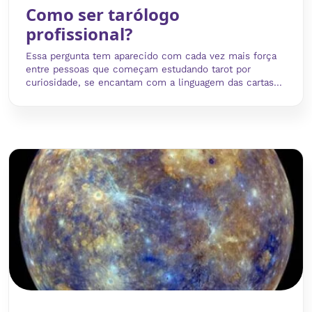
Como ser tarólogo
profissional?
Essa pergunta tem aparecido com cada vez mais força
entre pessoas que começam estudando tarot por
curiosidade, se encantam com a linguagem das cartas...