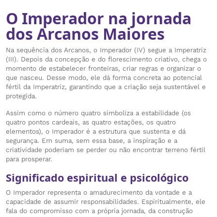
O Imperador na jornada
dos Arcanos Maiores
Na sequência dos Arcanos, o Imperador (IV) segue a Imperatriz
(III). Depois da concepção e do florescimento criativo, chega o
momento de estabelecer fronteiras, criar regras e organizar o
que nasceu. Desse modo, ele dá forma concreta ao potencial
fértil da Imperatriz, garantindo que a criação seja sustentável e
protegida.
Assim como o número quatro simboliza a estabilidade (os
quatro pontos cardeais, as quatro estações, os quatro
elementos), o Imperador é a estrutura que sustenta e dá
segurança. Em suma, sem essa base, a inspiração e a
criatividade poderiam se perder ou não encontrar terreno fértil
para prosperar.
Significado espiritual e psicológico
O Imperador representa o amadurecimento da vontade e a
capacidade de assumir responsabilidades. Espiritualmente, ele
fala do compromisso com a própria jornada, da construção