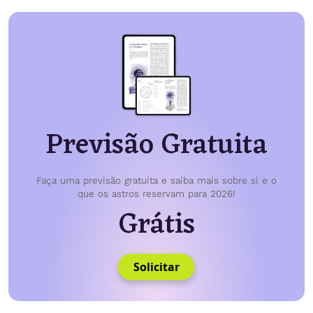
Previsão Gratuita
Faça uma previsão gratuita e saiba mais sobre si e o
que os astros reservam para 2026!
Grátis
Solicitar