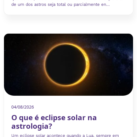
de um dos astros seja total ou parcialmente en...
04/08/2026
O que é eclipse solar na
astrologia?
Um eclipse solar acontece quando a Lua, sempre em