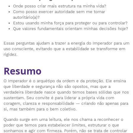
Onde posso criar mais estrutura na minha vida?
Como posso exercer autoridade sem me tornar
autoritário(a)?
Estou usando minha força para proteger ou para controlar?
Que valores fundamentais orientam minhas decisões hoje?
Essas perguntas ajudam a trazer a energia do Imperador para um
uso consciente, evitando que a estabilidade se transforme em
rigidez.
Resumo
O Imperador é o arquétipo da ordem e da proteção. Ele ensina
que liberdade e segurança não são opostos, mas que a
verdadeira liberdade nasce quando temos bases sólidas que nos
sustentam. Seu convite é para liderar a própria vida com
coragem, clareza e responsabilidade — criando não apenas para
si, mas também para o bem coletivo.
Quando surge em uma leitura, ele nos chama a reconhecer o
poder que temos para estabelecer limites, estruturar o que
sonhamos e agir com firmeza. Porém, não se trata de controlar