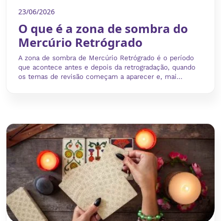
23/06/2026
O que é a zona de sombra do
Mercúrio Retrógrado
A zona de sombra de Mercúrio Retrógrado é o período
que acontece antes e depois da retrogradação, quando
os temas de revisão começam a aparecer e, mai...