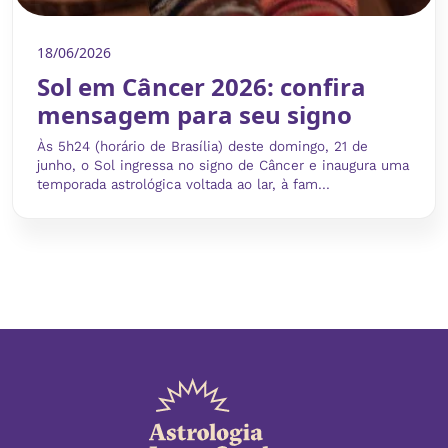
18/06/2026
Sol em Câncer 2026: confira
mensagem para seu signo
Às 5h24 (horário de Brasília) deste domingo, 21 de
junho, o Sol ingressa no signo de Câncer e inaugura uma
temporada astrológica voltada ao lar, à fam...