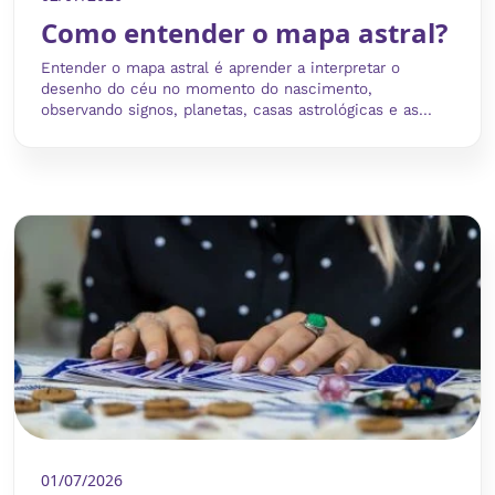
Como entender o mapa astral?
Entender o mapa astral é aprender a interpretar o
desenho do céu no momento do nascimento,
observando signos, planetas, casas astrológicas e as...
01/07/2026