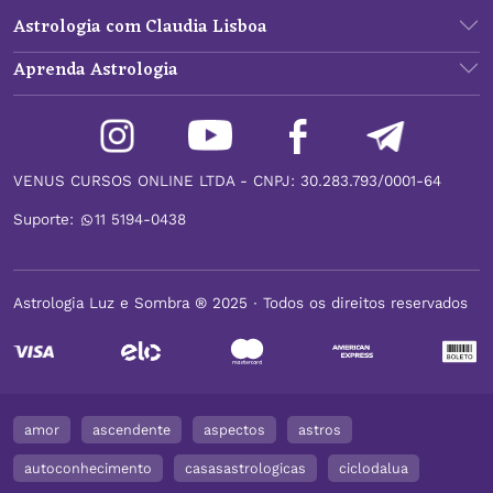
Astrologia com Claudia Lisboa
Aprenda Astrologia
VENUS CURSOS ONLINE LTDA - CNPJ: 30.283.793/0001-64
Suporte:
11 5194-0438
Astrologia Luz e Sombra ® 2025 ∙ Todos os direitos reservados
amor
ascendente
aspectos
astros
autoconhecimento
casasastrologicas
ciclodalua