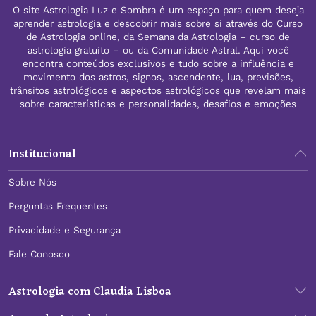
O site Astrologia Luz e Sombra é um espaço para quem deseja
aprender astrologia e descobrir mais sobre si através do Curso
de Astrologia online, da Semana da Astrologia – curso de
astrologia gratuito – ou da Comunidade Astral. Aqui você
encontra conteúdos exclusivos e tudo sobre a influência e
movimento dos astros, signos, ascendente, lua, previsões,
trânsitos astrológicos e aspectos astrológicos que revelam mais
sobre características e personalidades, desafios e emoções
Institucional
Sobre Nós
Perguntas Frequentes
Privacidade e Segurança
Fale Conosco
Astrologia com Claudia Lisboa