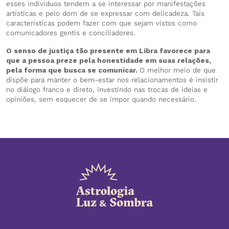
esses indivíduos tendem a se interessar por manifestações
artísticas e pelo dom de se expressar com delicadeza. Tais
características podem fazer com que sejam vistos como
comunicadores gentis e conciliadores.
O senso de justiça tão presente em Libra favorece para
que a pessoa preze pela honestidade em suas relações,
pela forma que busca se comunicar.
O melhor meio de que
dispõe para manter o bem-estar nos relacionamentos é insistir
no diálogo franco e direto, investindo nas trocas de ideias e
opiniões, sem esquecer de se impor quando necessário.