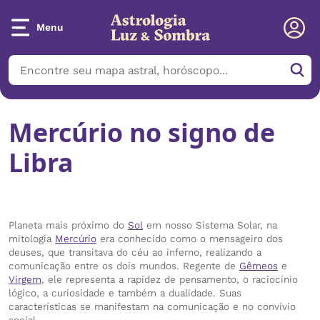
Menu
Mercúrio no signo de
Libra
Planeta mais próximo do
Sol
em nosso Sistema Solar, na
mitologia
Mercúrio
era conhecido como o mensageiro dos
deuses, que transitava do céu ao inferno, realizando a
comunicação entre os dois mundos. Regente de
Gêmeos
e
Virgem
, ele representa a rapidez de pensamento, o raciocínio
lógico, a curiosidade e também a dualidade. Suas
características se manifestam na comunicação e no convívio