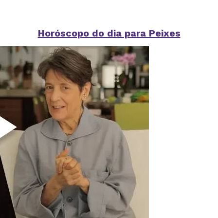
Horóscopo do dia para Peixes