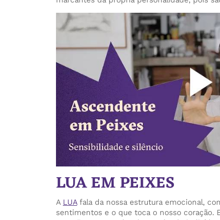
LUA EM PEIXES
A
LUA
fala da nossa estrutura emocional, c
sentimentos e o que toca o nosso coração. E