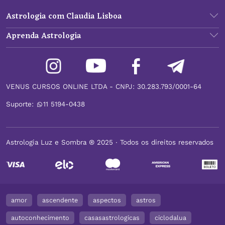
Astrologia com Claudia Lisboa
Aprenda Astrologia
VENUS CURSOS ONLINE LTDA - CNPJ: 30.283.793/0001-64
Suporte:
11 5194-0438
Astrologia Luz e Sombra ® 2025 ∙ Todos os direitos reservados
amor
ascendente
aspectos
astros
autoconhecimento
casasastrologicas
ciclodalua