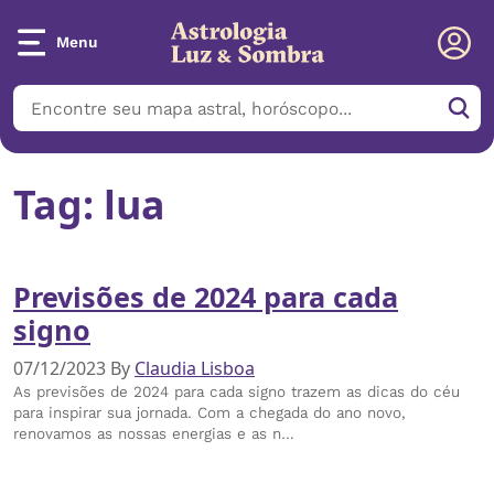
Menu
Tag:
lua
Previsões de 2024 para cada
signo
07/12/2023
By
Claudia Lisboa
As previsões de 2024 para cada signo trazem as dicas do céu
para inspirar sua jornada. Com a chegada do ano novo,
renovamos as nossas energias e as n…