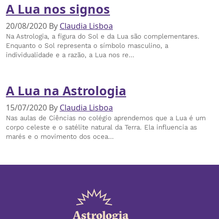
A Lua nos signos
20/08/2020
By
Claudia Lisboa
Na Astrologia, a figura do Sol e da Lua são complementares.
Enquanto o Sol representa o símbolo masculino, a
individualidade e a razão, a Lua nos re…
A Lua na Astrologia
15/07/2020
By
Claudia Lisboa
Nas aulas de Ciências no colégio aprendemos que a Lua é um
corpo celeste e o satélite natural da Terra. Ela influencia as
marés e o movimento dos ocea…