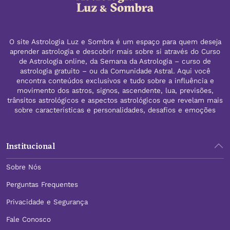
O site Astrologia Luz e Sombra é um espaço para quem deseja
aprender astrologia e descobrir mais sobre si através do Curso
de Astrologia online, da Semana da Astrologia – curso de
astrologia gratuito – ou da Comunidade Astral. Aqui você
encontra conteúdos exclusivos e tudo sobre a influência e
movimento dos astros, signos, ascendente, lua, previsões,
trânsitos astrológicos e aspectos astrológicos que revelam mais
sobre características e personalidades, desafios e emoções
Institucional
Sobre Nós
Perguntas Frequentes
Privacidade e Segurança
Fale Conosco