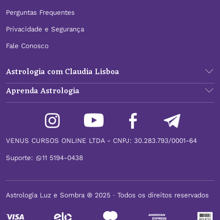
Perguntas Frequentes
Privacidade e Segurança
Fale Conosco
Astrologia com Claudia Lisboa
Aprenda Astrologia
VENUS CURSOS ONLINE LTDA - CNPJ: 30.283.793/0001-64
Suporte:
11 5194-0438
Astrologia Luz e Sombra ® 2025 ∙ Todos os direitos reservados