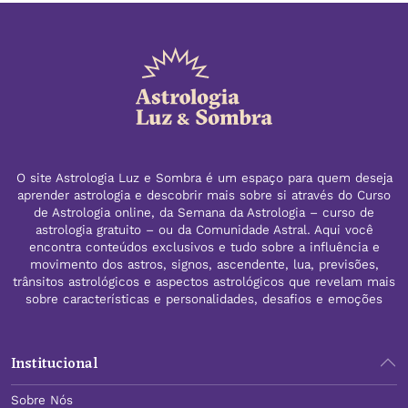
O site Astrologia Luz e Sombra é um espaço para quem deseja
aprender astrologia e descobrir mais sobre si através do Curso
de Astrologia online, da Semana da Astrologia – curso de
astrologia gratuito – ou da Comunidade Astral. Aqui você
encontra conteúdos exclusivos e tudo sobre a influência e
movimento dos astros, signos, ascendente, lua, previsões,
trânsitos astrológicos e aspectos astrológicos que revelam mais
sobre características e personalidades, desafios e emoções
Institucional
Sobre Nós