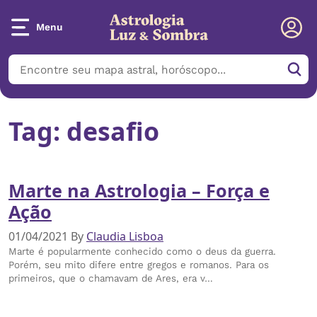
Menu
Tag:
desafio
Marte na Astrologia – Força e
Ação
01/04/2021
By
Claudia Lisboa
Marte é popularmente conhecido como o deus da guerra.
Porém, seu mito difere entre gregos e romanos. Para os
primeiros, que o chamavam de Ares, era v…