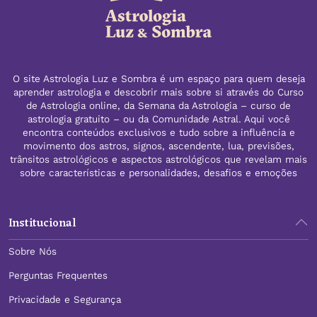
O site Astrologia Luz e Sombra é um espaço para quem deseja
aprender astrologia e descobrir mais sobre si através do Curso
de Astrologia online, da Semana da Astrologia – curso de
astrologia gratuito – ou da Comunidade Astral. Aqui você
encontra conteúdos exclusivos e tudo sobre a influência e
movimento dos astros, signos, ascendente, lua, previsões,
trânsitos astrológicos e aspectos astrológicos que revelam mais
sobre características e personalidades, desafios e emoções
Institucional
Sobre Nós
Perguntas Frequentes
Privacidade e Segurança