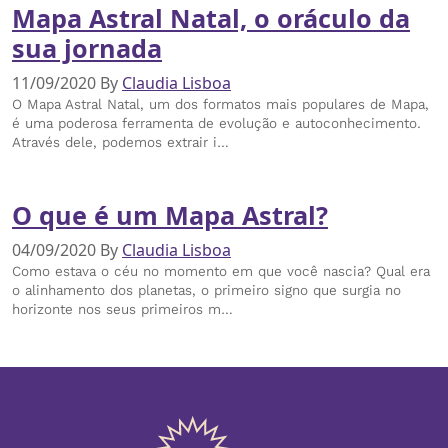
Mapa Astral Natal, o oráculo da
sua jornada
11/09/2020
By
Claudia Lisboa
O Mapa Astral Natal, um dos formatos mais populares de Mapa,
é uma poderosa ferramenta de evolução e autoconhecimento.
Através dele, podemos extrair i…
O que é um Mapa Astral?
04/09/2020
By
Claudia Lisboa
Como estava o céu no momento em que você nascia? Qual era
o alinhamento dos planetas, o primeiro signo que surgia no
horizonte nos seus primeiros m…