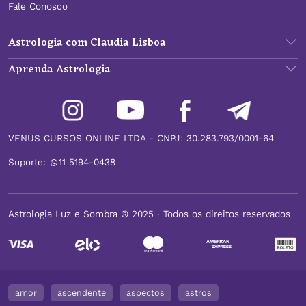
Fale Conosco
Astrologia com Claudia Lisboa
Aprenda Astrologia
VENUS CURSOS ONLINE LTDA - CNPJ: 30.283.793/0001-64
Suporte:
11 5194-0438
Astrologia Luz e Sombra ® 2025 ∙ Todos os direitos reservados
amor
ascendente
aspectos
astros