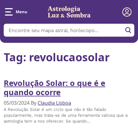
Menu
Tag:
revolucaosolar
Revolução Solar: o que é e
quando ocorre
05/03/2024
By
Claudia Lisboa
A Revolução Solar é um ciclo que não é tão falado
popularmente, mas trata-se de uma ferramenta valiosa que a
astrologia tem a nos oferecer. Se quando…