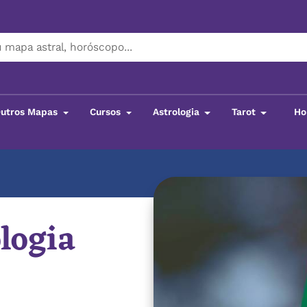
utros Mapas
Cursos
Astrologia
Tarot
Ho
logia