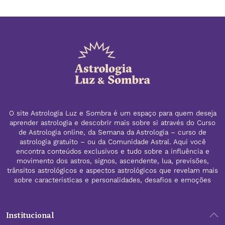
O site Astrologia Luz e Sombra é um espaço para quem deseja
aprender astrologia e descobrir mais sobre si através do Curso
de Astrologia online, da Semana da Astrologia – curso de
astrologia gratuito – ou da Comunidade Astral. Aqui você
encontra conteúdos exclusivos e tudo sobre a influência e
movimento dos astros, signos, ascendente, lua, previsões,
trânsitos astrológicos e aspectos astrológicos que revelam mais
sobre características e personalidades, desafios e emoções
Institucional