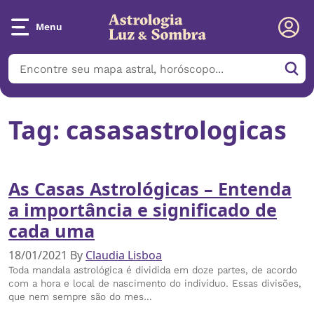
Menu
Tag:
casasastrologicas
As Casas Astrológicas – Entenda
a importância e significado de
cada uma
18/01/2021
By
Claudia Lisboa
Toda mandala astrológica é dividida em doze partes, de acordo
com a hora e local de nascimento do indivíduo. Essas divisões,
que nem sempre são do mes…