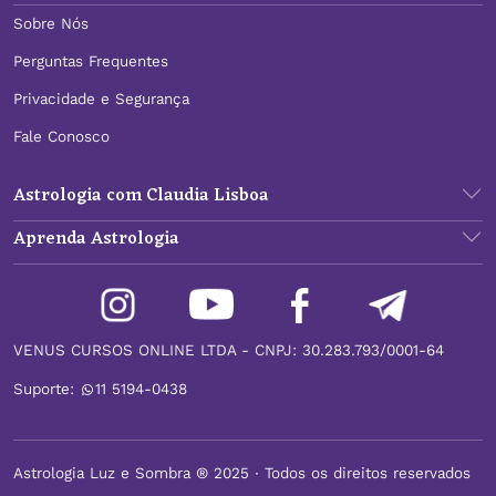
Sobre Nós
Perguntas Frequentes
Privacidade e Segurança
Fale Conosco
Astrologia com Claudia Lisboa
Aprenda Astrologia
VENUS CURSOS ONLINE LTDA - CNPJ: 30.283.793/0001-64
Suporte:
11 5194-0438
Astrologia Luz e Sombra ® 2025 ∙ Todos os direitos reservados