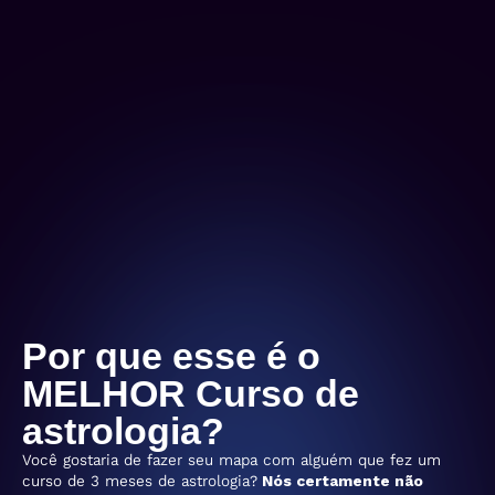
Por que esse é o
MELHOR Curso de
astrologia?
Você gostaria de fazer seu mapa com alguém que fez um
curso de 3 meses de astrologia?
Nós certamente não