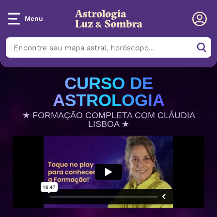
Menu
CURSO DE
ASTROLOGIA
★ FORMAÇÃO COMPLETA COM CLÁUDIA
LISBOA ★