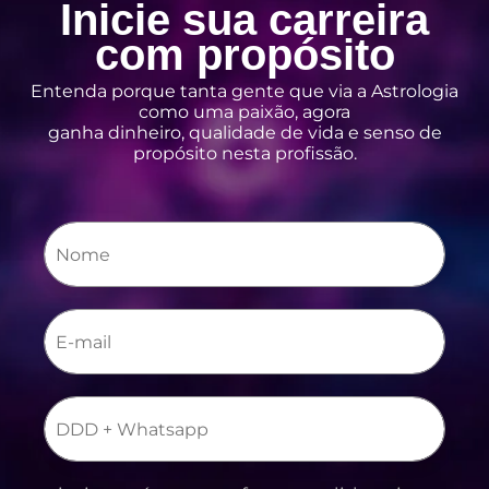
Inicie sua carreira
com propósito
Entenda porque tanta gente que via a Astrologia
como uma paixão, agora
ganha dinheiro, qualidade de vida e senso de
propósito nesta profissão.