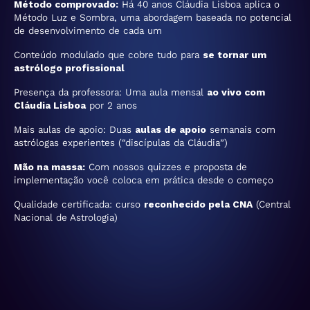
Método comprovado:
Há 40 anos Cláudia Lisboa aplica o
Método Luz e Sombra, uma abordagem baseada no potencial
de desenvolvimento de cada um
Conteúdo modulado que cobre tudo para
se tornar um
astrólogo profissional
Presença da professora: Uma aula mensal
ao vivo com
Cláudia Lisboa
por 2 anos
Mais aulas de apoio: Duas
aulas de apoio
semanais com
astrólogas experientes (“discípulas da Cláudia”)
Mão na massa:
Com nossos quizzes e proposta de
implementação você coloca em prática desde o começo
Qualidade certificada: curso
reconhecido pela CNA
(Central
Nacional de Astrologia)