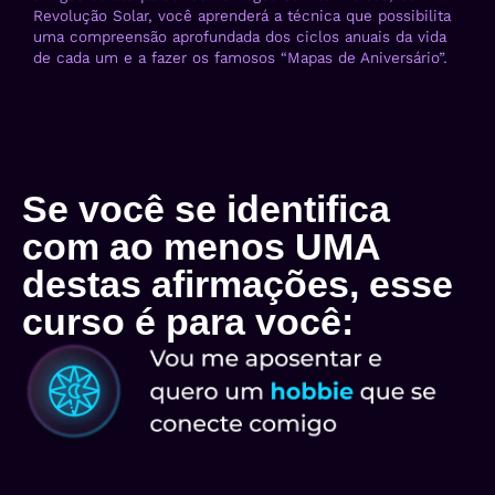
Revolução Solar, você aprenderá a técnica que possibilita
uma compreensão aprofundada dos ciclos anuais da vida
de cada um e a fazer os famosos “Mapas de Aniversário”.
Se você se identifica
com ao menos UMA
destas afirmações, esse
curso é para você: