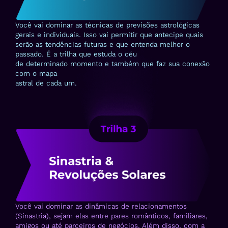
Você vai dominar as técnicas de previsões astrológicas
gerais e individuais. Isso vai permitir que antecipe quais
serão as tendências futuras e que entenda melhor o
passado. É a trilha que estuda o céu
de determinado momento e também que faz sua conexão
com o mapa
astral de cada um.
Você vai dominar as dinâmicas de relacionamentos
(Sinastria), sejam elas entre pares românticos, familiares,
amigos ou até parceiros de negócios. Além disso, com a