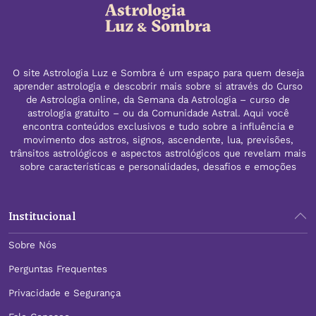
O site Astrologia Luz e Sombra é um espaço para quem deseja
aprender astrologia e descobrir mais sobre si através do Curso
de Astrologia online, da Semana da Astrologia – curso de
astrologia gratuito – ou da Comunidade Astral. Aqui você
encontra conteúdos exclusivos e tudo sobre a influência e
movimento dos astros, signos, ascendente, lua, previsões,
trânsitos astrológicos e aspectos astrológicos que revelam mais
sobre características e personalidades, desafios e emoções
Institucional
Sobre Nós
Perguntas Frequentes
Privacidade e Segurança