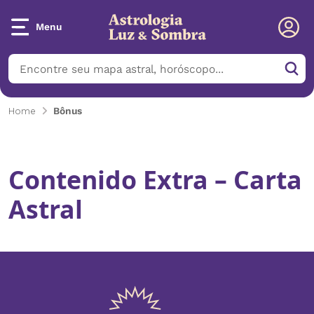
Menu
Home
Bônus
Contenido Extra – Carta
Astral