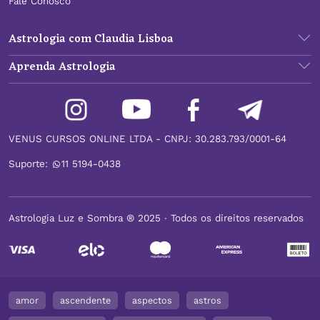
Fale Conosco
Astrologia com Claudia Lisboa
Aprenda Astrologia
VENUS CURSOS ONLINE LTDA - CNPJ: 30.283.793/0001-64
Suporte:
11 5194-0438
Astrologia Luz e Sombra ® 2025 ∙ Todos os direitos reservados
amor
ascendente
aspectos
astros