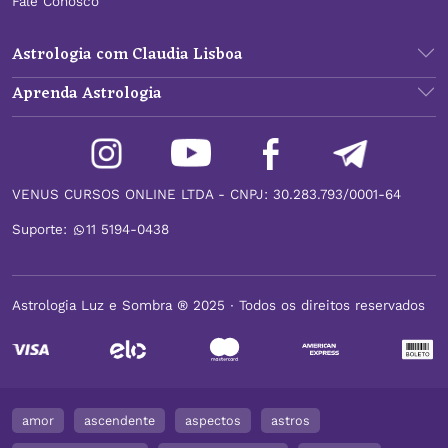
Fale Conosco
Astrologia com Claudia Lisboa
Aprenda Astrologia
VENUS CURSOS ONLINE LTDA - CNPJ: 30.283.793/0001-64
Suporte:
11 5194-0438
Astrologia Luz e Sombra ® 2025 ∙ Todos os direitos reservados
amor
ascendente
aspectos
astros