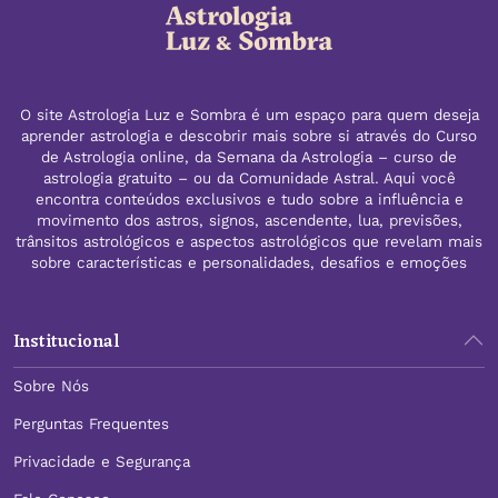
O site Astrologia Luz e Sombra é um espaço para quem deseja
aprender astrologia e descobrir mais sobre si através do Curso
de Astrologia online, da Semana da Astrologia – curso de
astrologia gratuito – ou da Comunidade Astral. Aqui você
encontra conteúdos exclusivos e tudo sobre a influência e
movimento dos astros, signos, ascendente, lua, previsões,
trânsitos astrológicos e aspectos astrológicos que revelam mais
sobre características e personalidades, desafios e emoções
Institucional
Sobre Nós
Perguntas Frequentes
Privacidade e Segurança