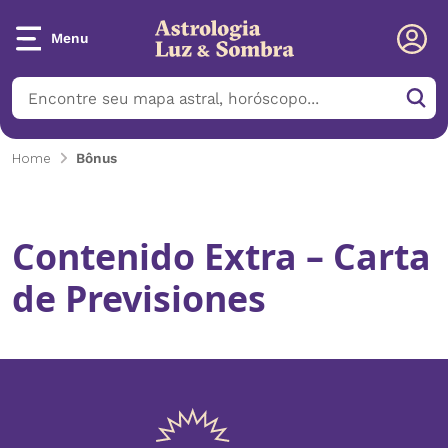
Menu
Home
Bônus
Contenido Extra – Carta
de Previsiones