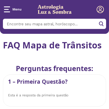
Menu
FAQ Mapa de Trânsitos
Perguntas frequentes:
1 – Primeira Questão?
Esta é a resposta da primeira questão