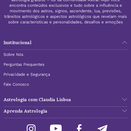
encontra conteúdos exclusivos e tudo sobre a influência e
movimento dos astros, signos, ascendente, lua, previsões,
trânsitos astrológicos e aspectos astrológicos que revelam mais
sobre características e personalidades, desafios e emoções
Institucional
Sobre Nós
Perguntas Frequentes
Privacidade e Segurança
Fale Conosco
Astrologia com Claudia Lisboa
Aprenda Astrologia