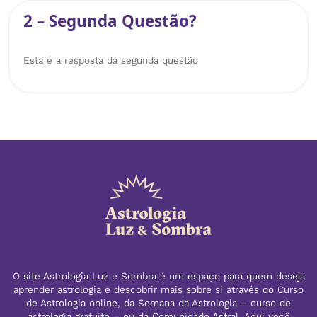
2 – Segunda Questão?
Esta é a resposta da segunda questão
O site Astrologia Luz e Sombra é um espaço para quem deseja
aprender astrologia e descobrir mais sobre si através do Curso
de Astrologia online, da Semana da Astrologia – curso de
astrologia gratuito – ou da Comunidade Astral. Aqui você