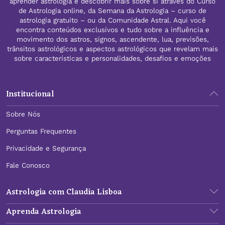
aprender astrologia e descobrir mais sobre si através do Curso
de Astrologia online, da Semana da Astrologia – curso de
astrologia gratuito – ou da Comunidade Astral. Aqui você
encontra conteúdos exclusivos e tudo sobre a influência e
movimento dos astros, signos, ascendente, lua, previsões,
trânsitos astrológicos e aspectos astrológicos que revelam mais
sobre características e personalidades, desafios e emoções
Institucional
Sobre Nós
Perguntas Frequentes
Privacidade e Segurança
Fale Conosco
Astrologia com Claudia Lisboa
Aprenda Astrologia