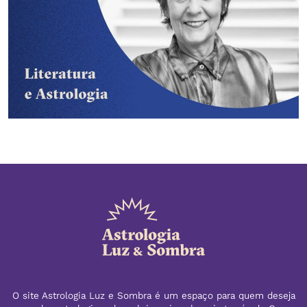
O site Astrologia Luz e Sombra é um espaço para quem deseja