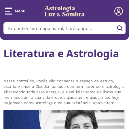
Menu
Literatura e Astrologia
Nesse conteúdo, vocês vão conhecer o espaço de estudo,
escrita e onde a Claudia faz tudo que tem haver com astrologia.
Absorvendo toda essa energia, ela vai falar sobre os livros que
me marcaram a sua vida e que a ajudaram, e ajudam até hoje,
na jornada como astróloga e na sua existência. Aproveitem!!!