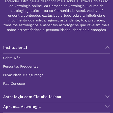
aprender astrologia e descobrir mais sobre si através do Curso
de Astrologia online, da Semana da Astrologia – curso de
astrologia gratuito – ou da Comunidade Astral. Aqui você
encontra conteúdos exclusivos e tudo sobre a influência e
movimento dos astros, signos, ascendente, lua, previsões,
trânsitos astrológicos e aspectos astrológicos que revelam mais
sobre características e personalidades, desafios e emoções
Institucional
Sobre Nós
Perguntas Frequentes
Privacidade e Segurança
Fale Conosco
Astrologia com Claudia Lisboa
Aprenda Astrologia