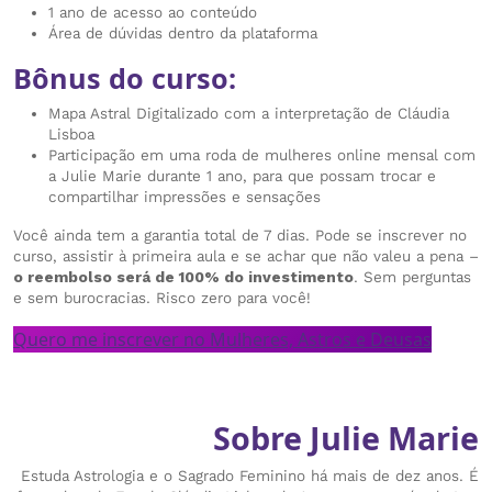
1 ano de acesso ao conteúdo
Área de dúvidas dentro da plataforma
Bônus do curso:
Mapa Astral Digitalizado com a interpretação de Cláudia
Lisboa
Participação em uma roda de mulheres online mensal com
a Julie Marie durante 1 ano, para que possam trocar e
compartilhar impressões e sensações
Você ainda tem a garantia total de 7 dias. Pode se inscrever no
curso, assistir à primeira aula e se achar que não valeu a pena –
o reembolso será de 100% do investimento
. Sem perguntas
e sem burocracias. Risco zero para você!
Quero me inscrever no Mulheres, Astros e Deusas
Sobre Julie Marie
Estuda Astrologia e o Sagrado Feminino há mais de dez anos. É