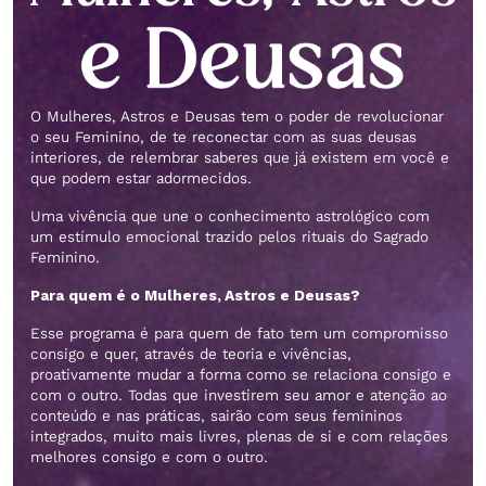
O Mulheres, Astros e Deusas tem o poder de revolucionar
o seu Feminino, de te reconectar com as suas deusas
interiores, de relembrar saberes que já existem em você e
que podem estar adormecidos.
Uma vivência que une o conhecimento astrológico com
um estímulo emocional trazido pelos rituais do Sagrado
Feminino.
Para quem é o Mulheres, Astros e Deusas?
Esse programa é para quem de fato tem um compromisso
consigo e quer, através de teoria e vivências,
proativamente mudar a forma como se relaciona consigo e
com o outro. Todas que investirem seu amor e atenção ao
conteúdo e nas práticas, sairão com seus femininos
integrados, muito mais livres, plenas de si e com relações
melhores consigo e com o outro.