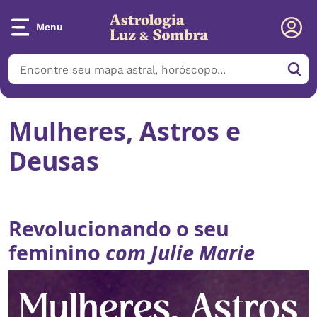
Menu
Mulheres, Astros e
Deusas
Revolucionando o seu
feminino
com Julie Marie