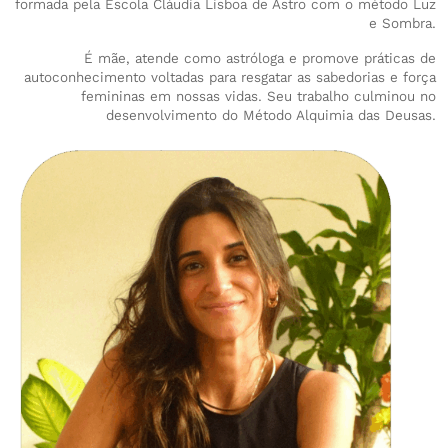
formada pela Escola Cláudia Lisboa de Astro com o método Luz
e Sombra.
É mãe, atende como astróloga e promove práticas de
autoconhecimento voltadas para resgatar as sabedorias e força
femininas em nossas vidas. Seu trabalho culminou no
desenvolvimento do Método Alquimia das Deusas.