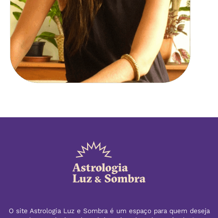
O site Astrologia Luz e Sombra é um espaço para quem deseja