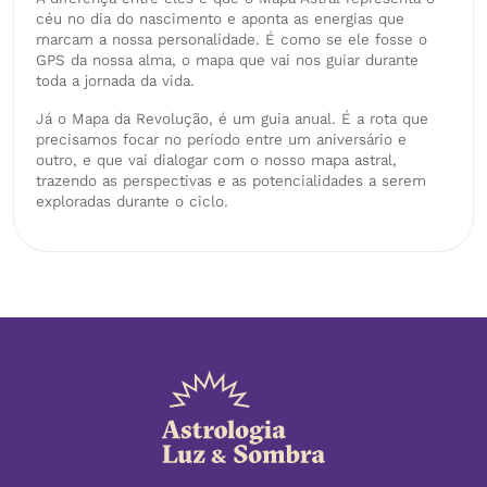
céu no dia do nascimento e aponta as energias que
marcam a nossa personalidade. É como se ele fosse o
GPS da nossa alma, o mapa que vai nos guiar durante
toda a jornada da vida.
Já o Mapa da Revolução, é um guia anual. É a rota que
precisamos focar no período entre um aniversário e
outro, e que vai dialogar com o nosso mapa astral,
trazendo as perspectivas e as potencialidades a serem
exploradas durante o ciclo.