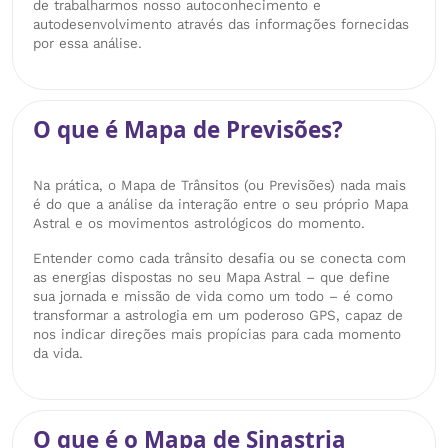
de trabalharmos nosso autoconhecimento e
autodesenvolvimento através das informações fornecidas
por essa análise.
O que é Mapa de Previsões?
Na prática, o Mapa de Trânsitos (ou Previsões) nada mais
é do que a análise da interação entre o seu próprio Mapa
Astral e os movimentos astrológicos do momento.
Entender como cada trânsito desafia ou se conecta com
as energias dispostas no seu Mapa Astral – que define
sua jornada e missão de vida como um todo – é como
transformar a astrologia em um poderoso GPS, capaz de
nos indicar direções mais propícias para cada momento
da vida.
O que é o Mapa de Sinastria