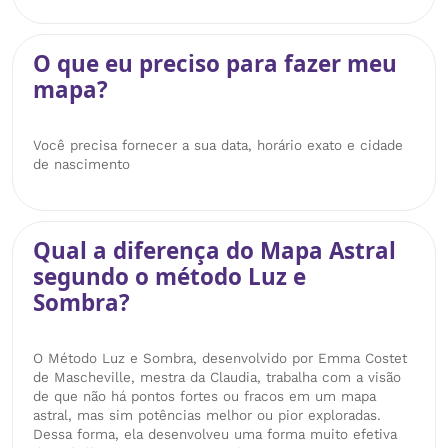
O que eu preciso para fazer meu
mapa?
Você precisa fornecer a sua data, horário exato e cidade
de nascimento
Qual a diferença do Mapa Astral
segundo o método Luz e
Sombra?
O Método Luz e Sombra, desenvolvido por Emma Costet
de Mascheville, mestra da Claudia, trabalha com a visão
de que não há pontos fortes ou fracos em um mapa
astral, mas sim potências melhor ou pior exploradas.
Dessa forma, ela desenvolveu uma forma muito efetiva