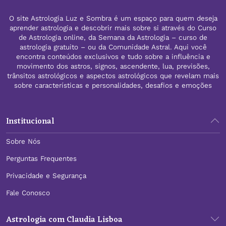
O site Astrologia Luz e Sombra é um espaço para quem deseja
aprender astrologia e descobrir mais sobre si através do Curso
de Astrologia online, da Semana da Astrologia – curso de
astrologia gratuito – ou da Comunidade Astral. Aqui você
encontra conteúdos exclusivos e tudo sobre a influência e
movimento dos astros, signos, ascendente, lua, previsões,
trânsitos astrológicos e aspectos astrológicos que revelam mais
sobre características e personalidades, desafios e emoções
Institucional
Sobre Nós
Perguntas Frequentes
Privacidade e Segurança
Fale Conosco
Astrologia com Claudia Lisboa