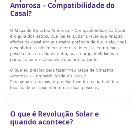
Amorosa – Compatibilidade do
Casal?
O Mapa de Sinastria Amorosa – Compatibilidade do Casal
é o guia dos astros, que vai te ajudar a viver sua relação
afetiva de casal em sua maior potência de luz. Nele, você
descobrirá as dinâmicas centrais do casal, como cada
pessoa atua na vida da outra, suas compatibilidades e
pontos a serem desenvolvidos em conjunto.
O que eu preciso para fazer meu Mapa de Sinastria
Amorosa – Compatibilidade do Casal?
Para gerar os mapas, é preciso inserir a data, horário e
localidade de nascimento das duas pessoas.
O que é Revolução Solar e
quando acontece?