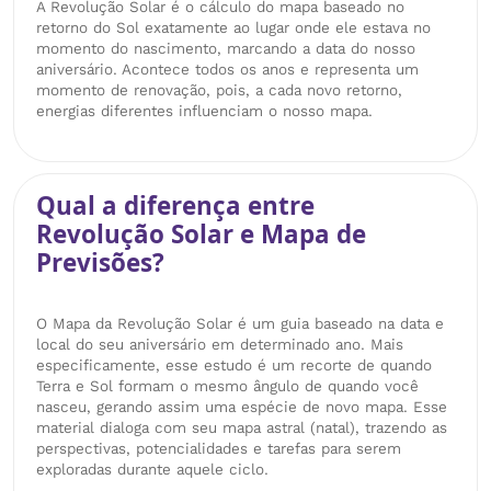
A Revolução Solar é o cálculo do mapa baseado no
retorno do Sol exatamente ao lugar onde ele estava no
momento do nascimento, marcando a data do nosso
aniversário. Acontece todos os anos e representa um
momento de renovação, pois, a cada novo retorno,
energias diferentes influenciam o nosso mapa.
Qual a diferença entre
Revolução Solar e Mapa de
Previsões?
O Mapa da Revolução Solar é um guia baseado na data e
local do seu aniversário em determinado ano. Mais
especificamente, esse estudo é um recorte de quando
Terra e Sol formam o mesmo ângulo de quando você
nasceu, gerando assim uma espécie de novo mapa. Esse
material dialoga com seu mapa astral (natal), trazendo as
perspectivas, potencialidades e tarefas para serem
exploradas durante aquele ciclo.