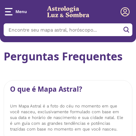
Menu
Perguntas Frequentes
O que é Mapa Astral?
Um Mapa Astral é a foto do céu no momento em que
você nasceu, exclusivamente formulado com base em
sua data e horário de nascimento e sua cidade natal. Ele
é um guia com as grandes tendências e potências
trazidas com base no momento em que você nasceu.