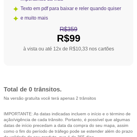
Texto em pdf para baixar e reler quando quiser
e muito mais
R$359
R$99
à vista ou até 12x de R$10,33 nos cartões
Total de 0 trânsitos.
Na versão gratuíta você terá apenas 2 trânsitos
IMPORTANTE: As datas indicadas incluem o início e o término de
ação/vigência de cada trânsito. Portanto, é possível que algumas
datas de início precedam a data da compra do seu mapa, assim
como o fim do período de tráfego pode se estender além do prazo