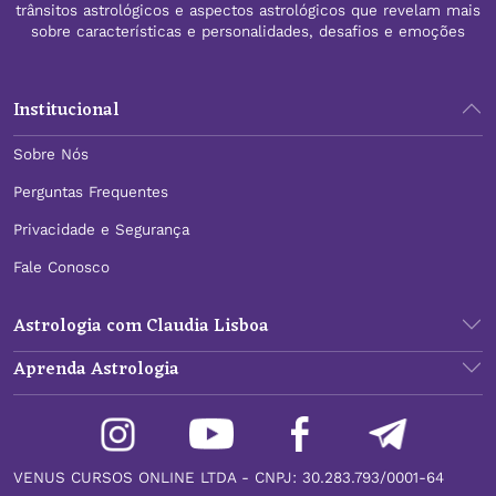
trânsitos astrológicos e aspectos astrológicos que revelam mais
sobre características e personalidades, desafios e emoções
Institucional
Sobre Nós
Perguntas Frequentes
Privacidade e Segurança
Fale Conosco
Astrologia com Claudia Lisboa
Aprenda Astrologia
VENUS CURSOS ONLINE LTDA - CNPJ: 30.283.793/0001-64