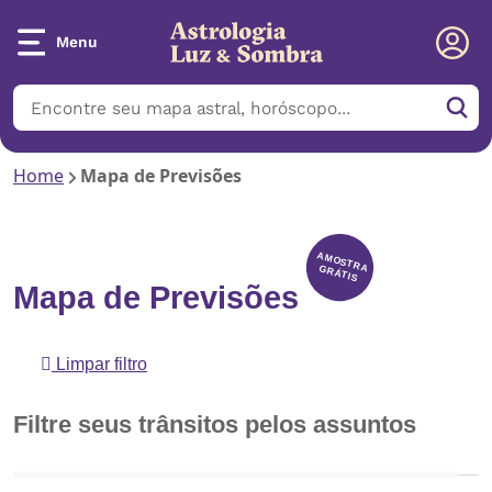
Menu
Home
Mapa de Previsões
AMOSTRA
GRÁTIS
Mapa de Previsões
Limpar filtro
Filtre seus trânsitos pelos assuntos