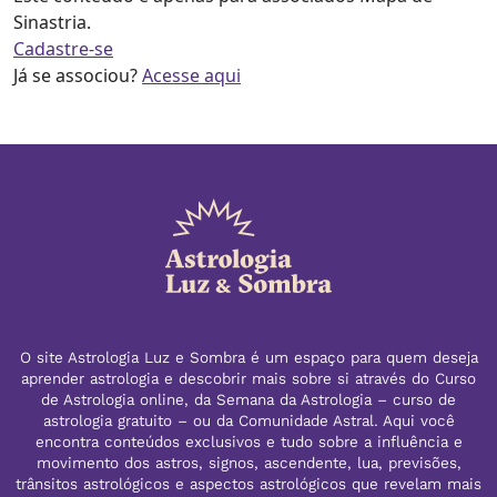
Sinastria.
Cadastre-se
Já se associou?
Acesse aqui
O site Astrologia Luz e Sombra é um espaço para quem deseja
aprender astrologia e descobrir mais sobre si através do Curso
de Astrologia online, da Semana da Astrologia – curso de
astrologia gratuito – ou da Comunidade Astral. Aqui você
encontra conteúdos exclusivos e tudo sobre a influência e
movimento dos astros, signos, ascendente, lua, previsões,
trânsitos astrológicos e aspectos astrológicos que revelam mais