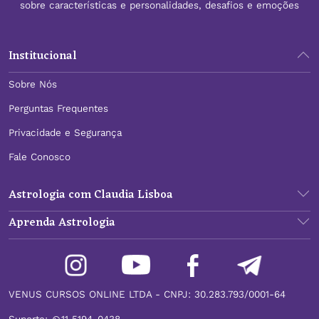
sobre características e personalidades, desafios e emoções
Institucional
Sobre Nós
Perguntas Frequentes
Privacidade e Segurança
Fale Conosco
Astrologia com Claudia Lisboa
Aprenda Astrologia
VENUS CURSOS ONLINE LTDA - CNPJ: 30.283.793/0001-64