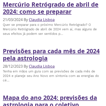
Mercúrio Retrógrado de abril de
2024: como se preparar
21/03/2024
By
Claudia Lisboa
Quer se preparar para o próximo Mercúrio Retrógrado? O
Mercúrio Retrógrado de abril de 2024 vem aí, mas alguns de
seus efeitos já podem ser sentidos p…
Previsões para cada mês de 2024
pela astrologia
28/12/2023
By
Claudia Lisboa
Tenha em mãos um guia com as previsões de cada mês de
2024 e planeje seu Ano Novo em sintonia com as energias do
cé…
Mapa do ano 2024: previsões da
astrologia para o coletivo