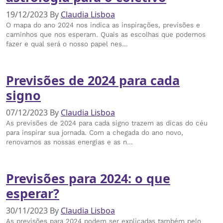
19/12/2023
By
Claudia Lisboa
O mapa do ano 2024 nos indica as inspirações, previsões e
caminhos que nos esperam. Quais as escolhas que podemos
fazer e qual será o nosso papel nes…
Previsões de 2024 para cada
signo
07/12/2023
By
Claudia Lisboa
As previsões de 2024 para cada signo trazem as dicas do céu
para inspirar sua jornada. Com a chegada do ano novo,
renovamos as nossas energias e as n…
Previsões para 2024: o que
esperar?
30/11/2023
By
Claudia Lisboa
As previsões para 2024 podem ser explicadas também pelo