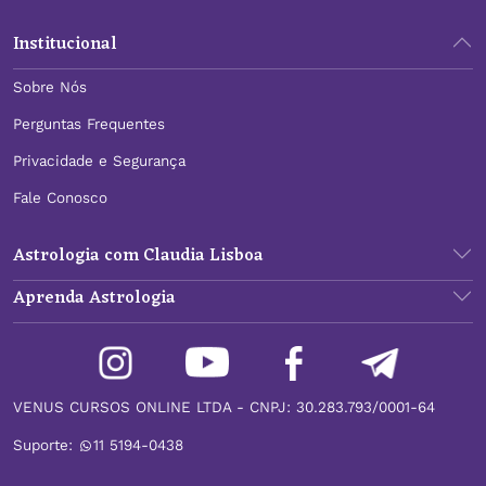
Institucional
Sobre Nós
Perguntas Frequentes
Privacidade e Segurança
Fale Conosco
Astrologia com Claudia Lisboa
Aprenda Astrologia
VENUS CURSOS ONLINE LTDA - CNPJ: 30.283.793/0001-64
Suporte:
11 5194-0438