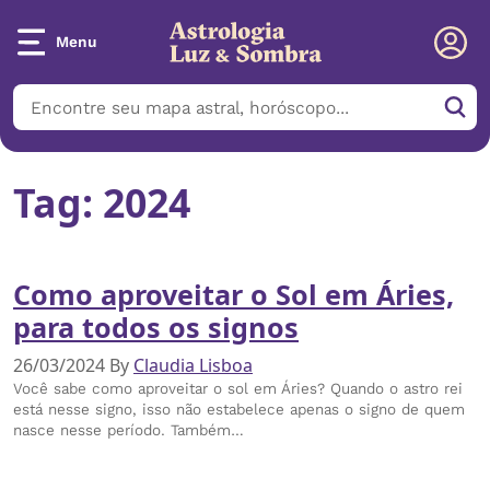
Menu
Tag:
2024
Como aproveitar o Sol em Áries,
para todos os signos
26/03/2024
By
Claudia Lisboa
Você sabe como aproveitar o sol em Áries? Quando o astro rei
está nesse signo, isso não estabelece apenas o signo de quem
nasce nesse período. Também…