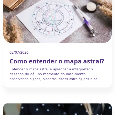
02/07/2026
Como entender o mapa astral?
Entender o mapa astral é aprender a interpretar o
desenho do céu no momento do nascimento,
observando signos, planetas, casas astrológicas e as...