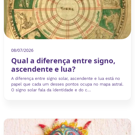
08/07/2026
Qual a diferença entre signo,
ascendente e lua?
A diferença entre signo solar, ascendente e lua está no
papel que cada um desses pontos ocupa no mapa astral.
O signo solar fala da identidade e do c...