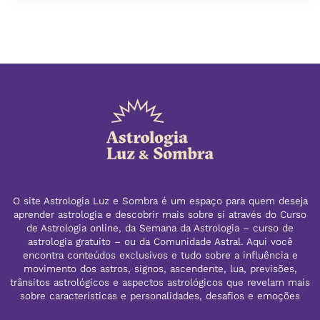
O site Astrologia Luz e Sombra é um espaço para quem deseja
aprender astrologia e descobrir mais sobre si através do Curso
de Astrologia online, da Semana da Astrologia – curso de
astrologia gratuito – ou da Comunidade Astral. Aqui você
encontra conteúdos exclusivos e tudo sobre a influência e
movimento dos astros, signos, ascendente, lua, previsões,
trânsitos astrológicos e aspectos astrológicos que revelam mais
sobre características e personalidades, desafios e emoções