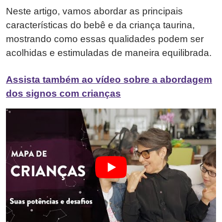
Neste artigo, vamos abordar as principais
características do bebê e da criança taurina,
mostrando como essas qualidades podem ser
acolhidas e estimuladas de maneira equilibrada.
Assista também ao vídeo sobre a abordagem
dos signos com crianças