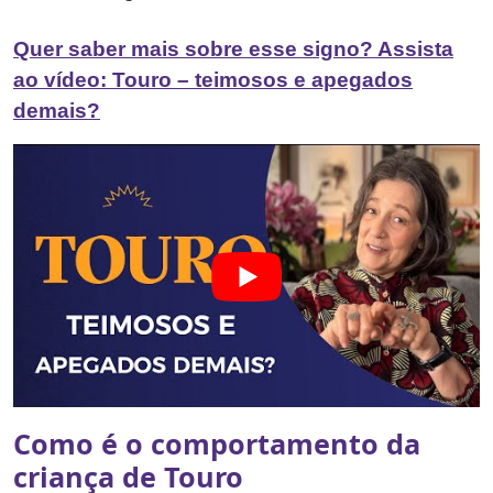
Quer saber mais sobre esse signo? Assista
ao vídeo: Touro – teimosos e apegados
demais?
Como é o comportamento da
criança de Touro