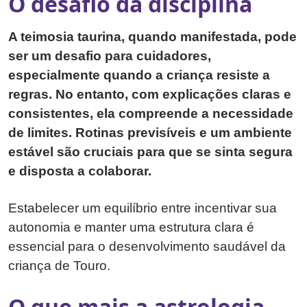
O desafio da disciplina
A teimosia taurina, quando manifestada, pode
ser um desafio para cuidadores,
especialmente quando a criança resiste a
regras. No entanto, com explicações claras e
consistentes, ela compreende a necessidade
de limites. Rotinas previsíveis e um ambiente
estável são cruciais para que se sinta segura
e disposta a colaborar.
Estabelecer um equilíbrio entre incentivar sua
autonomia e manter uma estrutura clara é
essencial para o desenvolvimento saudável da
criança de Touro.
O que mais a astrologia