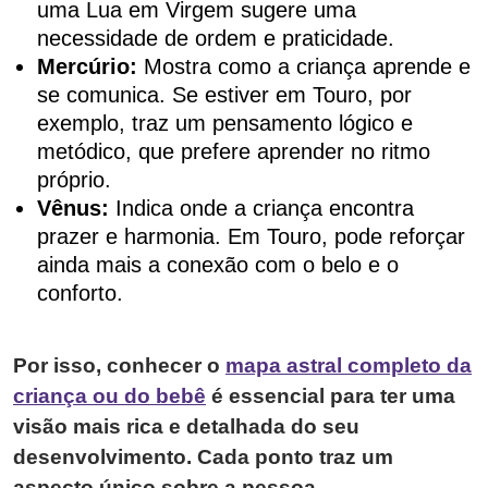
uma Lua em Virgem sugere uma
necessidade de ordem e praticidade.
Mercúrio:
Mostra como a criança aprende e
se comunica. Se estiver em Touro, por
exemplo, traz um pensamento lógico e
metódico, que prefere aprender no ritmo
próprio.
Vênus:
Indica onde a criança encontra
prazer e harmonia. Em Touro, pode reforçar
ainda mais a conexão com o belo e o
conforto.
Por isso, conhecer o
mapa astral completo da
criança ou do bebê
é essencial para ter uma
visão mais rica e detalhada do seu
desenvolvimento. Cada ponto traz um
aspecto único sobre a pessoa,