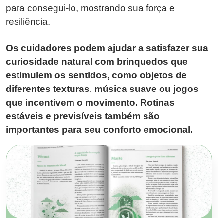
para consegui-lo, mostrando sua força e
resiliência.
Os cuidadores podem ajudar a satisfazer sua
curiosidade natural com brinquedos que
estimulem os sentidos, como objetos de
diferentes texturas, música suave ou jogos
que incentivem o movimento. Rotinas
estáveis e previsíveis também são
importantes para seu conforto emocional.