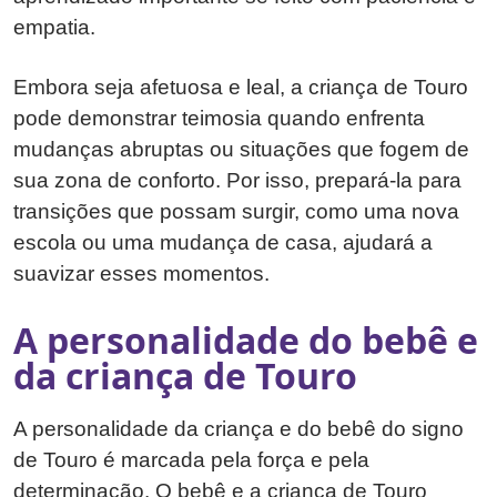
empatia.
Embora seja afetuosa e leal, a criança de Touro
pode demonstrar teimosia quando enfrenta
mudanças abruptas ou situações que fogem de
sua zona de conforto. Por isso, prepará-la para
transições que possam surgir, como uma nova
escola ou uma mudança de casa, ajudará a
suavizar esses momentos.
A personalidade do bebê e
da criança de Touro
A personalidade da criança e do bebê do signo
de Touro é marcada pela força e pela
determinação. O bebê e a criança de Touro