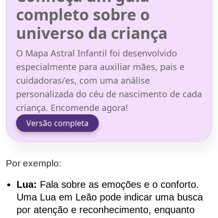
completo sobre o
universo da criança
O Mapa Astral Infantil foi desenvolvido
especialmente para auxiliar mães, pais e
cuidadoras/es, com uma análise
personalizada do céu de nascimento de cada
criança. Encomende agora!
Versão completa
Por exemplo:
Lua:
Fala sobre as emoções e o conforto.
Uma Lua em Leão pode indicar uma busca
por atenção e reconhecimento, enquanto