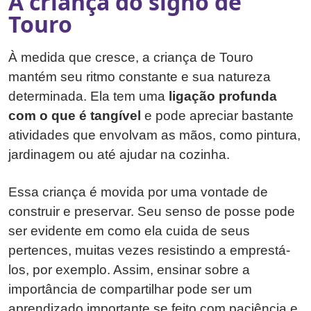
A criança do signo de
Touro
À medida que cresce, a criança de Touro
mantém seu ritmo constante e sua natureza
determinada. Ela tem uma
ligação profunda
com o que é tangível
e pode apreciar bastante
atividades que envolvam as mãos, como pintura,
jardinagem ou até ajudar na cozinha.
Essa criança é movida por uma vontade de
construir e preservar. Seu senso de posse pode
ser evidente em como ela cuida de seus
pertences, muitas vezes resistindo a emprestá-
los, por exemplo. Assim, ensinar sobre a
importância de compartilhar pode ser um
aprendizado importante se feito com paciência e