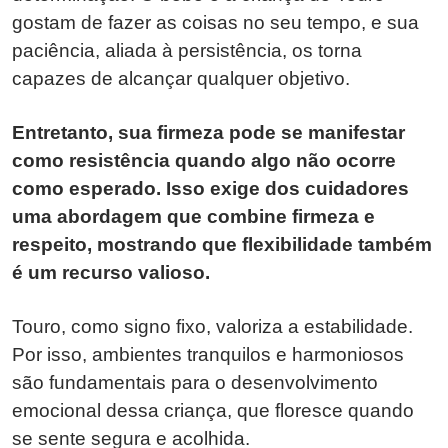
gostam de fazer as coisas no seu tempo, e sua
paciência, aliada à persistência, os torna
capazes de alcançar qualquer objetivo.
Entretanto, sua firmeza pode se manifestar
como resistência quando algo não ocorre
como esperado. Isso exige dos cuidadores
uma abordagem que combine firmeza e
respeito, mostrando que flexibilidade também
é um recurso valioso.
Touro, como signo fixo, valoriza a estabilidade.
Por isso, ambientes tranquilos e harmoniosos
são fundamentais para o desenvolvimento
emocional dessa criança, que floresce quando
se sente segura e acolhida.