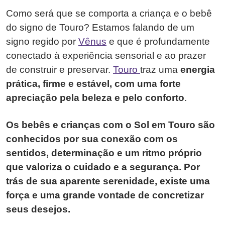
Como será que se comporta a criança e o bebê
do signo de Touro? Estamos falando de um
signo regido por
Vênus
e que é profundamente
conectado à experiência sensorial e ao prazer
de construir e preservar.
Touro
traz uma
energia
prática, firme e estável, com uma forte
apreciação pela beleza e pelo conforto
.
Os bebês e crianças com o Sol em Touro são
conhecidos por sua conexão com os
sentidos, determinação e um ritmo próprio
que valoriza o cuidado e a segurança. Por
trás de sua aparente serenidade, existe uma
força e uma grande vontade de concretizar
seus desejos.