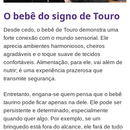
O bebê do signo de Touro
Desde cedo, o bebê de Touro demonstra uma
forte conexão com o mundo sensorial. Ele
aprecia ambientes harmoniosos, cheiros
agradáveis e o toque suave de tecidos
confortáveis. Alimentação, para ele, vai além de
nutrir; é uma experiência prazerosa que
transmite segurança.
Entretanto, engana-se quem pensa que o bebê
taurino pode ficar apenas na dele. Ele pode ser
persistente e determinado, especialmente
quando quer algo. Por exemplo, se um
brinquedo está fora do alcance, ele fará de tudo