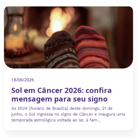
18/06/2026
Sol em Câncer 2026: confira
mensagem para seu signo
Às 5h24 (horário de Brasília) deste domingo, 21 de
junho, o Sol ingressa no signo de Câncer e inaugura uma
temporada astrológica voltada ao lar, à fam...