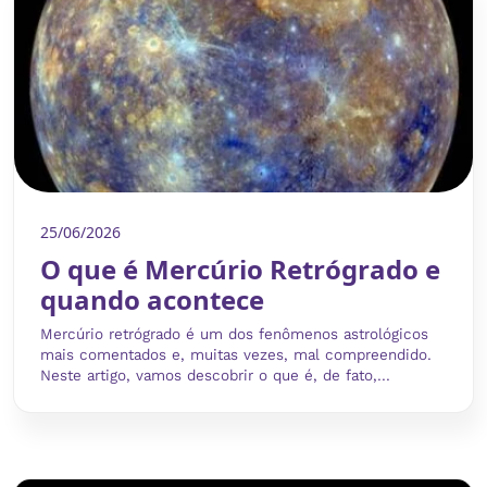
25/06/2026
O que é Mercúrio Retrógrado e
quando acontece
Mercúrio retrógrado é um dos fenômenos astrológicos
mais comentados e, muitas vezes, mal compreendido.
Neste artigo, vamos descobrir o que é, de fato,...