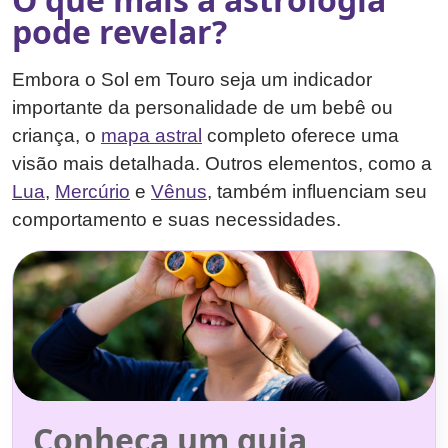
pode revelar?
Embora o Sol em Touro seja um indicador
importante da personalidade de um bebê ou
criança, o
mapa astral
completo oferece uma
visão mais detalhada. Outros elementos, como a
Lua
,
Mercúrio
e
Vênus
, também influenciam seu
comportamento e suas necessidades.
Conheça um guia