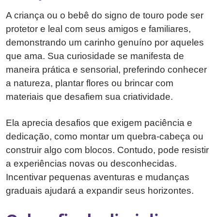
A criança ou o bebê do signo de touro pode ser
protetor e leal com seus amigos e familiares,
demonstrando um carinho genuíno por aqueles
que ama. Sua curiosidade se manifesta de
maneira prática e sensorial, preferindo conhecer
a natureza, plantar flores ou brincar com
materiais que desafiem sua criatividade.
Ela aprecia desafios que exigem paciência e
dedicação, como montar um quebra-cabeça ou
construir algo com blocos. Contudo, pode resistir
a experiências novas ou desconhecidas.
Incentivar pequenas aventuras e mudanças
graduais ajudará a expandir seus horizontes.