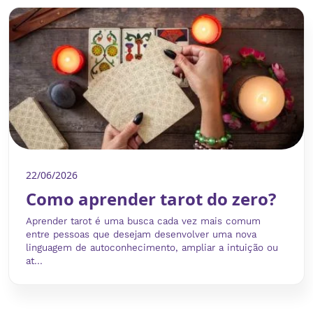
22/06/2026
Como aprender tarot do zero?
Aprender tarot é uma busca cada vez mais comum
entre pessoas que desejam desenvolver uma nova
linguagem de autoconhecimento, ampliar a intuição ou
at...