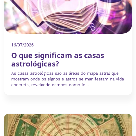
16/07/2026
O que significam as casas
astrológicas?
As casas astrológicas são as áreas do mapa astral que
mostram onde os signos e astros se manifestam na vida
concreta, revelando campos como id...