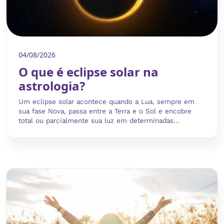
04/08/2026
O que é eclipse solar na
astrologia?
Um eclipse solar acontece quando a Lua, sempre em
sua fase Nova, passa entre a Terra e o Sol e encobre
total ou parcialmente sua luz em determinadas...