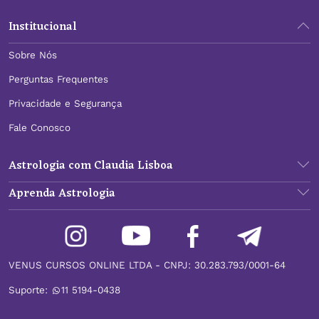
Institucional
Sobre Nós
Perguntas Frequentes
Privacidade e Segurança
Fale Conosco
Astrologia com Claudia Lisboa
Aprenda Astrologia
VENUS CURSOS ONLINE LTDA - CNPJ: 30.283.793/0001-64
Suporte:
11 5194-0438