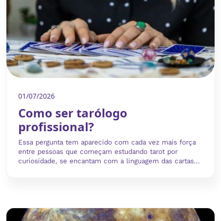
01/07/2026
Como ser tarólogo
profissional?
Essa pergunta tem aparecido com cada vez mais força
entre pessoas que começam estudando tarot por
curiosidade, se encantam com a linguagem das cartas...