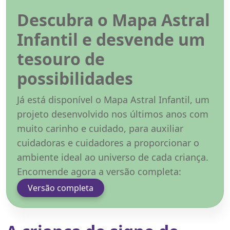
Descubra o Mapa Astral
Infantil e desvende um
tesouro de
possibilidades
Já está disponível o Mapa Astral Infantil, um
projeto desenvolvido nos últimos anos com
muito carinho e cuidado, para auxiliar
cuidadoras e cuidadores a proporcionar o
ambiente ideal ao universo de cada criança.
Encomende agora a versão completa:
Versão completa