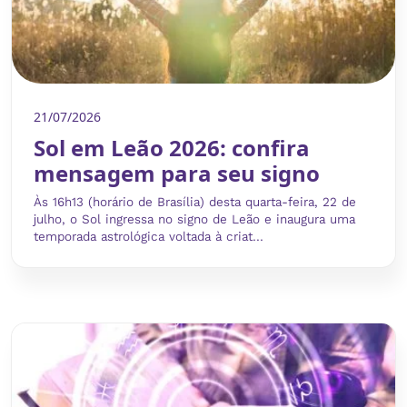
21/07/2026
Sol em Leão 2026: confira
mensagem para seu signo
Às 16h13 (horário de Brasília) desta quarta-feira, 22 de
julho, o Sol ingressa no signo de Leão e inaugura uma
temporada astrológica voltada à criat...