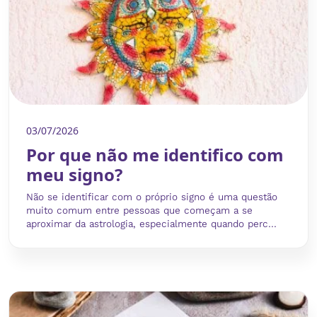
03/07/2026
Por que não me identifico com
meu signo?
Não se identificar com o próprio signo é uma questão
muito comum entre pessoas que começam a se
aproximar da astrologia, especialmente quando perc...