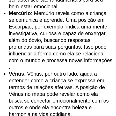
bem-estar emocional.
Mercúrio
: Mercúrio revela como a criança
se comunica e aprende. Uma posição em
Escorpião, por exemplo, indica uma mente
investigativa, curiosa e capaz de enxergar
além do óbvio, buscando respostas
profundas para suas perguntas. Isso pode
influenciar a forma como ela se relaciona
com o mundo e processa novas informações​
.
Vênus
: Vênus, por outro lado, ajuda a
entender como a criança se expressa em
termos de relações afetivas. A posição de
Vênus no mapa pode revelar como ela
busca se conectar emocionalmente com os
outros e onde ela encontra beleza e
harmonia na vida cotidiana.