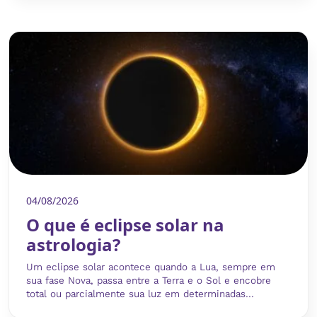
04/08/2026
O que é eclipse solar na
astrologia?
Um eclipse solar acontece quando a Lua, sempre em
sua fase Nova, passa entre a Terra e o Sol e encobre
total ou parcialmente sua luz em determinadas...