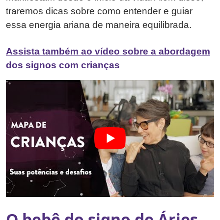
traremos dicas sobre como entender e guiar
essa energia ariana de maneira equilibrada.
Assista também ao vídeo sobre a abordagem
dos signos com crianças
O bebê do signo de Áries