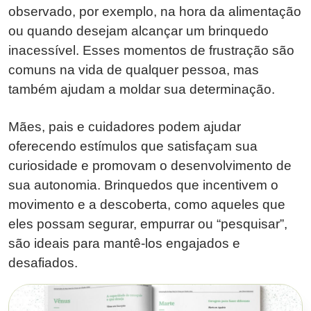
observado, por exemplo, na hora da alimentação
ou quando desejam alcançar um brinquedo
inacessível. Esses momentos de frustração são
comuns na vida de qualquer pessoa, mas
também ajudam a moldar sua determinação.
Mães, pais e cuidadores podem ajudar
oferecendo estímulos que satisfaçam sua
curiosidade e promovam o desenvolvimento de
sua autonomia. Brinquedos que incentivem o
movimento e a descoberta, como aqueles que
eles possam segurar, empurrar ou “pesquisar”,
são ideais para mantê-los engajados e
desafiados.