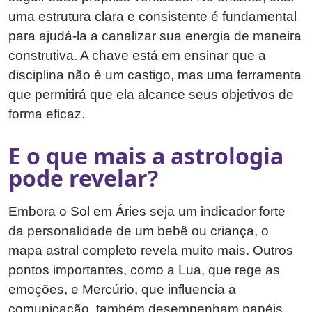
uma estrutura clara e consistente é fundamental
para ajudá-la a canalizar sua energia de maneira
construtiva. A chave está em ensinar que a
disciplina não é um castigo, mas uma ferramenta
que permitirá que ela alcance seus objetivos de
forma eficaz.
E o que mais a astrologia
pode revelar?
Embora o Sol em Áries seja um indicador forte
da personalidade de um bebê ou criança, o
mapa astral completo revela muito mais. Outros
pontos importantes, como a Lua, que rege as
emoções, e Mercúrio, que influencia a
comunicação, também desempenham papéis