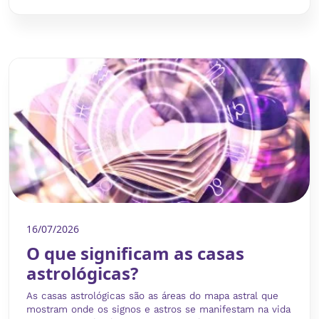
16/07/2026
O que significam as casas
astrológicas?
As casas astrológicas são as áreas do mapa astral que
mostram onde os signos e astros se manifestam na vida