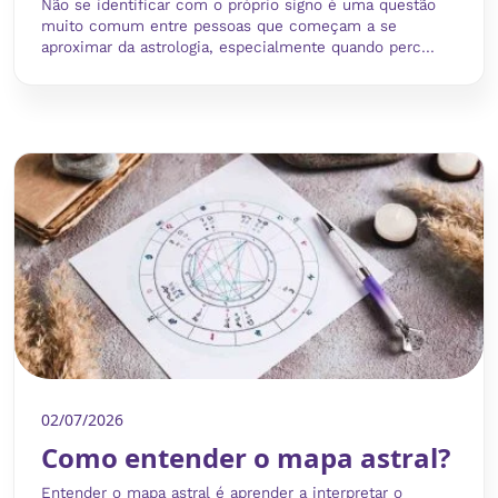
Não se identificar com o próprio signo é uma questão
muito comum entre pessoas que começam a se
aproximar da astrologia, especialmente quando perc...
02/07/2026
Como entender o mapa astral?
Entender o mapa astral é aprender a interpretar o