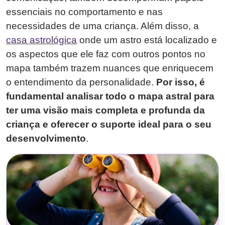
essenciais no comportamento e nas
necessidades de uma criança. Além disso, a
casa astrológica
onde um astro está localizado e
os aspectos que ele faz com outros pontos no
mapa também trazem nuances que enriquecem
o entendimento da personalidade.
Por isso, é
fundamental analisar todo o mapa astral para
ter uma visão mais completa e profunda da
criança e oferecer o suporte ideal para o seu
desenvolvimento
.