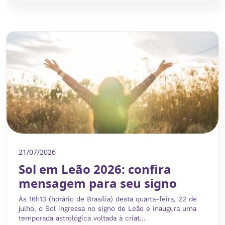
21/07/2026
Sol em Leão 2026: confira
mensagem para seu signo
Às 16h13 (horário de Brasília) desta quarta-feira, 22 de
julho, o Sol ingressa no signo de Leão e inaugura uma
temporada astrológica voltada à criat...