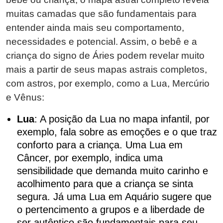
muitas camadas que são fundamentais para
entender ainda mais seu comportamento,
necessidades e potencial. Assim, o bebê e a
criança do signo de Áries podem revelar muito
mais a partir de seus mapas astrais completos,
com astros, por exemplo, como a Lua, Mercúrio
e Vênus:
Lua
: A posição da Lua no mapa infantil, por
exemplo, fala sobre as emoções e o que traz
conforto para a criança. Uma Lua em
Câncer, por exemplo, indica uma
sensibilidade que demanda muito carinho e
acolhimento para que a criança se sinta
segura. Já uma Lua em Aquário sugere que
o pertencimento a grupos e a liberdade de
ser autêntico são fundamentais para seu