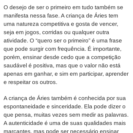
O desejo de ser o primeiro em tudo também se
manifesta nessa fase. A criança de Áries tem
uma natureza competitiva e gosta de vencer,
seja em jogos, corridas ou qualquer outra
atividade. O “quero ser o primeiro” é uma frase
que pode surgir com frequência. É importante,
porém, ensinar desde cedo que a competição
saudável é positiva, mas que o valor não está
apenas em ganhar, e sim em participar, aprender
e respeitar os outros.
A criança de Áries também é conhecida por sua
espontaneidade e sinceridade. Ela pode dizer o
que pensa, muitas vezes sem medir as palavras.
A autenticidade é uma de suas qualidades mais
marcantes, mas pode ser necessário ensinar