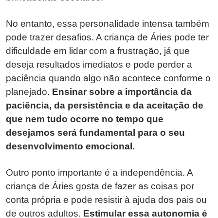
No entanto, essa personalidade intensa também
pode trazer desafios. A criança de Áries pode ter
dificuldade em lidar com a frustração, já que
deseja resultados imediatos e pode perder a
paciência quando algo não acontece conforme o
planejado.
Ensinar sobre a importância da
paciência, da persistência e da aceitação de
que nem tudo ocorre no tempo que
desejamos será fundamental para o seu
desenvolvimento emocional.
Outro ponto importante é a independência. A
criança de Áries gosta de fazer as coisas por
conta própria e pode resistir à ajuda dos pais ou
de outros adultos.
Estimular essa autonomia é