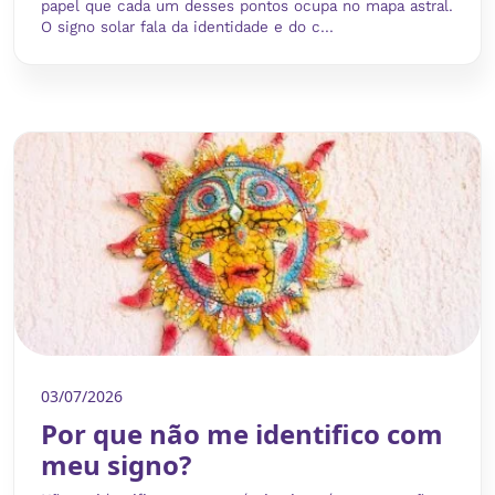
papel que cada um desses pontos ocupa no mapa astral.
O signo solar fala da identidade e do c...
03/07/2026
Por que não me identifico com
meu signo?