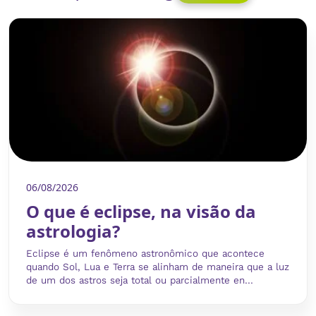
06/08/2026
O que é eclipse, na visão da
astrologia?
Eclipse é um fenômeno astronômico que acontece
quando Sol, Lua e Terra se alinham de maneira que a luz
de um dos astros seja total ou parcialmente en...