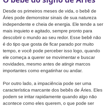
Desde os primeiros meses de vida, o bebê de
Áries pode demonstrar sinais de sua natureza
independente e cheia de energia. Ele tende a ser
mais inquieto e agitado, sempre pronto para
descobrir o mundo ao seu redor. Esse bebê não
é do tipo que gosta de ficar parado por muito
tempo, e você pode perceber isso logo, quando
ele começa a querer se movimentar e buscar
novidades, mesmo antes de atingir marcos
importantes como engatinhar ou andar.
Por outro lado, a impaciência pode ser uma
característica marcante dos bebês de Áries. Eles
podem se irritar rapidamente quando algo não
acontece como eles querem, o que pode ser