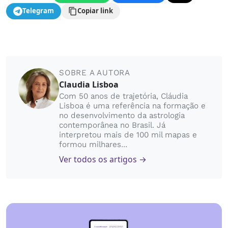
Telegram
Copiar link
SOBRE A AUTORA
Claudia Lisboa
Com 50 anos de trajetória, Cláudia
Lisboa é uma referência na formação e
no desenvolvimento da astrologia
contemporânea no Brasil. Já
interpretou mais de 100 mil mapas e
formou milhares...
Ver todos os artigos →