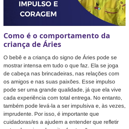
Como é o comportamento da
criança de Áries
O bebê e a criança do signo de Áries pode se
mostrar intensa em tudo o que faz. Ela se joga
de cabeça nas brincadeiras, nas relações com
os amigos e nas suas paixões. Esse impulso
pode ser uma grande qualidade, já que ela vive
cada experiência com total entrega. No entanto,
também pode levá-la a ser impulsiva e, às vezes,
imprudente. Por isso, é importante que
cuidadoras/es a ajudem a entender que refletir