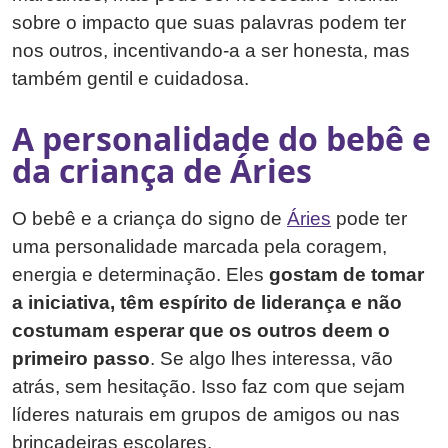
sobre o impacto que suas palavras podem ter
nos outros, incentivando-a a ser honesta, mas
também gentil e cuidadosa.
A personalidade do bebê e
da criança de Áries
O bebê e a criança do signo de
Áries
pode ter
uma personalidade marcada pela coragem,
energia e determinação. Eles
gostam de tomar
a iniciativa, têm espírito de liderança e não
costumam esperar que os outros deem o
primeiro passo
. Se algo lhes interessa, vão
atrás, sem hesitação. Isso faz com que sejam
líderes naturais em grupos de amigos ou nas
brincadeiras escolares.