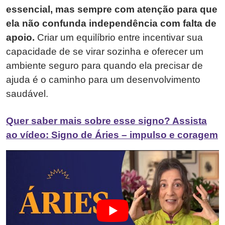
essencial, mas sempre com atenção para que
ela não confunda independência com falta de
apoio.
Criar um equilíbrio entre incentivar sua
capacidade de se virar sozinha e oferecer um
ambiente seguro para quando ela precisar de
ajuda é o caminho para um desenvolvimento
saudável.
Quer saber mais sobre esse signo? Assista
ao vídeo: Signo de Áries – impulso e coragem