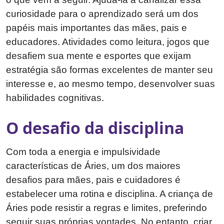
curiosidade para o aprendizado será um dos
papéis mais importantes das mães, pais e
educadores. Atividades como leitura, jogos que
desafiem sua mente e esportes que exijam
estratégia são formas excelentes de manter seu
interesse e, ao mesmo tempo, desenvolver suas
habilidades cognitivas.
O desafio da disciplina
Com toda a energia e impulsividade
características de Áries, um dos maiores
desafios para mães, pais e cuidadores é
estabelecer uma rotina e disciplina. A criança de
Áries pode resistir a regras e limites, preferindo
seguir suas próprias vontades. No entanto, criar