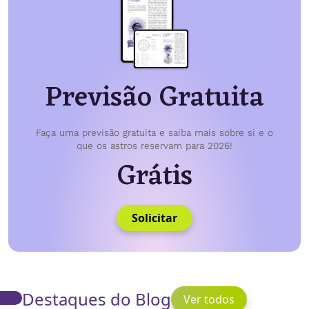
Previsão Gratuita
Faça uma previsão gratuita e saiba mais sobre si e o
que os astros reservam para 2026!
Grátis
Solicitar
Destaques do Blog
Ver todos