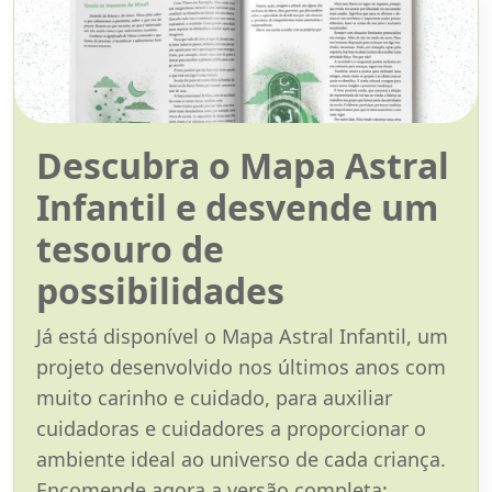
Descubra o Mapa Astral
Infantil e desvende um
tesouro de
possibilidades
Já está disponível o Mapa Astral Infantil, um
projeto desenvolvido nos últimos anos com
muito carinho e cuidado, para auxiliar
cuidadoras e cuidadores a proporcionar o
ambiente ideal ao universo de cada criança.
Encomende agora a versão completa: