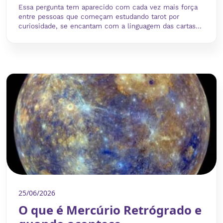
Essa pergunta tem aparecido com cada vez mais força
entre pessoas que começam estudando tarot por
curiosidade, se encantam com a linguagem das cartas...
25/06/2026
O que é Mercúrio Retrógrado e