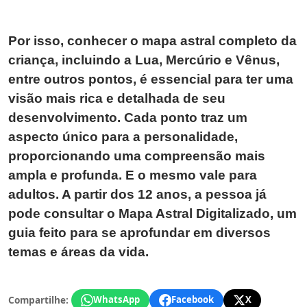
Por isso, conhecer o mapa astral completo da
criança, incluindo a Lua, Mercúrio e Vênus,
entre outros pontos, é essencial para ter uma
visão mais rica e detalhada de seu
desenvolvimento. Cada ponto traz um
aspecto único para a personalidade,
proporcionando uma compreensão mais
ampla e profunda. E o mesmo vale para
adultos. A partir dos 12 anos, a pessoa já
pode consultar o Mapa Astral Digitalizado, um
guia feito para se aprofundar em diversos
temas e áreas da vida.
Compartilhe:
WhatsApp
Facebook
X