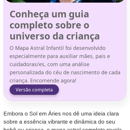
Conheça um guia
completo sobre o
universo da criança
O Mapa Astral Infantil foi desenvolvido
especialmente para auxiliar mães, pais e
cuidadoras/es, com uma análise
personalizada do céu de nascimento de cada
criança. Encomende agora!
Versão completa
Embora o Sol em Áries nos dê uma ideia clara
sobre a essência vibrante e dinâmica do seu
bebê ou criança, o mapa astral completo revela