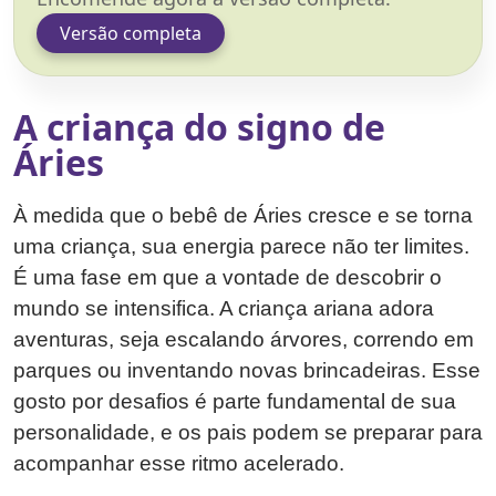
Versão completa
A criança do signo de
Áries
À medida que o bebê de Áries cresce e se torna
uma criança, sua energia parece não ter limites.
É uma fase em que a vontade de descobrir o
mundo se intensifica. A criança ariana adora
aventuras, seja escalando árvores, correndo em
parques ou inventando novas brincadeiras. Esse
gosto por desafios é parte fundamental de sua
personalidade, e os pais podem se preparar para
acompanhar esse ritmo acelerado.