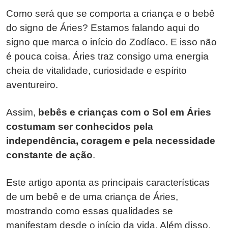
Como será que se comporta a criança e o bebê
do signo de Áries? Estamos falando aqui do
signo que marca o início do Zodíaco. E isso não
é pouca coisa. Áries traz consigo uma energia
cheia de vitalidade, curiosidade e espírito
aventureiro.
Assim,
bebês e crianças com o Sol em Áries
costumam ser conhecidos pela
independência, coragem e pela necessidade
constante de ação
.
Este artigo aponta as principais características
de um bebê e de uma criança de Áries,
mostrando como essas qualidades se
manifestam desde o início da vida. Além disso,