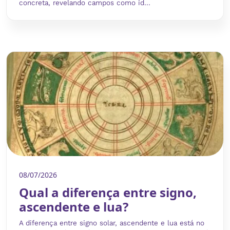
concreta, revelando campos como id...
08/07/2026
Qual a diferença entre signo,
ascendente e lua?
A diferença entre signo solar, ascendente e lua está no