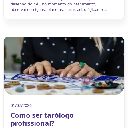
desenho do céu no momento do nascimento,
observando signos, planetas, casas astrológicas e as...
01/07/2026
Como ser tarólogo
profissional?