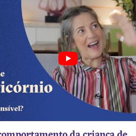
comportamento da criança de