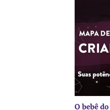
O bebê do