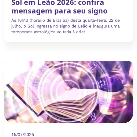
Sol em Leão 2026: confira
mensagem para seu signo
Às 16h13 (horário de Brasília) desta quarta-feira, 22 de
julho, o Sol ingressa no signo de Leão e inaugura uma
temporada astrológica voltada à criat...
16/07/2026