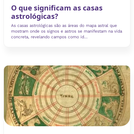
O que significam as casas
astrológicas?
As casas astrológicas são as áreas do mapa astral que
mostram onde os signos e astros se manifestam na vida
concreta, revelando campos como id...