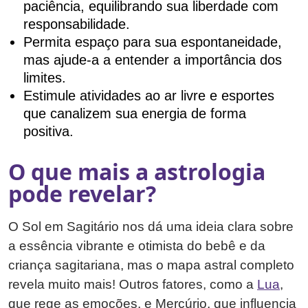
paciência, equilibrando sua liberdade com
responsabilidade.
Permita espaço para sua espontaneidade,
mas ajude-a a entender a importância dos
limites.
Estimule atividades ao ar livre e esportes
que canalizem sua energia de forma
positiva.
O que mais a astrologia
pode revelar?
O Sol em Sagitário nos dá uma ideia clara sobre
a essência vibrante e otimista do bebê e da
criança sagitariana, mas o mapa astral completo
revela muito mais! Outros fatores, como a
Lua
,
que rege as emoções, e Mercúrio, que influencia