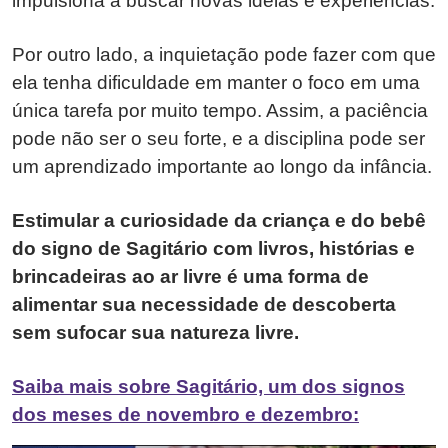
impulsiona a buscar novas ideias e experiências.
Por outro lado, a inquietação pode fazer com que
ela tenha dificuldade em manter o foco em uma
única tarefa por muito tempo. Assim, a paciência
pode não ser o seu forte, e a disciplina pode ser
um aprendizado importante ao longo da infância.
Estimular a curiosidade da criança e do bebê
do signo de Sagitário com livros, histórias e
brincadeiras ao ar livre é uma forma de
alimentar sua necessidade de descoberta
sem sufocar sua natureza livre.
Saiba mais sobre Sagitário, um dos signos
dos meses de novembro e dezembro: