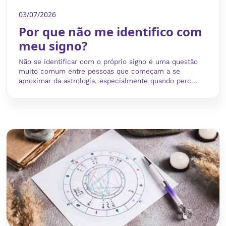
03/07/2026
Por que não me identifico com
meu signo?
Não se identificar com o próprio signo é uma questão
muito comum entre pessoas que começam a se
aproximar da astrologia, especialmente quando perc...