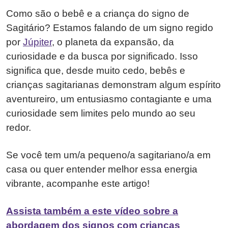
Como são o bebê e a criança do signo de
Sagitário? Estamos falando de um signo regido
por
Júpiter
, o planeta da expansão, da
curiosidade e da busca por significado. Isso
significa que, desde muito cedo, bebês e
crianças sagitarianas demonstram algum espírito
aventureiro, um entusiasmo contagiante e uma
curiosidade sem limites pelo mundo ao seu
redor.
Se você tem um/a pequeno/a sagitariano/a em
casa ou quer entender melhor essa energia
vibrante, acompanhe este artigo!
Assista também a este vídeo sobre a
abordagem dos signos com crianças