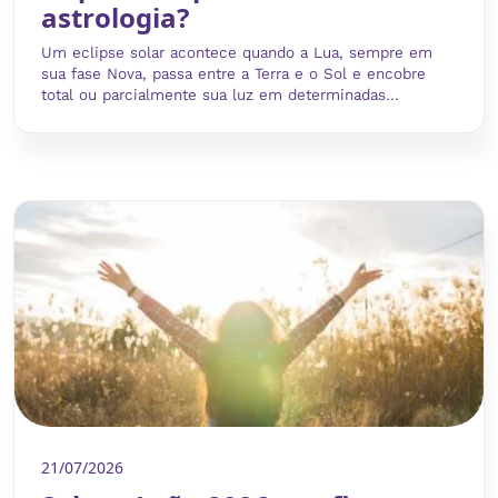
astrologia?
Um eclipse solar acontece quando a Lua, sempre em
sua fase Nova, passa entre a Terra e o Sol e encobre
total ou parcialmente sua luz em determinadas...
21/07/2026