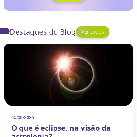
Destaques do Blog
Ver todos
06/08/2026
O que é eclipse, na visão da
astrologia?