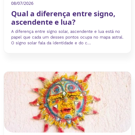
08/07/2026
Qual a diferença entre signo,
ascendente e lua?
A diferença entre signo solar, ascendente e lua está no
papel que cada um desses pontos ocupa no mapa astral.
O signo solar fala da identidade e do c...