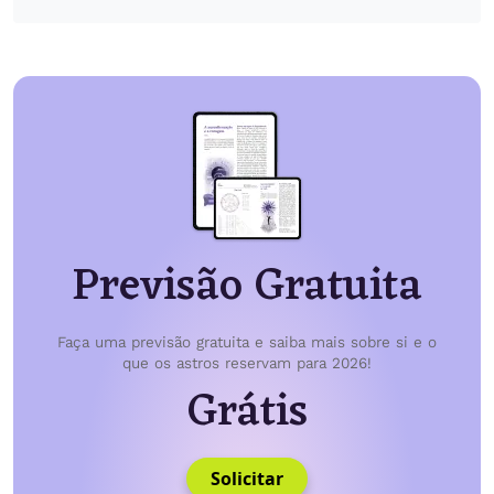
Previsão Gratuita
Faça uma previsão gratuita e saiba mais sobre si e o
que os astros reservam para 2026!
Grátis
Solicitar