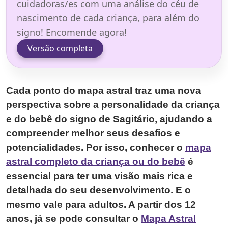
cuidadoras/es com uma análise do céu de
nascimento de cada criança, para além do
signo! Encomende agora!
Versão completa
Cada ponto do mapa astral traz uma nova
perspectiva sobre a personalidade da criança
e do bebê do signo de Sagitário, ajudando a
compreender melhor seus desafios e
potencialidades. Por isso, conhecer o
mapa
astral completo da criança ou do bebê
é
essencial para ter uma visão mais rica e
detalhada do seu desenvolvimento. E o
mesmo vale para adultos. A partir dos 12
anos, já se pode consultar o
Mapa Astral