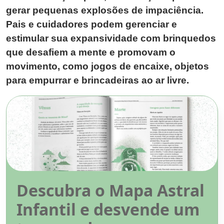
gerar pequenas explosões de impaciência.
Pais e cuidadores podem gerenciar e
estimular sua expansividade com brinquedos
que desafiem a mente e promovam o
movimento, como jogos de encaixe, objetos
para empurrar e brincadeiras ao ar livre.
Descubra o Mapa Astral
Infantil e desvende um