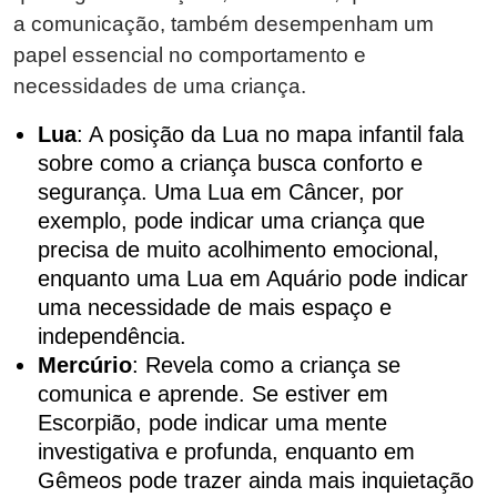
a comunicação, também desempenham um
papel essencial no comportamento e
necessidades de uma criança.
Lua
: A posição da Lua no mapa infantil fala
sobre como a criança busca conforto e
segurança. Uma Lua em Câncer, por
exemplo, pode indicar uma criança que
precisa de muito acolhimento emocional,
enquanto uma Lua em Aquário pode indicar
uma necessidade de mais espaço e
independência.
Mercúrio
: Revela como a criança se
comunica e aprende. Se estiver em
Escorpião, pode indicar uma mente
investigativa e profunda, enquanto em
Gêmeos pode trazer ainda mais inquietação