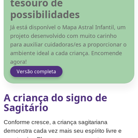
tesouro de
possibilidades
Já está disponível o Mapa Astral Infantil, um
projeto desenvolvido com muito carinho
para auxiliar cuidadoras/es a proporcionar o
ambiente ideal a cada criança. Encomende
agora!
Versão completa
A criança do signo de
Sagitário
Conforme cresce, a criança sagitariana
demonstra cada vez mais seu espírito livre e