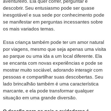
aventureiro. Ela quer correr, perguntar e
descobrir. Seu entusiasmo pode ser quase
inesgotável e sua sede por conhecimento pode
se manifestar em perguntas incessantes sobre
os mais variados temas.
Essa criança também pode ter um amor natural
por viagens, mesmo que seja apenas uma visita
ao parque ou uma ida a um local diferente. Ela
se encanta com novas experiências e pode se
mostrar muito sociável, adorando interagir com
pessoas e compartilhar suas descobertas. Seu
lado brincalhão também é uma característica
marcante, e ela pode transformar qualquer
situação em uma grande diversão.