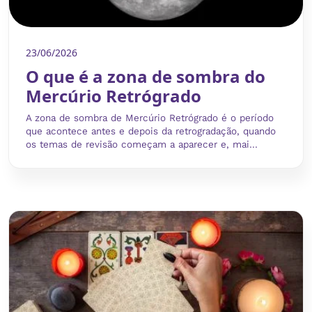
23/06/2026
O que é a zona de sombra do
Mercúrio Retrógrado
A zona de sombra de Mercúrio Retrógrado é o período
que acontece antes e depois da retrogradação, quando
os temas de revisão começam a aparecer e, mai...