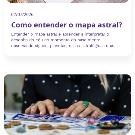
02/07/2026
Como entender o mapa astral?
Entender o mapa astral é aprender a interpretar o
desenho do céu no momento do nascimento,
observando signos, planetas, casas astrológicas e as...