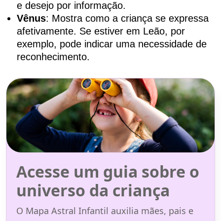
e desejo por informação.
Vênus
: Mostra como a criança se expressa
afetivamente. Se estiver em Leão, por
exemplo, pode indicar uma necessidade de
reconhecimento.
Acesse um guia sobre o
universo da criança
O Mapa Astral Infantil auxilia mães, pais e