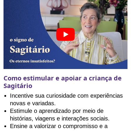
Como estimular e apoiar a criança de
Sagitário
Incentive sua curiosidade com experiências
novas e variadas.
Estimule o aprendizado por meio de
histórias, viagens e interações sociais.
Ensine a valorizar o compromisso e a