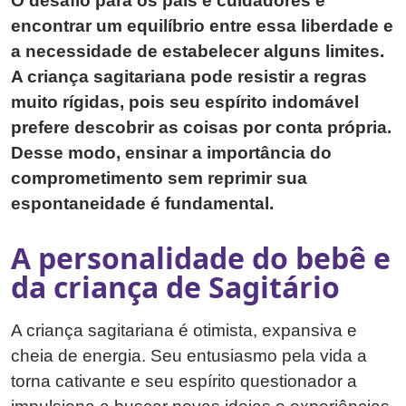
O desafio para os pais e cuidadores é
encontrar um equilíbrio entre essa liberdade e
a necessidade de estabelecer alguns limites.
A criança sagitariana pode resistir a regras
muito rígidas, pois seu espírito indomável
prefere descobrir as coisas por conta própria.
Desse modo, ensinar a importância do
comprometimento sem reprimir sua
espontaneidade é fundamental.
A personalidade do bebê e
da criança de Sagitário
A criança sagitariana é otimista, expansiva e
cheia de energia. Seu entusiasmo pela vida a
torna cativante e seu espírito questionador a