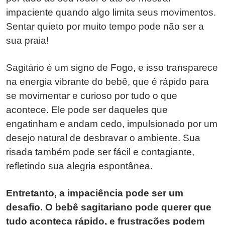
impaciente quando algo limita seus movimentos.
Sentar quieto por muito tempo pode não ser a
sua praia!
Sagitário é um signo de Fogo, e isso transparece
na energia vibrante do bebê, que é rápido para
se movimentar e curioso por tudo o que
acontece. Ele pode ser daqueles que
engatinham e andam cedo, impulsionado por um
desejo natural de desbravar o ambiente. Sua
risada também pode ser fácil e contagiante,
refletindo sua alegria espontânea.
Entretanto, a impaciência pode ser um
desafio. O bebê sagitariano pode querer que
tudo aconteça rápido, e frustrações podem