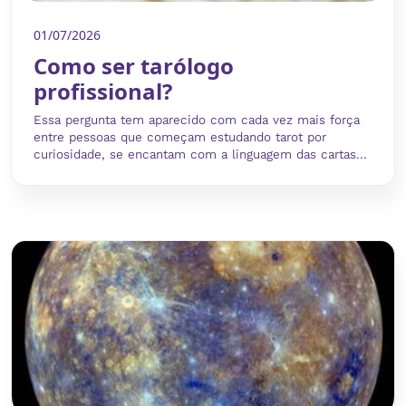
01/07/2026
Como ser tarólogo
profissional?
Essa pergunta tem aparecido com cada vez mais força
entre pessoas que começam estudando tarot por
curiosidade, se encantam com a linguagem das cartas...