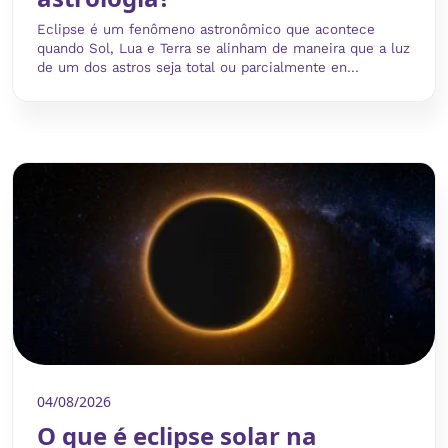
Eclipse é um fenômeno astronômico que acontece
quando Sol, Lua e Terra se alinham de maneira que a luz
de um dos astros seja total ou parcialmente en...
04/08/2026
O que é eclipse solar na