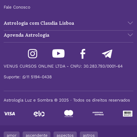
Fale Conosco
Astrologia com Claudia Lisboa
Aprenda Astrologia
VENUS CURSOS ONLINE LTDA - CNPJ: 30.283.793/0001-64
Suporte:
11 5194-0438
Astrologia Luz e Sombra ® 2025 ∙ Todos os direitos reservados
amor
ascendente
aspectos
astros