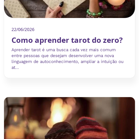
22/06/2026
Como aprender tarot do zero?
Aprender tarot é uma busca cada vez mais comum
entre pessoas que desejam desenvolver uma nova
linguagem de autoconhecimento, ampliar a intuição ou
at...