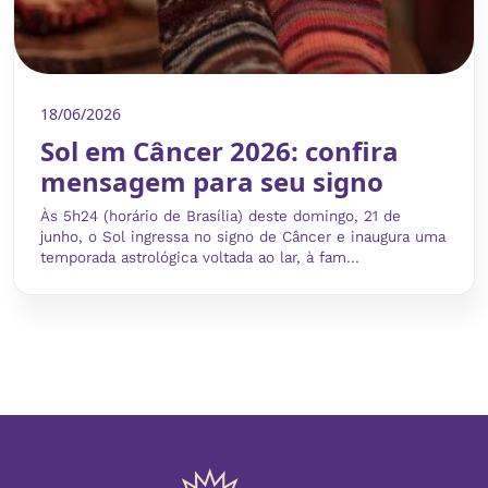
18/06/2026
Sol em Câncer 2026: confira
mensagem para seu signo
Às 5h24 (horário de Brasília) deste domingo, 21 de
junho, o Sol ingressa no signo de Câncer e inaugura uma
temporada astrológica voltada ao lar, à fam...