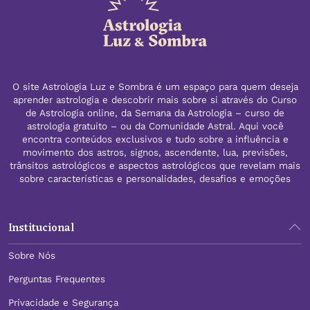
O site Astrologia Luz e Sombra é um espaço para quem deseja
aprender astrologia e descobrir mais sobre si através do Curso
de Astrologia online, da Semana da Astrologia – curso de
astrologia gratuito – ou da Comunidade Astral. Aqui você
encontra conteúdos exclusivos e tudo sobre a influência e
movimento dos astros, signos, ascendente, lua, previsões,
trânsitos astrológicos e aspectos astrológicos que revelam mais
sobre características e personalidades, desafios e emoções
Institucional
Sobre Nós
Perguntas Frequentes
Privacidade e Segurança