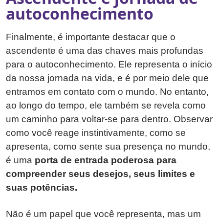
autoconhecimento
Finalmente, é importante destacar que o
ascendente é uma das chaves mais profundas
para o autoconhecimento. Ele representa o início
da nossa jornada na vida, e é por meio dele que
entramos em contato com o mundo. No entanto,
ao longo do tempo, ele também se revela como
um caminho para voltar-se para dentro. Observar
como você reage instintivamente, como se
apresenta, como sente sua presença no mundo,
é uma
porta de entrada poderosa para
compreender seus desejos, seus limites e
suas potências.
Não é um papel que você representa, mas um