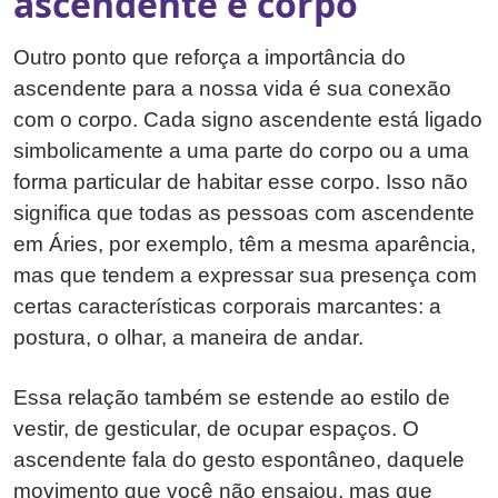
ascendente e corpo
Outro ponto que reforça a importância do
ascendente para a nossa vida é sua conexão
com o corpo. Cada signo ascendente está ligado
simbolicamente a uma parte do corpo ou a uma
forma particular de habitar esse corpo. Isso não
significa que todas as pessoas com ascendente
em Áries, por exemplo, têm a mesma aparência,
mas que tendem a expressar sua presença com
certas características corporais marcantes: a
postura, o olhar, a maneira de andar.
Essa relação também se estende ao estilo de
vestir, de gesticular, de ocupar espaços. O
ascendente fala do gesto espontâneo, daquele
movimento que você não ensaiou, mas que