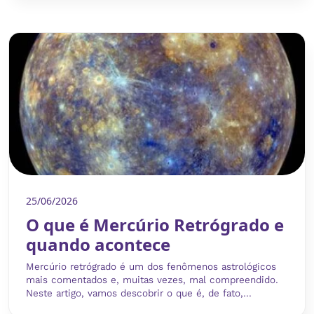
25/06/2026
O que é Mercúrio Retrógrado e
quando acontece
Mercúrio retrógrado é um dos fenômenos astrológicos
mais comentados e, muitas vezes, mal compreendido.
Neste artigo, vamos descobrir o que é, de fato,...