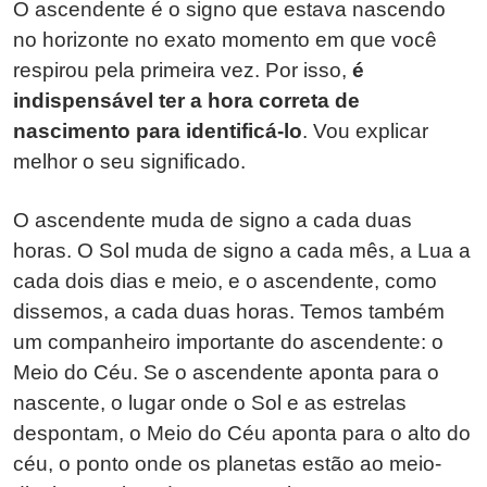
O ascendente é o signo que estava nascendo
no horizonte no exato momento em que você
respirou pela primeira vez. Por isso,
é
indispensável ter a hora correta de
nascimento para identificá-lo
. Vou explicar
melhor o seu significado.
O ascendente muda de signo a cada duas
horas. O Sol muda de signo a cada mês, a Lua a
cada dois dias e meio, e o ascendente, como
dissemos, a cada duas horas. Temos também
um companheiro importante do ascendente: o
Meio do Céu. Se o ascendente aponta para o
nascente, o lugar onde o Sol e as estrelas
despontam, o Meio do Céu aponta para o alto do
céu, o ponto onde os planetas estão ao meio-