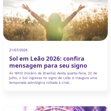
21/07/2026
Sol em Leão 2026: confira
mensagem para seu signo
Às 16h13 (horário de Brasília) desta quarta-feira, 22 de
julho, o Sol ingressa no signo de Leão e inaugura uma
temporada astrológica voltada à criat...