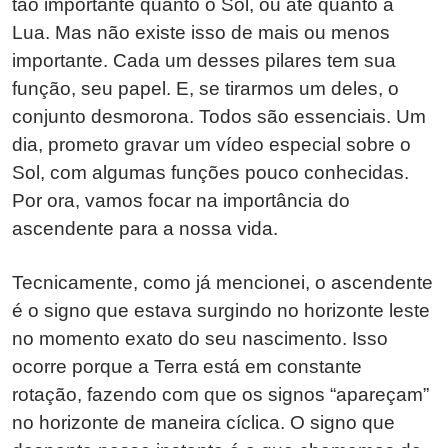
tão importante quanto o Sol, ou até quanto a
Lua. Mas não existe isso de mais ou menos
importante. Cada um desses pilares tem sua
função, seu papel. E, se tirarmos um deles, o
conjunto desmorona. Todos são essenciais. Um
dia, prometo gravar um vídeo especial sobre o
Sol, com algumas funções pouco conhecidas.
Por ora, vamos focar na importância do
ascendente para a nossa vida.
Tecnicamente, como já mencionei, o ascendente
é o signo que estava surgindo no horizonte leste
no momento exato do seu nascimento. Isso
ocorre porque a Terra está em constante
rotação, fazendo com que os signos “apareçam”
no horizonte de maneira cíclica. O signo que