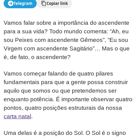
Telegram
Copiar link
Vamos falar sobre a importância do ascendente
para a sua vida? Todo mundo comenta: “Ah, eu
sou Peixes com ascendente Gêmeos”, “Eu sou
Virgem com ascendente Sagitário”… Mas o que
é, de fato, o ascendente?
Vamos começar falando de quatro pilares
fundamentais para que a gente possa construir
aquilo que somos ou que pretendemos ser
enquanto potência. É importante observar quatro
pontos, quatro posições estruturais da nossa
carta natal
.
Uma delas é a posição do Sol. O Sol é o signo