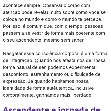
acontece sempre. Observar o corpo com
atenção pode revelar muito sobre como você se
coloca no mundo e como o mundo te percebe.
Por isso, é comum que, com o tempo, pessoas
passem a se vestir de forma mais coerente com
o seu ascendente, mesmo sem saber.
Resgatar essa consciência corporal é uma forma
de integração. Quando nos afastamos de nossa
forma natural de ser, podemos experimentar
desconforto, estranhamento ou dificuldade de
expressão. Já quando habitamos nossa
identidade de forma autêutentica, inclusive
corporalmente, ganhamos mais liberdade.
Ascendente e jornada de