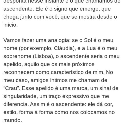
desponta nesse instante é o que chamamos de
ascendente. Ele é o signo que emerge, que
chega junto com você, que se mostra desde o
início.
Vamos fazer uma analogia: se o Sol é o meu
nome (por exemplo, Cláudia), e a Lua é o meu
sobrenome (Lisboa), o ascendente seria o meu
apelido, aquilo que os mais próximos
reconhecem como característico de mim. No
meu caso, amigos íntimos me chamam de
“Crau”. Esse apelido é uma marca, um sinal de
singularidade, um traço expressivo que me
diferencia. Assim é o ascendente: ele dá cor,
estilo, forma à forma como nos colocamos no
mundo.