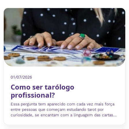
01/07/2026
Como ser tarólogo
profissional?
Essa pergunta tem aparecido com cada vez mais força
entre pessoas que começam estudando tarot por
curiosidade, se encantam com a linguagem das cartas...