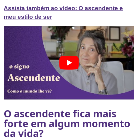
Assista também ao vídeo: O ascendente e
meu estilo de ser
O ascendente fica mais
forte em algum momento
da vida?