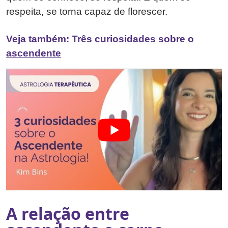
respeita, se torna capaz de florescer.
Veja também: Três curiosidades sobre o
ascendente
A relação entre