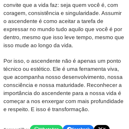
convite que a vida faz: seja quem você é, com
coragem, consistência e singularidade. Assumir
o ascendente é como aceitar a tarefa de
expressar no mundo tudo aquilo que você é por
dentro, mesmo que isso leve tempo, mesmo que
isso mude ao longo da vida.
Por isso, o ascendente não é apenas um ponto
técnico ou estético. Ele é uma ferramenta viva,
que acompanha nosso desenvolvimento, nossa
consciência e nossa maturidade. Reconhecer a
importância do ascendente para a nossa vida é
começar a nos enxergar com mais profundidade
e respeito. E isso é transformação.