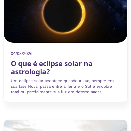
04/08/2026
O que é eclipse solar na
astrologia?
Um eclipse solar acontece quando a Lua, sempre em
sua fase Nova, passa entre a Terra e o Sol e encobre
total ou parcialmente sua luz em determinadas...