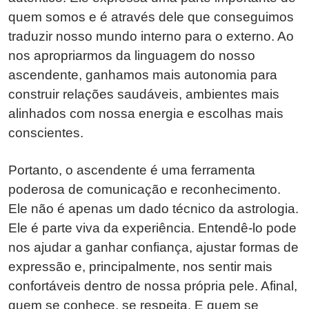
quem somos e é através dele que conseguimos
traduzir nosso mundo interno para o externo. Ao
nos apropriarmos da linguagem do nosso
ascendente, ganhamos mais autonomia para
construir relações saudáveis, ambientes mais
alinhados com nossa energia e escolhas mais
conscientes.
Portanto, o ascendente é uma ferramenta
poderosa de comunicação e reconhecimento.
Ele não é apenas um dado técnico da astrologia.
Ele é parte viva da experiência. Entendê-lo pode
nos ajudar a ganhar confiança, ajustar formas de
expressão e, principalmente, nos sentir mais
confortáveis dentro de nossa própria pele. Afinal,
quem se conhece, se respeita. E quem se