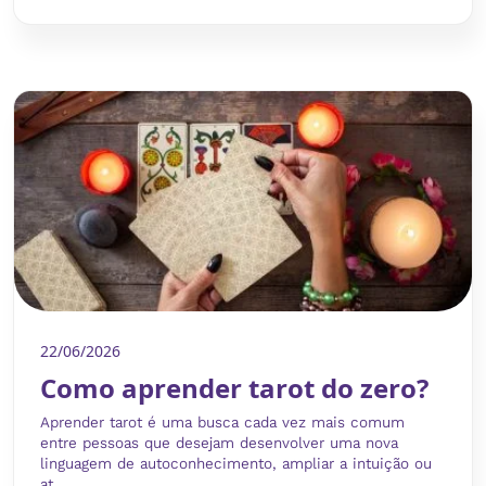
22/06/2026
Como aprender tarot do zero?
Aprender tarot é uma busca cada vez mais comum
entre pessoas que desejam desenvolver uma nova
linguagem de autoconhecimento, ampliar a intuição ou
at...