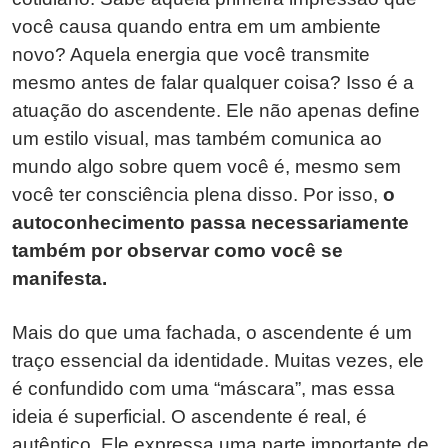
você causa quando entra em um ambiente
novo? Aquela energia que você transmite
mesmo antes de falar qualquer coisa? Isso é a
atuação do ascendente. Ele não apenas define
um estilo visual, mas também comunica ao
mundo algo sobre quem você é, mesmo sem
você ter consciência plena disso. Por isso,
o
autoconhecimento passa necessariamente
também por observar como você se
manifesta.
Mais do que uma fachada, o ascendente é um
traço essencial da identidade. Muitas vezes, ele
é confundido com uma “máscara”, mas essa
ideia é superficial. O ascendente é real, é
autêntico. Ele expressa uma parte importante de