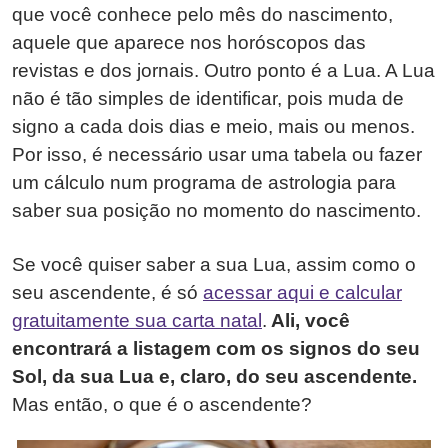
que você conhece pelo mês do nascimento,
aquele que aparece nos horóscopos das
revistas e dos jornais. Outro ponto é a Lua. A Lua
não é tão simples de identificar, pois muda de
signo a cada dois dias e meio, mais ou menos.
Por isso, é necessário usar uma tabela ou fazer
um cálculo num programa de astrologia para
saber sua posição no momento do nascimento.
Se você quiser saber a sua Lua, assim como o
seu ascendente, é só
acessar aqui e calcular
gratuitamente sua carta natal
.
Ali, você
encontrará a listagem com os signos do seu
Sol, da sua Lua e, claro, do seu ascendente.
Mas então, o que é o ascendente?