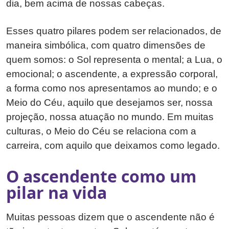
dia, bem acima de nossas cabeças.
Esses quatro pilares podem ser relacionados, de
maneira simbólica, com quatro dimensões de
quem somos: o Sol representa o mental; a Lua, o
emocional; o ascendente, a expressão corporal,
a forma como nos apresentamos ao mundo; e o
Meio do Céu, aquilo que desejamos ser, nossa
projeção, nossa atuação no mundo. Em muitas
culturas, o Meio do Céu se relaciona com a
carreira, com aquilo que deixamos como legado.
O ascendente como um
pilar na vida
Muitas pessoas dizem que o ascendente não é