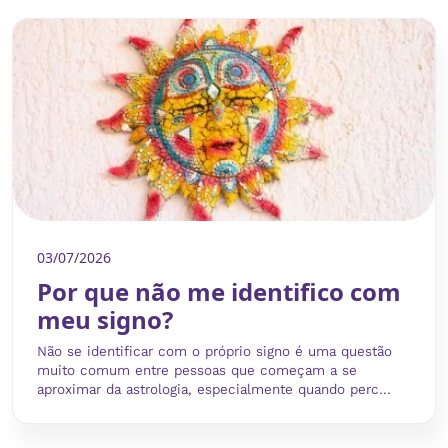
03/07/2026
Por que não me identifico com
meu signo?
Não se identificar com o próprio signo é uma questão
muito comum entre pessoas que começam a se
aproximar da astrologia, especialmente quando perc...