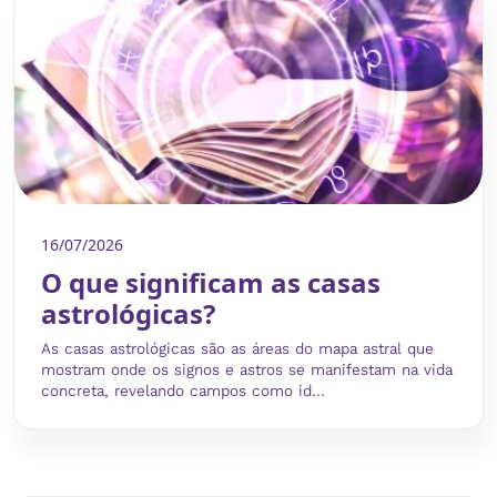
16/07/2026
O que significam as casas
astrológicas?
As casas astrológicas são as áreas do mapa astral que
mostram onde os signos e astros se manifestam na vida
concreta, revelando campos como id...