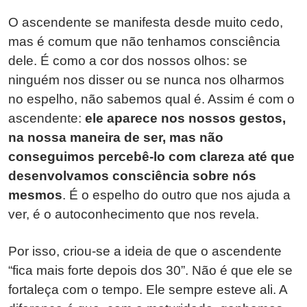
O ascendente se manifesta desde muito cedo,
mas é comum que não tenhamos consciência
dele. É como a cor dos nossos olhos: se
ninguém nos disser ou se nunca nos olharmos
no espelho, não sabemos qual é. Assim é com o
ascendente:
ele aparece nos nossos gestos,
na nossa maneira de ser, mas não
conseguimos percebê-lo com clareza até que
desenvolvamos consciência sobre nós
mesmos
. É o espelho do outro que nos ajuda a
ver, é o autoconhecimento que nos revela.
Por isso, criou-se a ideia de que o ascendente
“fica mais forte depois dos 30”. Não é que ele se
fortaleça com o tempo. Ele sempre esteve ali. A