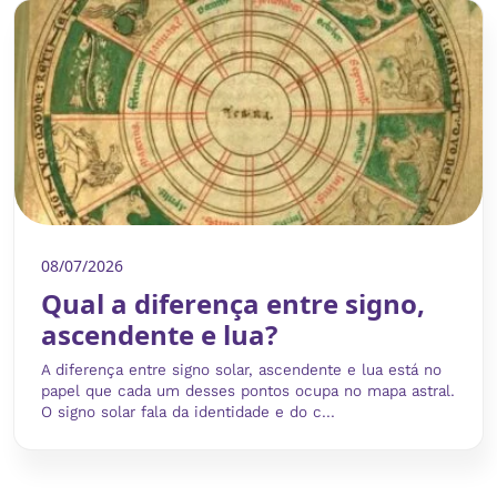
08/07/2026
Qual a diferença entre signo,
ascendente e lua?
A diferença entre signo solar, ascendente e lua está no
papel que cada um desses pontos ocupa no mapa astral.
O signo solar fala da identidade e do c...