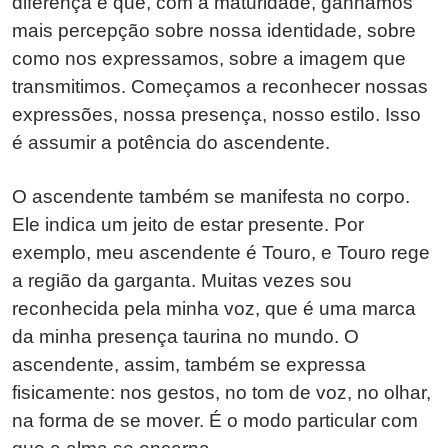
diferença é que, com a maturidade, ganhamos
mais percepção sobre nossa identidade, sobre
como nos expressamos, sobre a imagem que
transmitimos. Começamos a reconhecer nossas
expressões, nossa presença, nosso estilo. Isso
é assumir a potência do ascendente.
O ascendente também se manifesta no corpo.
Ele indica um jeito de estar presente. Por
exemplo, meu ascendente é Touro, e Touro rege
a região da garganta. Muitas vezes sou
reconhecida pela minha voz, que é uma marca
da minha presença taurina no mundo. O
ascendente, assim, também se expressa
fisicamente: nos gestos, no tom de voz, no olhar,
na forma de se mover. É o modo particular com