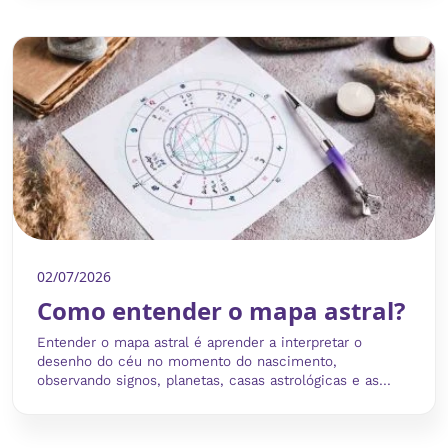
02/07/2026
Como entender o mapa astral?
Entender o mapa astral é aprender a interpretar o
desenho do céu no momento do nascimento,
observando signos, planetas, casas astrológicas e as...