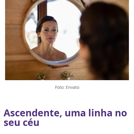
Foto: Envato
Ascendente, uma linha no
seu céu