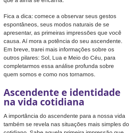
que a alma se encarna.
Fica a dica: comece a observar seus gestos
espontâneos, seus modos naturais de se
apresentar, as primeiras impressões que você
causa. Aí mora a potência do seu ascendente.
Em breve, trarei mais informações sobre os
outros pilares: Sol, Lua e Meio do Céu, para
completarmos essa análise profunda sobre
quem somos e como nos tornamos.
Ascendente e identidade
na vida cotidiana
A importância do ascendente para a nossa vida
também se revela nas situações mais simples do
cotidiano. Sabe aquela primeira impressão que