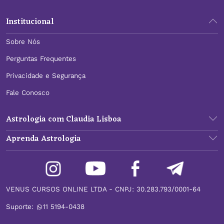
Institucional
Sobre Nós
Perguntas Frequentes
Privacidade e Segurança
Fale Conosco
Astrologia com Claudia Lisboa
Aprenda Astrologia
VENUS CURSOS ONLINE LTDA - CNPJ: 30.283.793/0001-64
Suporte:
11 5194-0438