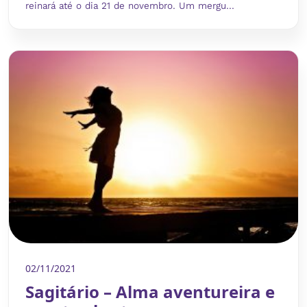
reinará até o dia 21 de novembro. Um mergu...
02/11/2021
Sagitário – Alma aventureira e