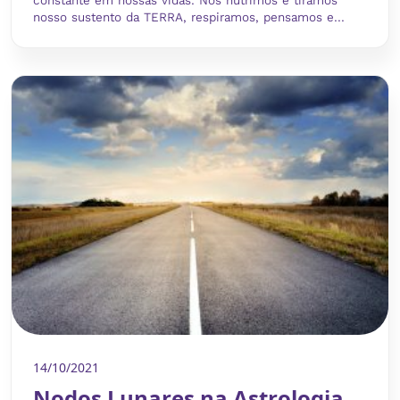
constante em nossas vidas. Nos nutrimos e tiramos
nosso sustento da TERRA, respiramos, pensamos e...
14/10/2021
Nodos Lunares na Astrologia