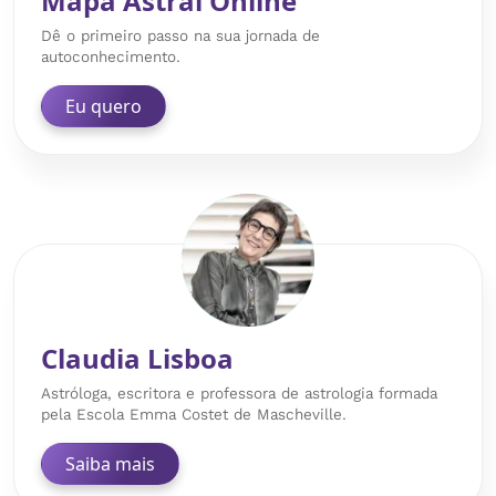
Mapa Astral Online
Dê o primeiro passo na sua jornada de
autoconhecimento.
Eu quero
Claudia Lisboa
Astróloga, escritora e professora de astrologia formada
pela Escola Emma Costet de Mascheville.
Saiba mais