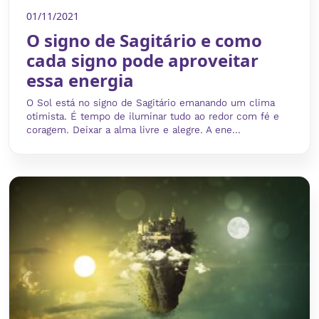
01/11/2021
O signo de Sagitário e como
cada signo pode aproveitar
essa energia
O Sol está no signo de Sagitário emanando um clima
otimista. É tempo de iluminar tudo ao redor com fé e
coragem. Deixar a alma livre e alegre. A ene...