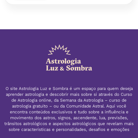
O site Astrologia Luz e Sombra é um espaço para quem deseja
aprender astrologia e descobrir mais sobre si através do Curso
de Astrologia online, da Semana da Astrologia – curso de
astrologia gratuito – ou da Comunidade Astral. Aqui você
encontra conteúdos exclusivos e tudo sobre a influência e
movimento dos astros, signos, ascendente, lua, previsões,
trânsitos astrológicos e aspectos astrológicos que revelam mais
sobre características e personalidades, desafios e emoções