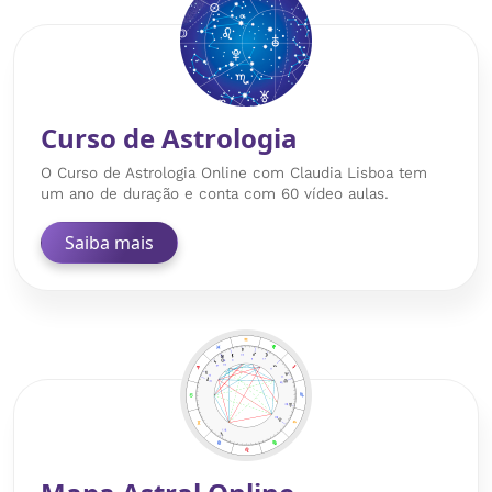
Curso de Astrologia
O Curso de Astrologia Online com Claudia Lisboa tem
um ano de duração e conta com 60 vídeo aulas.
Saiba mais