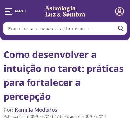
Menu
Como desenvolver a
intuição no tarot: práticas
para fortalecer a
percepção
Por:
Kamilla Medeiros
Publicado em 02/03/2026 / Atualizado em 10/03/2026