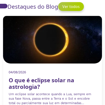
Destaques do Blog
Ver todos
04/08/2026
O que é eclipse solar na
astrologia?
Um eclipse solar acontece quando a Lua, sempre em
sua fase Nova, passa entre a Terra e o Sol e encobre
total ou parcialmente sua luz em determinadas...