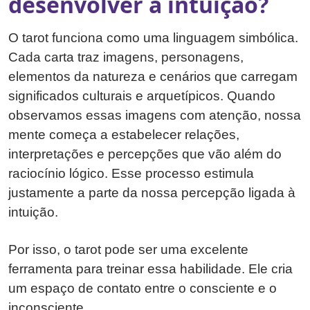
desenvolver a intuição?
O tarot funciona como uma linguagem simbólica.
Cada carta traz imagens, personagens,
elementos da natureza e cenários que carregam
significados culturais e arquetípicos. Quando
observamos essas imagens com atenção, nossa
mente começa a estabelecer relações,
interpretações e percepções que vão além do
raciocínio lógico. Esse processo estimula
justamente a parte da nossa percepção ligada à
intuição.
Por isso, o tarot pode ser uma excelente
ferramenta para treinar essa habilidade. Ele cria
um espaço de contato entre o consciente e o
inconsciente.