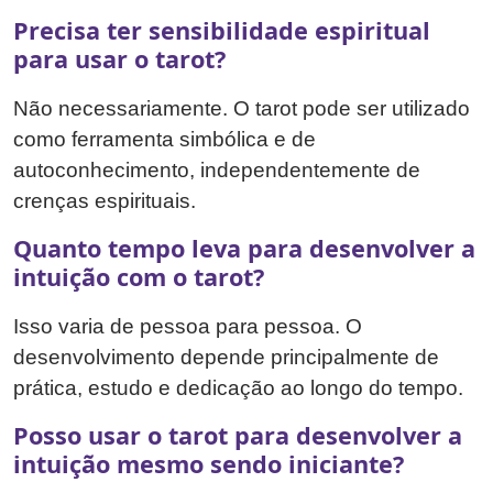
Precisa ter sensibilidade espiritual
para usar o tarot?
Não necessariamente. O tarot pode ser utilizado
como ferramenta simbólica e de
autoconhecimento, independentemente de
crenças espirituais.
Quanto tempo leva para desenvolver a
intuição com o tarot?
Isso varia de pessoa para pessoa. O
desenvolvimento depende principalmente de
prática, estudo e dedicação ao longo do tempo.
Posso usar o tarot para desenvolver a
intuição mesmo sendo iniciante?