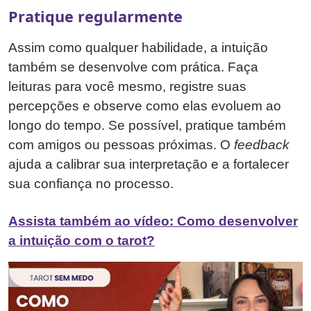
Pratique regularmente
Assim como qualquer habilidade, a intuição
também se desenvolve com prática. Faça
leituras para você mesmo, registre suas
percepções e observe como elas evoluem ao
longo do tempo. Se possível, pratique também
com amigos ou pessoas próximas. O
feedback
ajuda a calibrar sua interpretação e a fortalecer
sua confiança no processo.
Assista também ao vídeo: Como desenvolver
a intuição com o tarot?