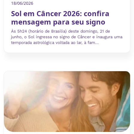
18/06/2026
Sol em Câncer 2026: confira
mensagem para seu signo
Às 5h24 (horário de Brasília) deste domingo, 21 de
junho, o Sol ingressa no signo de Câncer e inaugura uma
temporada astrológica voltada ao lar, à fam...