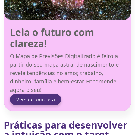
Leia o futuro com
clareza!
O Mapa de Previsões Digitalizado é feito a
partir do seu mapa astral de nascimento e
revela tendências no amor, trabalho,
dinheiro, família e bem-estar. Encomende
agora o seu!
Versão completa
Práticas para desenvolver
a intuição com o tarot