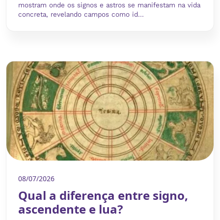
mostram onde os signos e astros se manifestam na vida
concreta, revelando campos como id...
08/07/2026
Qual a diferença entre signo,
ascendente e lua?