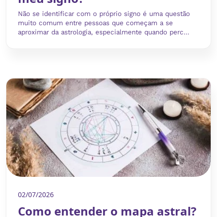
Não se identificar com o próprio signo é uma questão
muito comum entre pessoas que começam a se
aproximar da astrologia, especialmente quando perc...
02/07/2026
Como entender o mapa astral?