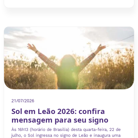
21/07/2026
Sol em Leão 2026: confira
mensagem para seu signo
Às 16h13 (horário de Brasília) desta quarta-feira, 22 de
julho, o Sol ingressa no signo de Leão e inaugura uma