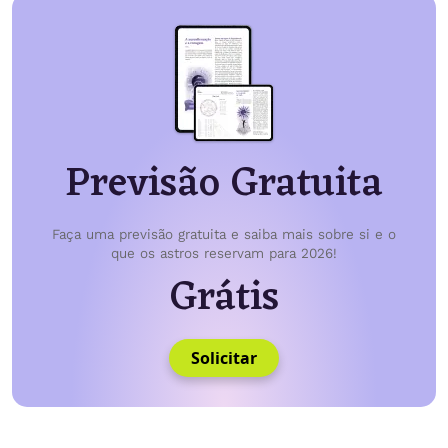
Previsão Gratuita
Faça uma previsão gratuita e saiba mais sobre si e o
que os astros reservam para 2026!
Grátis
Solicitar