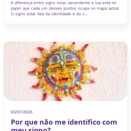
A diferença entre signo solar, ascendente e lua está no
papel que cada um desses pontos ocupa no mapa astral.
O signo solar fala da identidade e do c...
03/07/2026
Por que não me identifico com
meu signo?