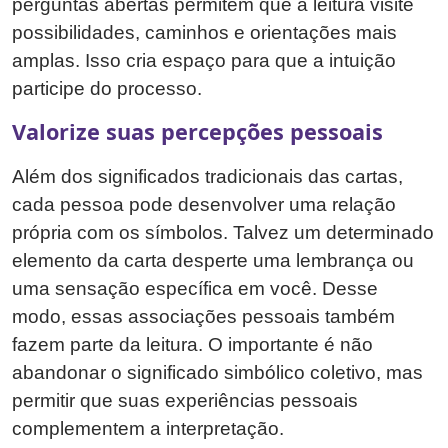
perguntas abertas permitem que a leitura visite
possibilidades, caminhos e orientações mais
amplas. Isso cria espaço para que a intuição
participe do processo.
Valorize suas percepções pessoais
Além dos significados tradicionais das cartas,
cada pessoa pode desenvolver uma relação
própria com os símbolos. Talvez um determinado
elemento da carta desperte uma lembrança ou
uma sensação específica em você. Desse
modo, essas associações pessoais também
fazem parte da leitura. O importante é não
abandonar o significado simbólico coletivo, mas
permitir que suas experiências pessoais
complementem a interpretação.