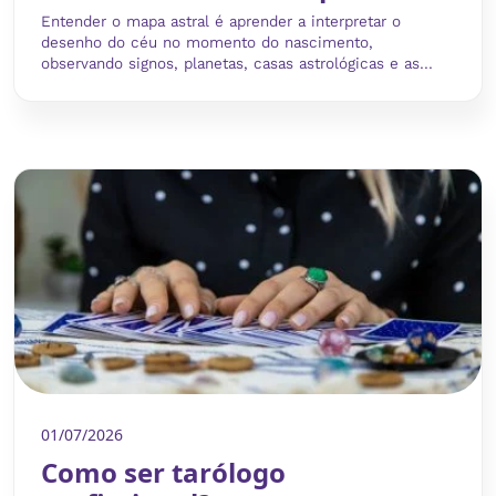
Entender o mapa astral é aprender a interpretar o
desenho do céu no momento do nascimento,
observando signos, planetas, casas astrológicas e as...
01/07/2026
Como ser tarólogo