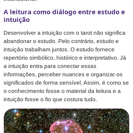
A leitura como diálogo entre estudo e
intuição
Desenvolver a intuição com o tarot não significa
abandonar o estudo. Pelo contrário, estudo e
intuição trabalham juntos. O estudo fornece
repertório simbólico, histórico e interpretativo. Já
a intuição entra para conectar essas
informações, perceber nuances e organizar os
significados de forma sensível. Assim, é como se
o conhecimento fosse o material da leitura e a
intuição fosse o fio que costura tudo.