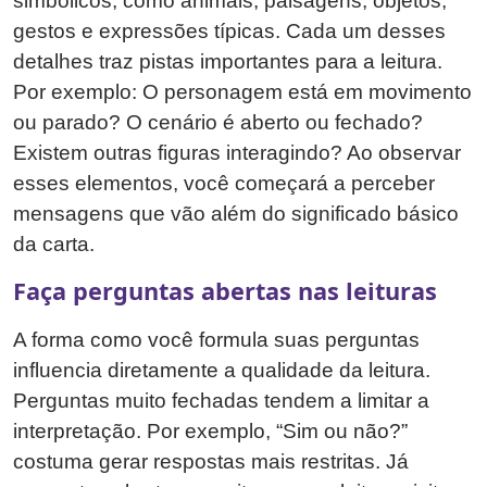
simbólicos, como animais, paisagens, objetos,
gestos e expressões típicas. Cada um desses
detalhes traz pistas importantes para a leitura.
Por exemplo: O personagem está em movimento
ou parado? O cenário é aberto ou fechado?
Existem outras figuras interagindo? Ao observar
esses elementos, você começará a perceber
mensagens que vão além do significado básico
da carta.
Faça perguntas abertas nas leituras
A forma como você formula suas perguntas
influencia diretamente a qualidade da leitura.
Perguntas muito fechadas tendem a limitar a
interpretação. Por exemplo, “Sim ou não?”
costuma gerar respostas mais restritas. Já