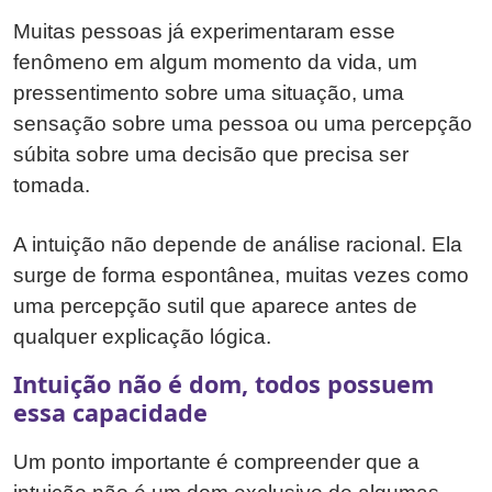
Muitas pessoas já experimentaram esse
fenômeno em algum momento da vida, um
pressentimento sobre uma situação, uma
sensação sobre uma pessoa ou uma percepção
súbita sobre uma decisão que precisa ser
tomada.
A intuição não depende de análise racional. Ela
surge de forma espontânea, muitas vezes como
uma percepção sutil que aparece antes de
qualquer explicação lógica.
Intuição não é dom, todos possuem
essa capacidade
Um ponto importante é compreender que a