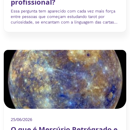
profissional?
Essa pergunta tem aparecido com cada vez mais força
entre pessoas que começam estudando tarot por
curiosidade, se encantam com a linguagem das cartas...
25/06/2026
O que é Mercúrio Retrógrado e