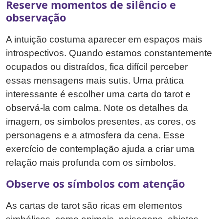
Reserve momentos de silêncio e
observação
A intuição costuma aparecer em espaços mais
introspectivos. Quando estamos constantemente
ocupados ou distraídos, fica difícil perceber
essas mensagens mais sutis. Uma prática
interessante é escolher uma carta do tarot e
observá-la com calma. Note os detalhes da
imagem, os símbolos presentes, as cores, os
personagens e a atmosfera da cena. Esse
exercício de contemplação ajuda a criar uma
relação mais profunda com os símbolos.
Observe os símbolos com atenção
As cartas de tarot são ricas em elementos