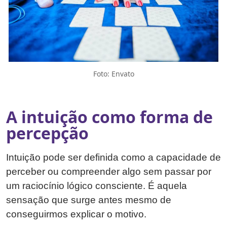
Foto: Envato
A intuição como forma de
percepção
Intuição pode ser definida como a capacidade de
perceber ou compreender algo sem passar por
um raciocínio lógico consciente. É aquela
sensação que surge antes mesmo de
conseguirmos explicar o motivo.