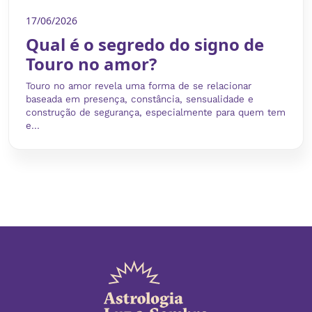
17/06/2026
Qual é o segredo do signo de
Touro no amor?
Touro no amor revela uma forma de se relacionar
baseada em presença, constância, sensualidade e
construção de segurança, especialmente para quem tem
e...