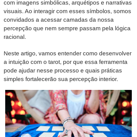
com imagens simbólicas, arquétipos e narrativas
visuais. Ao interagir com esses símbolos, somos
convidados a acessar camadas da nossa
percepção que nem sempre passam pela lógica
racional.
Neste artigo, vamos entender como desenvolver
a intuição com o tarot, por que essa ferramenta
pode ajudar nesse processo e quais práticas
simples fortalecerão sua percepção interior.