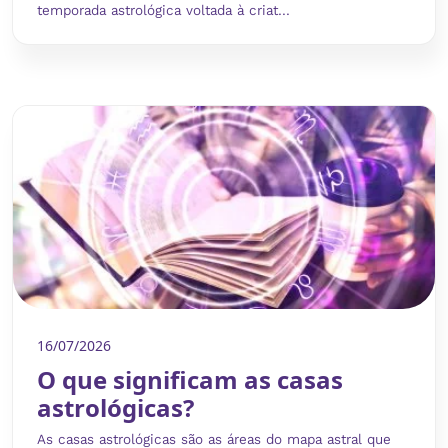
temporada astrológica voltada à criat...
16/07/2026
O que significam as casas
astrológicas?
As casas astrológicas são as áreas do mapa astral que