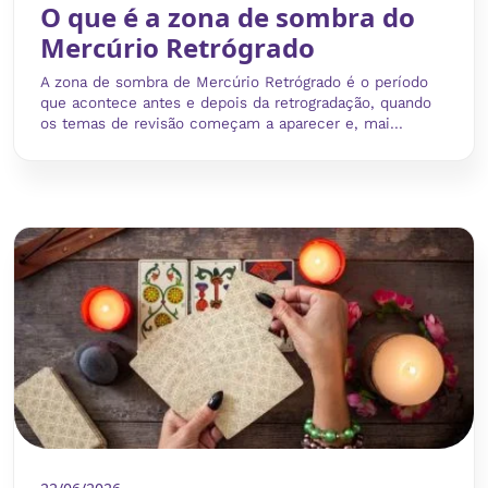
O que é a zona de sombra do
Mercúrio Retrógrado
A zona de sombra de Mercúrio Retrógrado é o período
que acontece antes e depois da retrogradação, quando
os temas de revisão começam a aparecer e, mai...