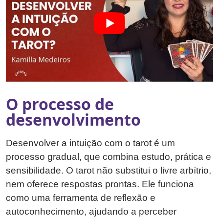
O processo de
desenvolvimento
Desenvolver a intuição com o tarot é um
processo gradual, que combina estudo, prática e
sensibilidade. O tarot não substitui o livre arbítrio,
nem oferece respostas prontas. Ele funciona
como uma ferramenta de reflexão e
autoconhecimento, ajudando a perceber