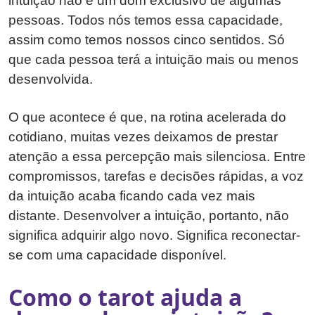
intuição não é um dom exclusivo de algumas
pessoas. Todos nós temos essa capacidade,
assim como temos nossos cinco sentidos. Só
que cada pessoa terá a intuição mais ou menos
desenvolvida.
O que acontece é que, na rotina acelerada do
cotidiano, muitas vezes deixamos de prestar
atenção a essa percepção mais silenciosa. Entre
compromissos, tarefas e decisões rápidas, a voz
da intuição acaba ficando cada vez mais
distante. Desenvolver a intuição, portanto, não
significa adquirir algo novo. Significa reconectar-
se com uma capacidade disponível.
Como o tarot ajuda a