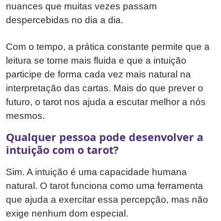
nuances que muitas vezes passam
despercebidas no dia a dia.
Com o tempo, a prática constante permite que a
leitura se torne mais fluida e que a intuição
participe de forma cada vez mais natural na
interpretação das cartas. Mais do que prever o
futuro, o tarot nos ajuda a escutar melhor a nós
mesmos.
Qualquer pessoa pode desenvolver a
intuição com o tarot?
Sim. A intuição é uma capacidade humana
natural. O tarot funciona como uma ferramenta
que ajuda a exercitar essa percepção, mas não
exige nenhum dom especial.