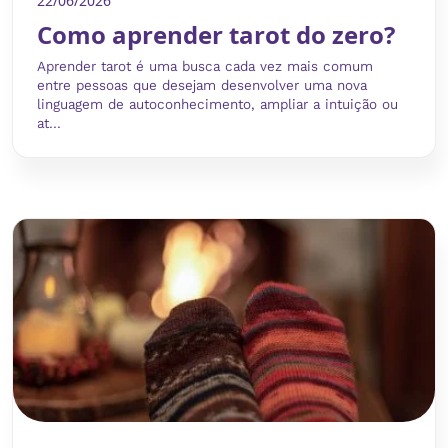
22/06/2026
Como aprender tarot do zero?
Aprender tarot é uma busca cada vez mais comum
entre pessoas que desejam desenvolver uma nova
linguagem de autoconhecimento, ampliar a intuição ou
at...