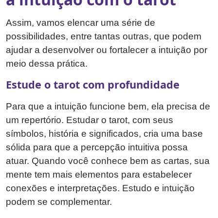
Assim, vamos elencar uma série de
possibilidades, entre tantas outras, que podem
ajudar a desenvolver ou fortalecer a intuição por
meio dessa prática.
Estude o tarot com profundidade
Para que a intuição funcione bem, ela precisa de
um repertório. Estudar o tarot, com seus
símbolos, história e significados, cria uma base
sólida para que a percepção intuitiva possa
atuar. Quando você conhece bem as cartas, sua
mente tem mais elementos para estabelecer
conexões e interpretações. Estudo e intuição
podem se complementar.