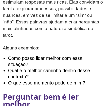
estimulam respostas mais ricas. Elas convidam o
tarot a explorar processos, possibilidades e
nuances, em vez de se limitar a um “sim” ou
“não”. Essas palavras ajudam a criar perguntas
mais alinhadas com a natureza simbólica do
tarot.
Alguns exemplos:
Como posso lidar melhor com essa
situação?
Qual é o melhor caminho dentro desse
contexto?
O que esse momento pede de mim?
Perguntar bem é ler
melhor