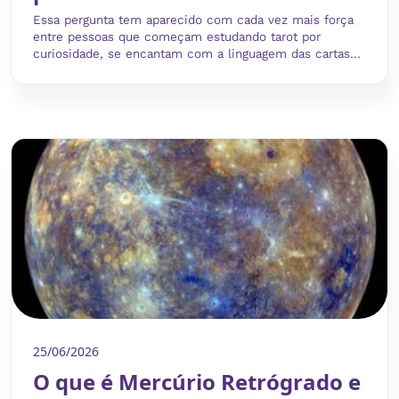
Essa pergunta tem aparecido com cada vez mais força
entre pessoas que começam estudando tarot por
curiosidade, se encantam com a linguagem das cartas...
25/06/2026
O que é Mercúrio Retrógrado e