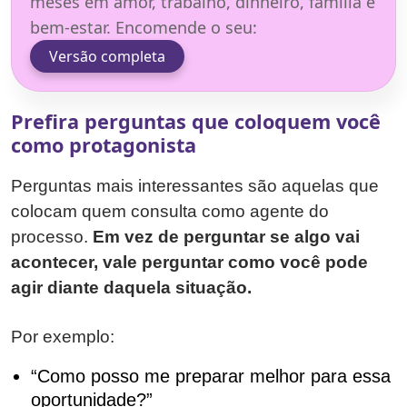
meses em amor, trabalho, dinheiro, família e
bem-estar. Encomende o seu:
Versão completa
Prefira perguntas que coloquem você
como protagonista
Perguntas mais interessantes são aquelas que
colocam quem consulta como agente do
processo.
Em vez de perguntar se algo vai
acontecer, vale perguntar como você pode
agir diante daquela situação.
Por exemplo:
“Como posso me preparar melhor para essa
oportunidade?”