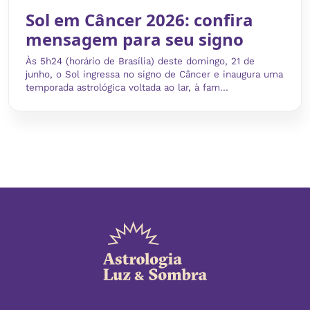
Sol em Câncer 2026: confira
mensagem para seu signo
Às 5h24 (horário de Brasília) deste domingo, 21 de
junho, o Sol ingressa no signo de Câncer e inaugura uma
temporada astrológica voltada ao lar, à fam...