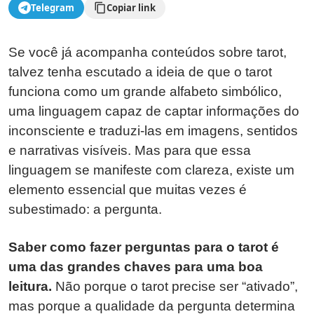
Telegram
Copiar link
Se você já acompanha conteúdos sobre tarot,
talvez tenha escutado a ideia de que o tarot
funciona como um grande alfabeto simbólico,
uma linguagem capaz de captar informações do
inconsciente e traduzi-las em imagens, sentidos
e narrativas visíveis. Mas para que essa
linguagem se manifeste com clareza, existe um
elemento essencial que muitas vezes é
subestimado: a pergunta.
Saber como fazer perguntas para o tarot é
uma das grandes chaves para uma boa
leitura.
Não porque o tarot precise ser “ativado”,
mas porque a qualidade da pergunta determina