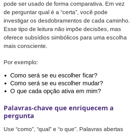
pode ser usado de forma comparativa. Em vez
de perguntar qual é a “certa”, você pode
investigar os desdobramentos de cada caminho.
Esse tipo de leitura não impõe decisões, mas
oferece subsídios simbólicos para uma escolha
mais consciente.
Por exemplo:
Como será se eu escolher ficar?
Como será se eu escolher mudar?
O que cada opção ativa em mim?
Palavras-chave que enriquecem a
pergunta
Use “como”, “qual” e “o que”. Palavras abertas