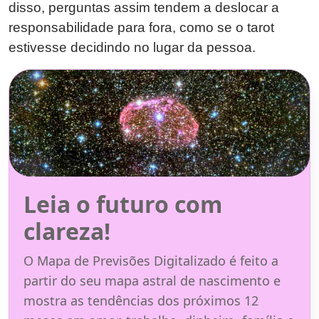
disso, perguntas assim tendem a deslocar a
responsabilidade para fora, como se o tarot
estivesse decidindo no lugar da pessoa.
Leia o futuro com
clareza!
O Mapa de Previsões Digitalizado é feito a
partir do seu mapa astral de nascimento e
mostra as tendências dos próximos 12