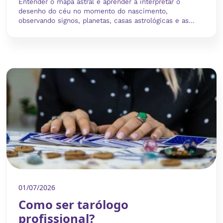
Entender o mapa astral é aprender a interpretar o
desenho do céu no momento do nascimento,
observando signos, planetas, casas astrológicas e as...
01/07/2026
Como ser tarólogo
profissional?