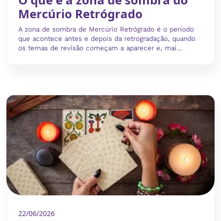
Mercúrio Retrógrado
A zona de sombra de Mercúrio Retrógrado é o período
que acontece antes e depois da retrogradação, quando
os temas de revisão começam a aparecer e, mai...
22/06/2026