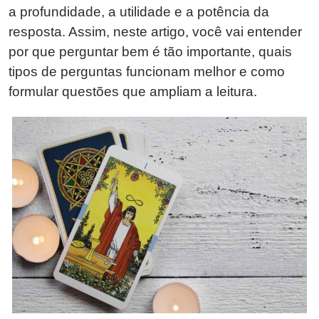
a profundidade, a utilidade e a potência da
resposta. Assim, neste artigo, você vai entender
por que perguntar bem é tão importante, quais
tipos de perguntas funcionam melhor e como
formular questões que ampliam a leitura.