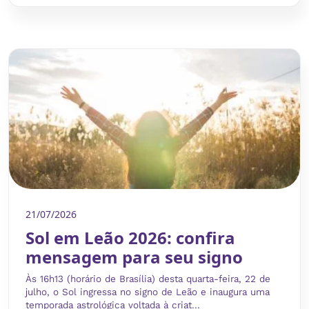
21/07/2026
Sol em Leão 2026: confira
mensagem para seu signo
Às 16h13 (horário de Brasília) desta quarta-feira, 22 de
julho, o Sol ingressa no signo de Leão e inaugura uma
temporada astrológica voltada à criat...