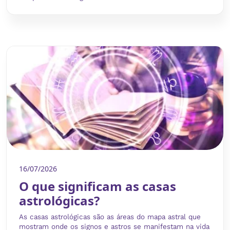
16/07/2026
O que significam as casas
astrológicas?
As casas astrológicas são as áreas do mapa astral que
mostram onde os signos e astros se manifestam na vida