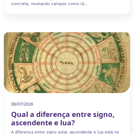
concreta, revelando campos como id...
08/07/2026
Qual a diferença entre signo,
ascendente e lua?
A diferença entre signo solar, ascendente e lua está no