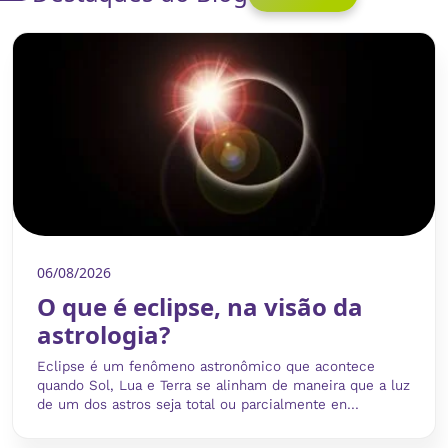
06/08/2026
O que é eclipse, na visão da
astrologia?
Eclipse é um fenômeno astronômico que acontece
quando Sol, Lua e Terra se alinham de maneira que a luz
de um dos astros seja total ou parcialmente en...