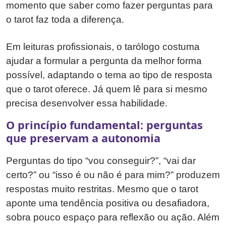
momento que saber como fazer perguntas para
o tarot faz toda a diferença.
Em leituras profissionais, o tarólogo costuma
ajudar a formular a pergunta da melhor forma
possível, adaptando o tema ao tipo de resposta
que o tarot oferece. Já quem lê para si mesmo
precisa desenvolver essa habilidade.
O princípio fundamental: perguntas
que preservam a autonomia
Perguntas do tipo “vou conseguir?”, “vai dar
certo?” ou “isso é ou não é para mim?” produzem
respostas muito restritas. Mesmo que o tarot
aponte uma tendência positiva ou desafiadora,
sobra pouco espaço para reflexão ou ação. Além