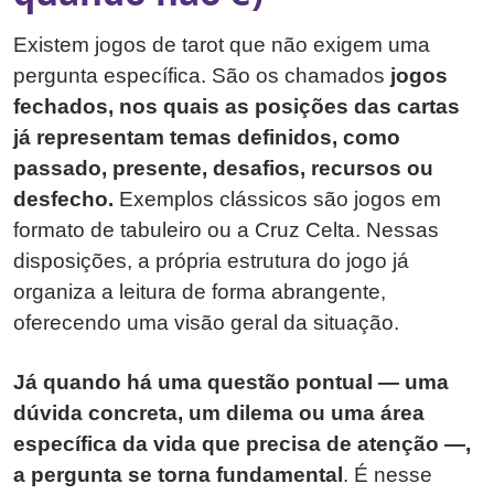
Existem jogos de tarot que não exigem uma
pergunta específica. São os chamados
jogos
fechados, nos quais as posições das cartas
já representam temas definidos, como
passado, presente, desafios, recursos ou
desfecho.
Exemplos clássicos são jogos em
formato de tabuleiro ou a Cruz Celta. Nessas
disposições, a própria estrutura do jogo já
organiza a leitura de forma abrangente,
oferecendo uma visão geral da situação.
Já quando há uma questão pontual — uma
dúvida concreta, um dilema ou uma área
específica da vida que precisa de atenção —,
a pergunta se torna fundamental
. É nesse