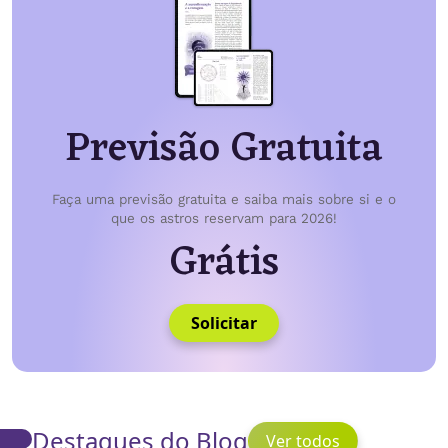
Previsão Gratuita
Faça uma previsão gratuita e saiba mais sobre si e o
que os astros reservam para 2026!
Grátis
Solicitar
Destaques do Blog
Ver todos