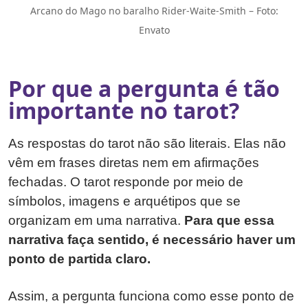
Arcano do Mago no baralho Rider-Waite-Smith – Foto:
Envato
Por que a pergunta é tão
importante no tarot?
As respostas do tarot não são literais. Elas não
vêm em frases diretas nem em afirmações
fechadas. O tarot responde por meio de
símbolos, imagens e arquétipos que se
organizam em uma narrativa.
Para que essa
narrativa faça sentido, é necessário haver um
ponto de partida claro.
Assim, a pergunta funciona como esse ponto de