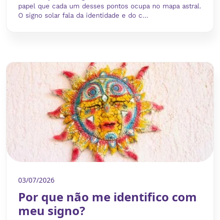
papel que cada um desses pontos ocupa no mapa astral.
O signo solar fala da identidade e do c...
03/07/2026
Por que não me identifico com
meu signo?