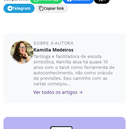
Telegram
Copiar link
SOBRE A AUTORA
Kamilla Medeiros
Taróloga e facilitadora de escuta
simbólica, Kamilla atua há quase 10
anos com o tarot como ferramenta de
autoconhecimento, não como oráculo
de previsões. Seu caminho com as
cartas começou...
Ver todos os artigos →