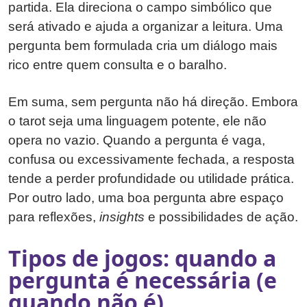
partida. Ela direciona o campo simbólico que
será ativado e ajuda a organizar a leitura. Uma
pergunta bem formulada cria um diálogo mais
rico entre quem consulta e o baralho.
Em suma, sem pergunta não há direção. Embora
o tarot seja uma linguagem potente, ele não
opera no vazio. Quando a pergunta é vaga,
confusa ou excessivamente fechada, a resposta
tende a perder profundidade ou utilidade prática.
Por outro lado, uma boa pergunta abre espaço
para reflexões,
insights
e possibilidades de ação.
Tipos de jogos: quando a
pergunta é necessária (e
quando não é)