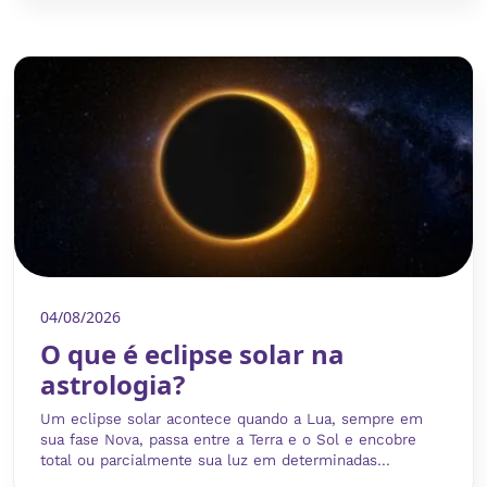
04/08/2026
O que é eclipse solar na
astrologia?
Um eclipse solar acontece quando a Lua, sempre em
sua fase Nova, passa entre a Terra e o Sol e encobre
total ou parcialmente sua luz em determinadas...