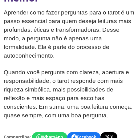
Aprender como fazer perguntas para o tarot é um
passo essencial para quem deseja leituras mais
profundas, éticas e transformadoras. Desse
modo, a pergunta não é apenas uma
formalidade. Ela é parte do processo de
autoconhecimento.
Quando você pergunta com clareza, abertura e
responsabilidade, o tarot responde com mais
riqueza simbólica, mais possibilidades de
reflexão e mais espaço para escolhas
conscientes. Em suma, uma boa leitura começa,
quase sempre, com uma boa pergunta.
Compartilhe:
WhatsApp
Facebook
X