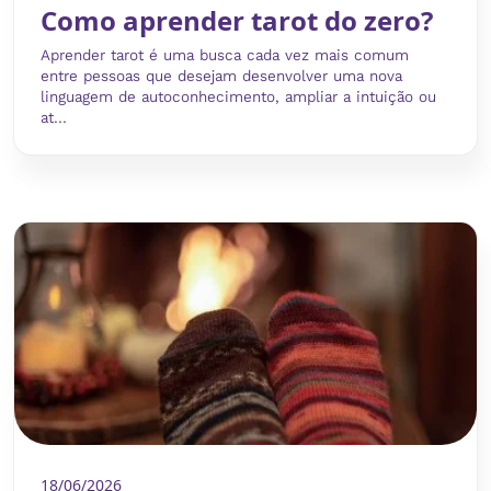
Como aprender tarot do zero?
Aprender tarot é uma busca cada vez mais comum
entre pessoas que desejam desenvolver uma nova
linguagem de autoconhecimento, ampliar a intuição ou
at...
18/06/2026