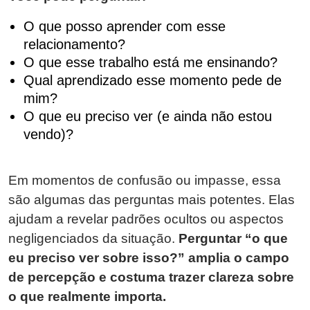
O que posso aprender com esse
relacionamento?
O que esse trabalho está me ensinando?
Qual aprendizado esse momento pede de
mim?
O que eu preciso ver (e ainda não estou
vendo)?
Em momentos de confusão ou impasse, essa
são algumas das perguntas mais potentes. Elas
ajudam a revelar padrões ocultos ou aspectos
negligenciados da situação.
Perguntar “o que
eu preciso ver sobre isso?” amplia o campo
de percepção e costuma trazer clareza sobre
o que realmente importa.