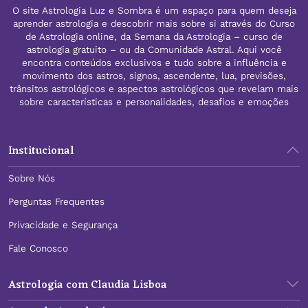
O site Astrologia Luz e Sombra é um espaço para quem deseja
aprender astrologia e descobrir mais sobre si através do Curso
de Astrologia online, da Semana da Astrologia – curso de
astrologia gratuito – ou da Comunidade Astral. Aqui você
encontra conteúdos exclusivos e tudo sobre a influência e
movimento dos astros, signos, ascendente, lua, previsões,
trânsitos astrológicos e aspectos astrológicos que revelam mais
sobre características e personalidades, desafios e emoções
Institucional
Sobre Nós
Perguntas Frequentes
Privacidade e Segurança
Fale Conosco
Astrologia com Claudia Lisboa