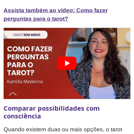
Assista também ao vídeo: Como fazer
perguntas para o tarot?
Comparar possibilidades com
consciência
Quando existem duas ou mais opções, o tarot