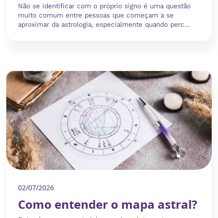
Não se identificar com o próprio signo é uma questão
muito comum entre pessoas que começam a se
aproximar da astrologia, especialmente quando perc...
02/07/2026
Como entender o mapa astral?