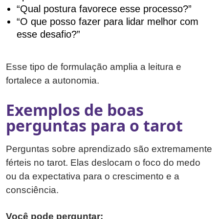
“Qual postura favorece esse processo?”
“O que posso fazer para lidar melhor com
esse desafio?”
Esse tipo de formulação amplia a leitura e
fortalece a autonomia.
Exemplos de boas
perguntas para o tarot
Perguntas sobre aprendizado são extremamente
férteis no tarot. Elas deslocam o foco do medo
ou da expectativa para o crescimento e a
consciência.
Você pode perguntar: