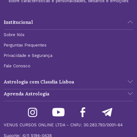
sobre características e personalidades, desafios e emoções
Institucional
Sobre Nós
Perguntas Frequentes
Privacidade e Segurança
Fale Conosco
Astrologia com Claudia Lisboa
Aprenda Astrologia
VENUS CURSOS ONLINE LTDA - CNPJ: 30.283.793/0001-64
Suporte:
11 5194-0438