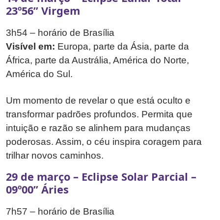
23º56” Virgem
3h54 – horário de Brasília
Visível em:
Europa, parte da Ásia, parte da
África, parte da Austrália, América do Norte,
América do Sul.
Um momento de revelar o que está oculto e
transformar padrões profundos. Permita que
intuição e razão se alinhem para mudanças
poderosas. Assim, o céu inspira coragem para
trilhar novos caminhos.
29 de março – Eclipse Solar Parcial –
09º00” Áries
7h57 – horário de Brasília