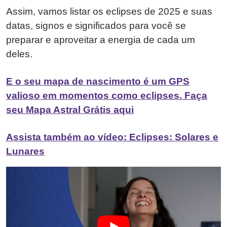
Assim, vamos listar os eclipses de 2025 e suas
datas, signos e significados para você se
preparar e aproveitar a energia de cada um
deles.
E o seu mapa de nascimento é um GPS
valioso em momentos como eclipses. Faça
seu Mapa Astral Grátis aqui
Assista também ao vídeo: Eclipses: Solares e
Lunares