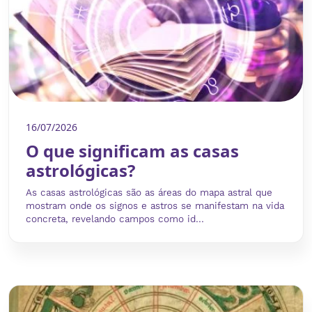
16/07/2026
O que significam as casas
astrológicas?
As casas astrológicas são as áreas do mapa astral que
mostram onde os signos e astros se manifestam na vida
concreta, revelando campos como id...