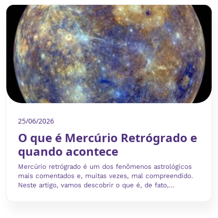
25/06/2026
O que é Mercúrio Retrógrado e
quando acontece
Mercúrio retrógrado é um dos fenômenos astrológicos
mais comentados e, muitas vezes, mal compreendido.
Neste artigo, vamos descobrir o que é, de fato,...