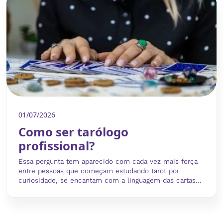
01/07/2026
Como ser tarólogo
profissional?
Essa pergunta tem aparecido com cada vez mais força
entre pessoas que começam estudando tarot por
curiosidade, se encantam com a linguagem das cartas...