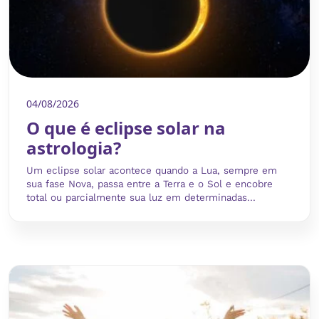
04/08/2026
O que é eclipse solar na
astrologia?
Um eclipse solar acontece quando a Lua, sempre em
sua fase Nova, passa entre a Terra e o Sol e encobre
total ou parcialmente sua luz em determinadas...