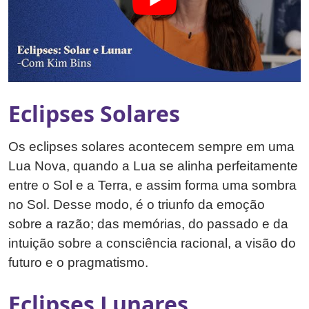
Eclipses Solares
Os eclipses solares acontecem sempre em uma
Lua Nova, quando a Lua se alinha perfeitamente
entre o Sol e a Terra, e assim forma uma sombra
no Sol. Desse modo, é o triunfo da emoção
sobre a razão; das memórias, do passado e da
intuição sobre a consciência racional, a visão do
futuro e o pragmatismo.
Eclipses Lunares