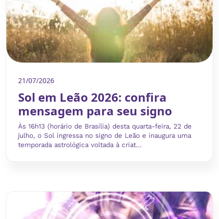
21/07/2026
Sol em Leão 2026: confira
mensagem para seu signo
Às 16h13 (horário de Brasília) desta quarta-feira, 22 de
julho, o Sol ingressa no signo de Leão e inaugura uma
temporada astrológica voltada à criat...