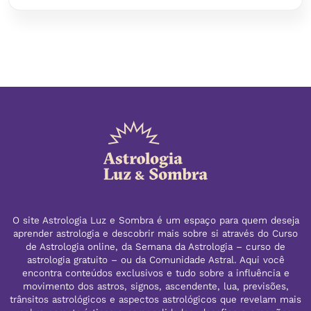
O site Astrologia Luz e Sombra é um espaço para quem deseja
aprender astrologia e descobrir mais sobre si através do Curso
de Astrologia online, da Semana da Astrologia – curso de
astrologia gratuito – ou da Comunidade Astral. Aqui você
encontra conteúdos exclusivos e tudo sobre a influência e
movimento dos astros, signos, ascendente, lua, previsões,
trânsitos astrológicos e aspectos astrológicos que revelam mais