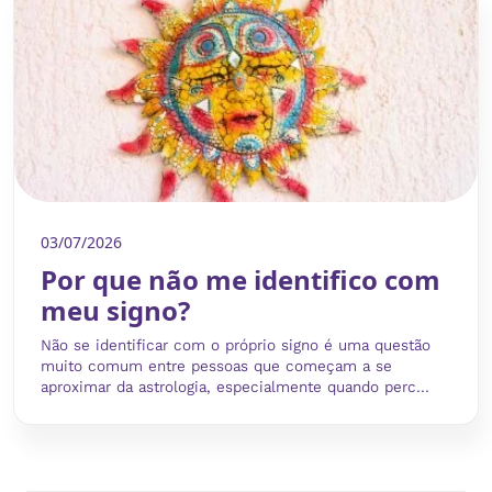
03/07/2026
Por que não me identifico com
meu signo?
Não se identificar com o próprio signo é uma questão
muito comum entre pessoas que começam a se
aproximar da astrologia, especialmente quando perc...