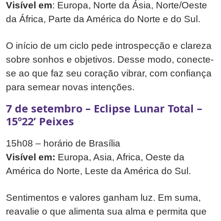
Visível em
: Europa, Norte da Ásia, Norte/Oeste
da África, Parte da América do Norte e do Sul.
O início de um ciclo pede introspecção e clareza
sobre sonhos e objetivos. Desse modo, conecte-
se ao que faz seu coração vibrar, com confiança
para semear novas intenções.
7 de setembro – Eclipse Lunar Total –
15º22’ Peixes
15h08 – horário de Brasília
Visível em:
Europa, Asia, Africa, Oeste da
América do Norte, Leste da América do Sul.
Sentimentos e valores ganham luz. Em suma,
reavalie o que alimenta sua alma e permita que