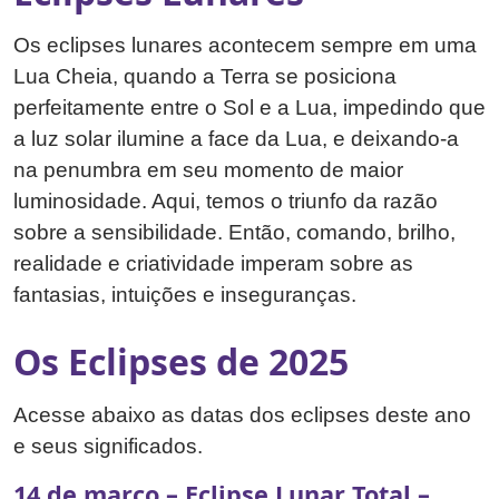
Os eclipses lunares acontecem sempre em uma
Lua Cheia, quando a Terra se posiciona
perfeitamente entre o Sol e a Lua, impedindo que
a luz solar ilumine a face da Lua, e deixando-a
na penumbra em seu momento de maior
luminosidade. Aqui, temos o triunfo da razão
sobre a sensibilidade. Então, comando, brilho,
realidade e criatividade imperam sobre as
fantasias, intuições e inseguranças.
Os Eclipses de 2025
Acesse abaixo as datas dos eclipses deste ano
e seus significados.
14 de março – Eclipse Lunar Total –