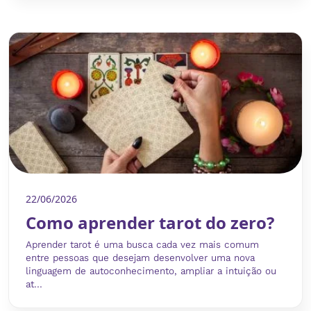
22/06/2026
Como aprender tarot do zero?
Aprender tarot é uma busca cada vez mais comum
entre pessoas que desejam desenvolver uma nova
linguagem de autoconhecimento, ampliar a intuição ou
at...