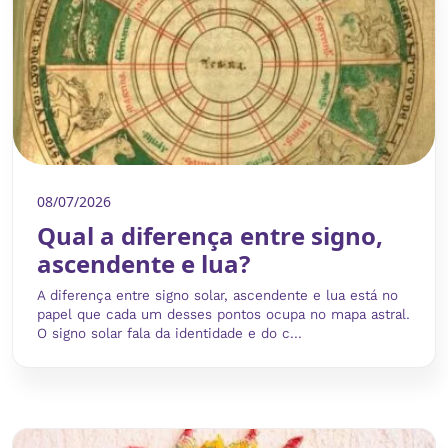
08/07/2026
Qual a diferença entre signo,
ascendente e lua?
A diferença entre signo solar, ascendente e lua está no
papel que cada um desses pontos ocupa no mapa astral.
O signo solar fala da identidade e do c...