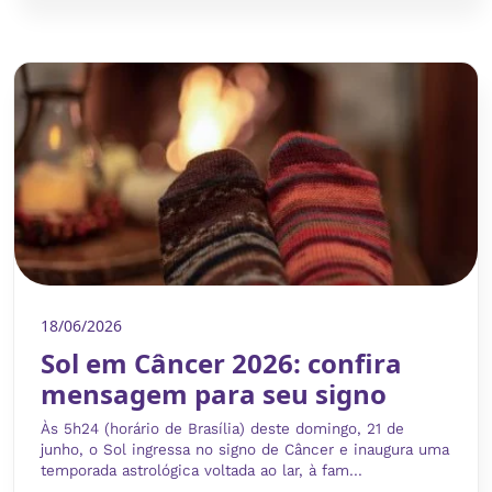
18/06/2026
Sol em Câncer 2026: confira
mensagem para seu signo
Às 5h24 (horário de Brasília) deste domingo, 21 de
junho, o Sol ingressa no signo de Câncer e inaugura uma
temporada astrológica voltada ao lar, à fam...