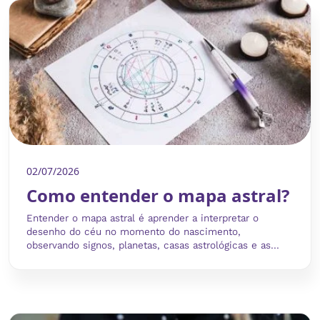
02/07/2026
Como entender o mapa astral?
Entender o mapa astral é aprender a interpretar o
desenho do céu no momento do nascimento,
observando signos, planetas, casas astrológicas e as...