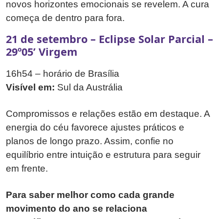
novos horizontes emocionais se revelem. A cura
começa de dentro para fora.
21 de setembro – Eclipse Solar Parcial –
29º05’ Virgem
16h54 – horário de Brasília
Visível em:
Sul da Austrália
Compromissos e relações estão em destaque. A
energia do céu favorece ajustes práticos e
planos de longo prazo. Assim, confie no
equilíbrio entre intuição e estrutura para seguir
em frente.
Para saber melhor como cada grande
movimento do ano se relaciona