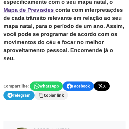
especificamente com o seu mapa natal, o
Mapa de Previsões
conta com interpretações
de cada trânsito relevante em relação ao seu
mapa natal, para o período de um ano. Assim,
você pode se programar de acordo com os
movimentos do céu e focar no melhor
aproveitamento pessoal. Encomende já o
seu.
Compartilhe:
WhatsApp
Facebook
X
Telegram
Copiar link