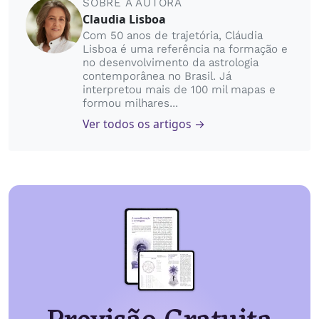
SOBRE A AUTORA
Claudia Lisboa
Com 50 anos de trajetória, Cláudia
Lisboa é uma referência na formação e
no desenvolvimento da astrologia
contemporânea no Brasil. Já
interpretou mais de 100 mil mapas e
formou milhares...
Ver todos os artigos →