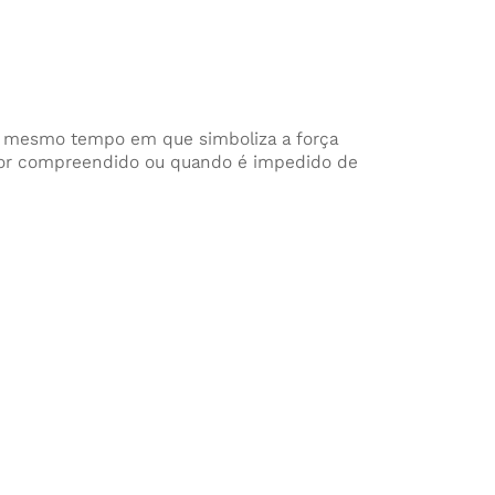
 Ao mesmo tempo em que simboliza a força
 for compreendido ou quando é impedido de