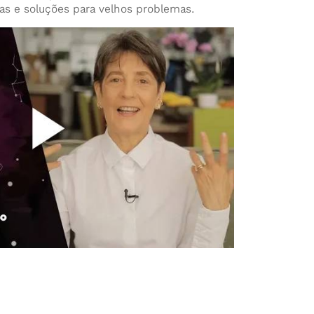
eias e soluções para velhos problemas.