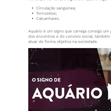
Circulação sanguínea;
Tornozelos;
Calcanhares.
Aquário é um signo que carrega consigo um 
dos encontros e do convívio social, també
atuar de forma objetiva na sociedade.