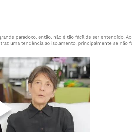
grande paradoxo, então, não é tão fácil de ser entendido.
m traz uma tendência ao isolamento, principalmente se não