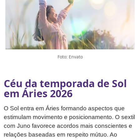
Foto: Envato
Céu da temporada de Sol
em Áries 2026
O Sol entra em Áries formando aspectos que
estimulam movimento e posicionamento. O sextil
com Juno favorece acordos mais conscientes e
relações baseadas em respeito mútuo. Ao