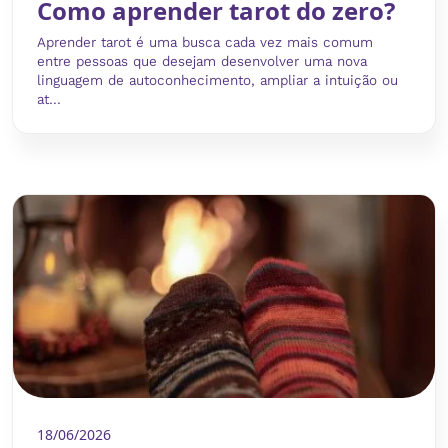
Como aprender tarot do zero?
Aprender tarot é uma busca cada vez mais comum
entre pessoas que desejam desenvolver uma nova
linguagem de autoconhecimento, ampliar a intuição ou
at...
18/06/2026