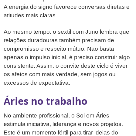
A energia do signo favorece conversas diretas e
atitudes mais claras.
Ao mesmo tempo, o sextil com Juno lembra que
relações duradouras também precisam de
compromisso e respeito mútuo. Não basta
apenas o impulso inicial, é preciso construir algo
consistente. Assim, o convite deste ciclo é viver
os afetos com mais verdade, sem jogos ou
excessos de expectativa.
Áries no trabalho
No ambiente profissional, o Sol em Áries
estimula iniciativa, liderança e novos projetos.
Este é um momento fértil para tirar ideias do