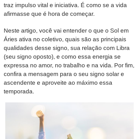
traz impulso vital e iniciativa. É como se a vida
afirmasse que é hora de começar.
Neste artigo, você vai entender o que o Sol em
Áries ativa no coletivo, quais são as principais
qualidades desse signo, sua relação com Libra
(seu signo oposto), e como essa energia se
expressa no amor, no trabalho e na vida. Por fim,
confira a mensagem para o seu signo solar e
ascendente e aproveite ao máximo essa
temporada.