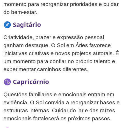
momento para reorganizar prioridades e cuidar
do bem-estar.
♐ Sagitário
Criatividade, prazer e expressão pessoal
ganham destaque. O Sol em Áries favorece
iniciativas criativas e novos projetos autorais. É
um momento para confiar no próprio talento e
experimentar caminhos diferentes.
♑ Capricórnio
Questões familiares e emocionais entram em
evidência. O Sol convida a reorganizar bases e
estruturas internas. Cuidar do lar e das raízes
emocionais fortalecerá os próximos passos.