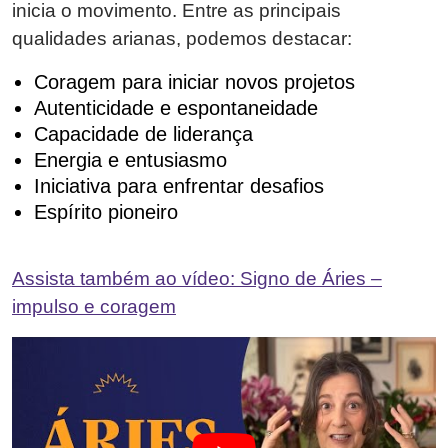
inicia o movimento. Entre as principais
qualidades arianas, podemos destacar:
Coragem para iniciar novos projetos
Autenticidade e espontaneidade
Capacidade de liderança
Energia e entusiasmo
Iniciativa para enfrentar desafios
Espírito pioneiro
Assista também ao vídeo: Signo de Áries –
impulso e coragem