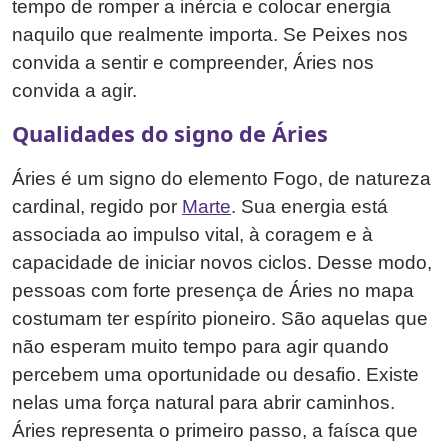
tempo de romper a inércia e colocar energia
naquilo que realmente importa. Se Peixes nos
convida a sentir e compreender, Áries nos
convida a agir.
Qualidades do signo de Áries
Áries é um signo do elemento Fogo, de natureza
cardinal, regido por
Marte
. Sua energia está
associada ao impulso vital, à coragem e à
capacidade de iniciar novos ciclos. Desse modo,
pessoas com forte presença de Áries no mapa
costumam ter espírito pioneiro. São aquelas que
não esperam muito tempo para agir quando
percebem uma oportunidade ou desafio. Existe
nelas uma força natural para abrir caminhos.
Áries representa o primeiro passo, a faísca que