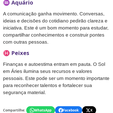
♒ Aquário
A comunicação ganha movimento. Conversas,
ideias e decisões do cotidiano pedirão clareza e
iniciativa. Este é um bom momento para estudar,
compartilhar conhecimentos e construir pontes
com outras pessoas.
♓ Peixes
Finanças e autoestima entram em pauta. O Sol
em Áries ilumina seus recursos e valores
pessoais. Este pode ser um momento importante
para reconhecer talentos e fortalecer sua
segurança material.
Compartilhe:
WhatsApp
Facebook
X