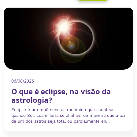
06/08/2026
O que é eclipse, na visão da
astrologia?
Eclipse é um fenômeno astronômico que acontece
quando Sol, Lua e Terra se alinham de maneira que a luz
de um dos astros seja total ou parcialmente en...