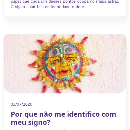
papel que cada um desses pontos ocupa no mapa astral.
O signo solar fala da identidade e do c...
03/07/2026
Por que não me identifico com
meu signo?