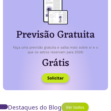
Previsão Gratuita
Faça uma previsão gratuita e saiba mais sobre si e o
que os astros reservam para 2026!
Grátis
Solicitar
Destaques do Blog
Ver todos