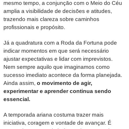
mesmo tempo, a conjunção com o Meio do Céu
amplia a visibilidade de decisões e atitudes,
trazendo mais clareza sobre caminhos
profissionais e propósito.
Já a quadratura com a Roda da Fortuna pode
indicar momentos em que será necessário
ajustar expectativas e lidar com imprevistos.
Nem sempre aquilo que imaginamos como
sucesso imediato acontece da forma planejada.
Ainda assim,
o movimento de agir,
experimentar e aprender continua sendo
essencial.
A temporada ariana costuma trazer mais
iniciativa, coragem e vontade de avançar. É