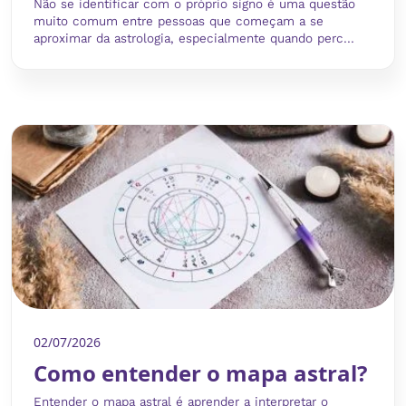
Não se identificar com o próprio signo é uma questão
muito comum entre pessoas que começam a se
aproximar da astrologia, especialmente quando perc...
02/07/2026
Como entender o mapa astral?
Entender o mapa astral é aprender a interpretar o