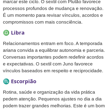
marcar este ciclo. O sextil com Plutão favorece
processos profundos de mudança e renovação.
É um momento para revisar vínculos, acordos e
compromissos com mais consciência.
♎ Libra
Relacionamentos entram em foco. A temporada
ariana convida a equilibrar autonomia e parceria.
Conversas importantes podem redefinir acordos
e expectativas. O sextil com Juno favorece
vínculos baseados em respeito e reciprocidade.
♏ Escorpião
Rotina, saúde e organização da vida prática
pedem atenção. Pequenos ajustes no dia a dia
podem trazer grandes melhorias. Este é um bom