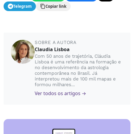
Telegram
Copiar link
SOBRE A AUTORA
Claudia Lisboa
Com 50 anos de trajetória, Cláudia
Lisboa é uma referência na formação e
no desenvolvimento da astrologia
contemporânea no Brasil. Já
interpretou mais de 100 mil mapas e
formou milhares...
Ver todos os artigos →