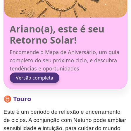
Ariano(a), este é seu
Retorno Solar!
Encomende o Mapa de Aniversário, um guia
completo do seu próximo ciclo, e descubra
tendências e oportunidades
Versão completa
♉ Touro
Este é um período de reflexão e encerramento
de ciclos. A conjunção com Netuno pode ampliar
sensibilidade e intuição, para cuidar do mundo