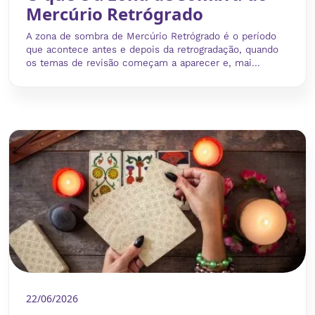
Mercúrio Retrógrado
A zona de sombra de Mercúrio Retrógrado é o período
que acontece antes e depois da retrogradação, quando
os temas de revisão começam a aparecer e, mai...
22/06/2026