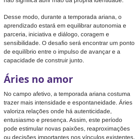
não significa abrir mão da própria identidade.
Desse modo, durante a temporada ariana, o
aprendizado estará em equilibrar autonomia e
parceria, iniciativa e diálogo, coragem e
sensibilidade. O desafio será encontrar um ponto
de equilíbrio entre o impulso de avançar e a
capacidade de construir junto.
Áries no amor
No campo afetivo, a temporada ariana costuma
trazer mais intensidade e espontaneidade. Áries
valoriza relações onde há autenticidade,
entusiasmo e presença. Assim, este período
pode estimular novas paixões, reaproximações
ou decisões importantes nos vínculos existentes.