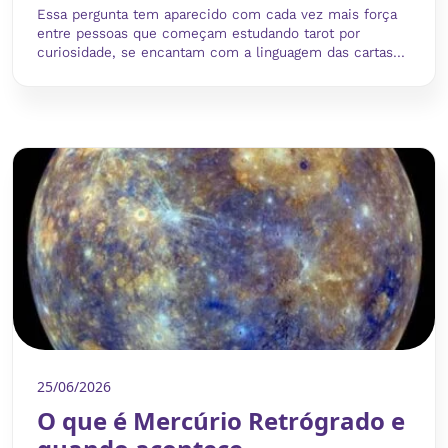
Essa pergunta tem aparecido com cada vez mais força
entre pessoas que começam estudando tarot por
curiosidade, se encantam com a linguagem das cartas...
25/06/2026
O que é Mercúrio Retrógrado e