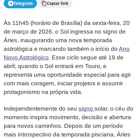
Telegram
Copiar link
Às 11h45 (horário de Brasília) da sexta-feira, 20
de março de 2026, o Sol ingressa no signo de
Áries, inaugurando uma nova temporada
astrológica e marcando também o início do
Ano
Novo Astrológico
. Esse ciclo segue até 19 de
abril, quando o Sol entrará em Touro, e
representa uma oportunidade especial para agir
com mais coragem, iniciar projetos e assumir
protagonismo na própria vida.
Independentemente do seu
signo
solar, o céu do
momento inspira movimento, decisão e abertura
para novos caminhos. Depois de um período
mais introspectivo da temporada pisciana, Áries