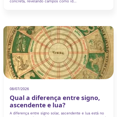
concreta, revelando campos como id...
08/07/2026
Qual a diferença entre signo,
ascendente e lua?
A diferença entre signo solar, ascendente e lua está no