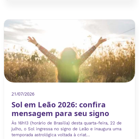
21/07/2026
Sol em Leão 2026: confira
mensagem para seu signo
Às 16h13 (horário de Brasília) desta quarta-feira, 22 de
julho, o Sol ingressa no signo de Leão e inaugura uma
temporada astrológica voltada à criat...