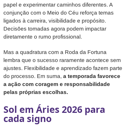
papel e experimentar caminhos diferentes. A
conjunção com o Meio do Céu reforça temas
ligados à carreira, visibilidade e propósito.
Decisões tomadas agora podem impactar
diretamente o rumo profissional.
Mas a quadratura com a Roda da Fortuna
lembra que o sucesso raramente acontece sem
ajustes. Flexibilidade e aprendizado fazem parte
do processo. Em suma,
a temporada favorece
a ação com coragem e responsabilidade
pelas próprias escolhas.
Sol em Áries 2026 para
cada signo