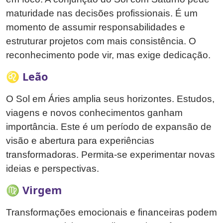
maturidade nas decisões profissionais. É um
momento de assumir responsabilidades e
estruturar projetos com mais consistência. O
reconhecimento pode vir, mas exige dedicação.
♌ Leão
O Sol em Áries amplia seus horizontes. Estudos,
viagens e novos conhecimentos ganham
importância. Este é um período de expansão de
visão e abertura para experiências
transformadoras. Permita-se experimentar novas
ideias e perspectivas.
♍ Virgem
Transformações emocionais e financeiras podem