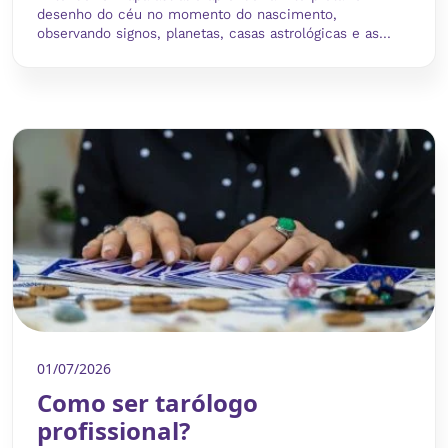
desenho do céu no momento do nascimento,
observando signos, planetas, casas astrológicas e as...
01/07/2026
Como ser tarólogo
profissional?