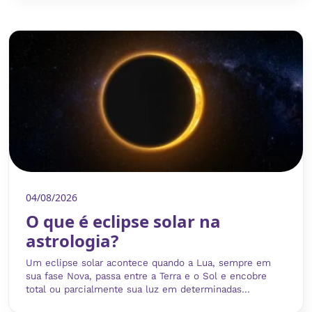
04/08/2026
O que é eclipse solar na
astrologia?
Um eclipse solar acontece quando a Lua, sempre em
sua fase Nova, passa entre a Terra e o Sol e encobre
total ou parcialmente sua luz em determinadas...