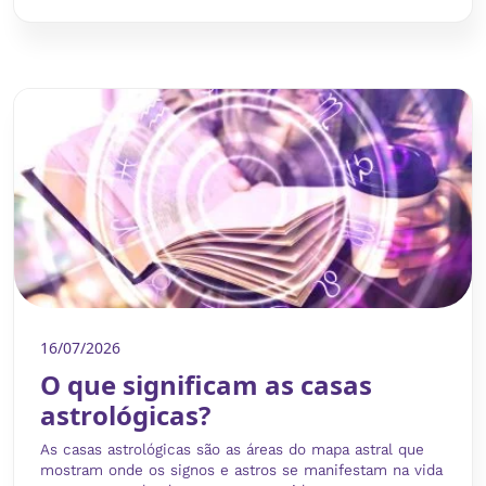
16/07/2026
O que significam as casas
astrológicas?
As casas astrológicas são as áreas do mapa astral que
mostram onde os signos e astros se manifestam na vida