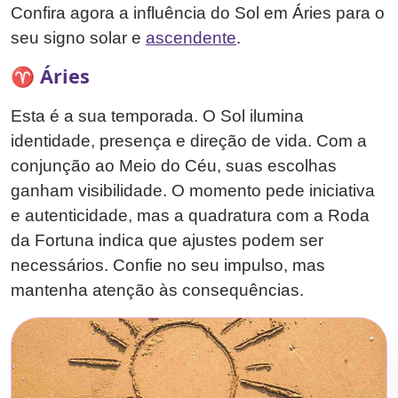
Confira agora a influência do Sol em Áries para o
seu signo solar e
ascendente
.
♈ Áries
Esta é a sua temporada. O Sol ilumina
identidade, presença e direção de vida. Com a
conjunção ao Meio do Céu, suas escolhas
ganham visibilidade. O momento pede iniciativa
e autenticidade, mas a quadratura com a Roda
da Fortuna indica que ajustes podem ser
necessários. Confie no seu impulso, mas
mantenha atenção às consequências.