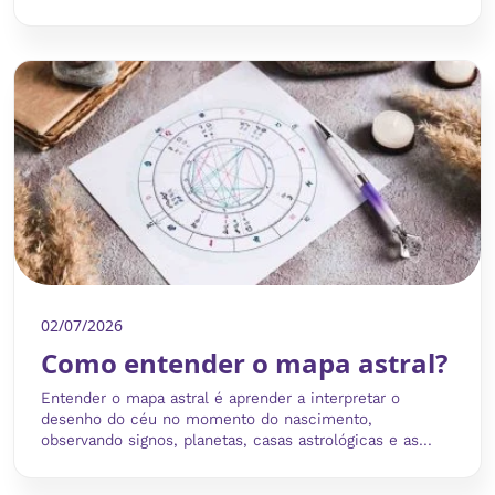
02/07/2026
Como entender o mapa astral?
Entender o mapa astral é aprender a interpretar o
desenho do céu no momento do nascimento,
observando signos, planetas, casas astrológicas e as...