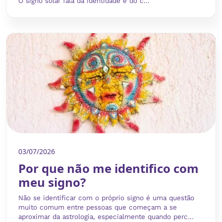
O signo solar fala da identidade e do c...
03/07/2026
Por que não me identifico com
meu signo?
Não se identificar com o próprio signo é uma questão
muito comum entre pessoas que começam a se
aproximar da astrologia, especialmente quando perc...