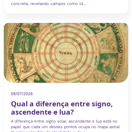
concreta, revelando campos como id...
08/07/2026
Qual a diferença entre signo,
ascendente e lua?
A diferença entre signo solar, ascendente e lua está no
papel que cada um desses pontos ocupa no mapa astral.