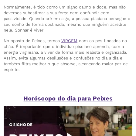
Normalmente, é tido como um signo calmo e doce, mas não
devemos subestimar a sua força nem confundir com
passividade. Quando crê em algo, a pessoa pisciana persegue o
seu sonho de forma obstinada, mesmo que ninguém acredite
nele. Sonhar é viver!
No oposto de Peixes, temos
VIRGEM
com os pés fincados no
chão. É importante que o indivíduo pisciano aprenda, com a
energia virginiana, a viver de forma mais realista e organizada.
Assim, evita algumas desilusões e confusões no dia a dia e
também filtra melhor o que absorve, alcançando maior paz de
espírito.
Horóscopo do dia para Peixes