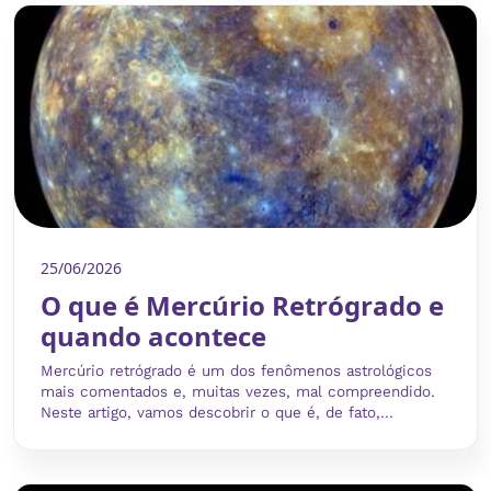
25/06/2026
O que é Mercúrio Retrógrado e
quando acontece
Mercúrio retrógrado é um dos fenômenos astrológicos
mais comentados e, muitas vezes, mal compreendido.
Neste artigo, vamos descobrir o que é, de fato,...