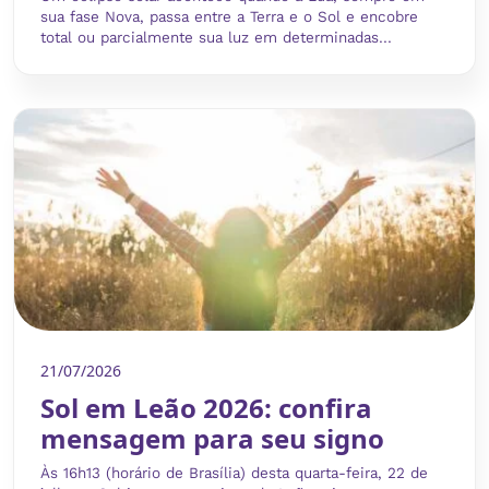
sua fase Nova, passa entre a Terra e o Sol e encobre
total ou parcialmente sua luz em determinadas...
21/07/2026
Sol em Leão 2026: confira
mensagem para seu signo
Às 16h13 (horário de Brasília) desta quarta-feira, 22 de