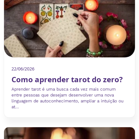
22/06/2026
Como aprender tarot do zero?
Aprender tarot é uma busca cada vez mais comum
entre pessoas que desejam desenvolver uma nova
linguagem de autoconhecimento, ampliar a intuição ou
at...