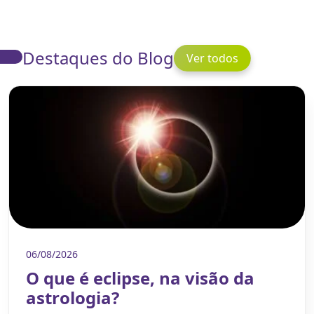
Destaques do Blog
Ver todos
06/08/2026
O que é eclipse, na visão da
astrologia?