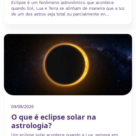
Eclipse é um fenômeno astronômico que acontece
quando Sol, Lua e Terra se alinham de maneira que a luz
de um dos astros seja total ou parcialmente en...
04/08/2026
O que é eclipse solar na
astrologia?
Um eclipse solar acontece quando a Lua, sempre em