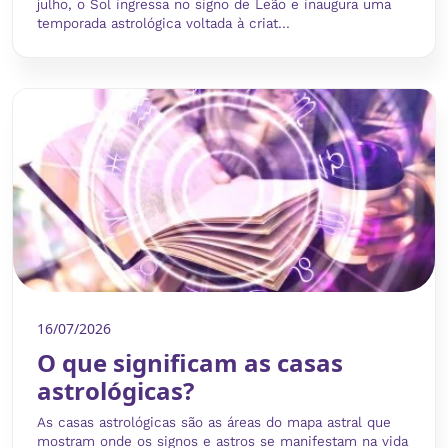
julho, o Sol ingressa no signo de Leão e inaugura uma
temporada astrológica voltada à criat...
16/07/2026
O que significam as casas
astrológicas?
As casas astrológicas são as áreas do mapa astral que
mostram onde os signos e astros se manifestam na vida