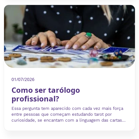
01/07/2026
Como ser tarólogo
profissional?
Essa pergunta tem aparecido com cada vez mais força
entre pessoas que começam estudando tarot por
curiosidade, se encantam com a linguagem das cartas...