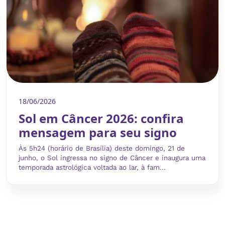
18/06/2026
Sol em Câncer 2026: confira
mensagem para seu signo
Às 5h24 (horário de Brasília) deste domingo, 21 de
junho, o Sol ingressa no signo de Câncer e inaugura uma
temporada astrológica voltada ao lar, à fam...