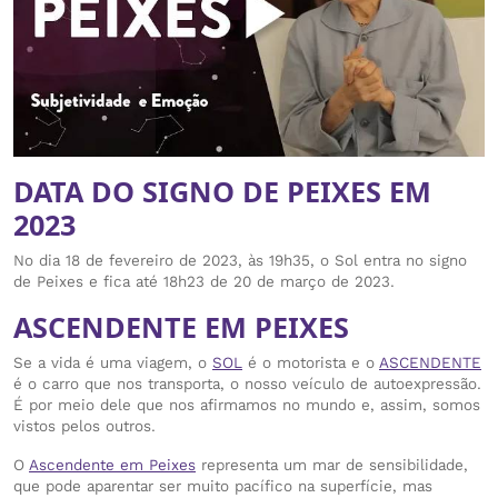
DATA DO SIGNO DE PEIXES EM
2023
No dia 18 de fevereiro de 2023, às 19h35, o Sol entra no signo
de Peixes e fica até 18h23 de 20 de março de 2023.
ASCENDENTE EM PEIXES
Se a vida é uma viagem, o
SOL
é o motorista e o
ASCENDENTE
é o carro que nos transporta, o nosso veículo de autoexpressão.
É por meio dele que nos afirmamos no mundo e, assim, somos
vistos pelos outros.
O
Ascendente em Peixes
representa um mar de sensibilidade,
que pode aparentar ser muito pacífico na superfície, mas