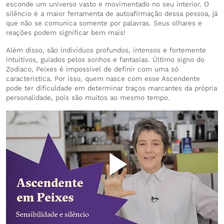
esconde um universo vasto e movimentado no seu interior. O
silêncio é a maior ferramenta de autoafirmação dessa pessoa, já
que não se comunica somente por palavras. Seus olhares e
reações podem significar bem mais!
Além disso, são indivíduos profundos, intensos e fortemente
intuitivos, guiados pelos sonhos e fantasias. Último signo do
Zodíaco, Peixes é impossível de definir com uma só
característica. Por isso, quem nasce com esse Ascendente
pode ter dificuldade em determinar traços marcantes da própria
personalidade, pois são muitos ao mesmo tempo.