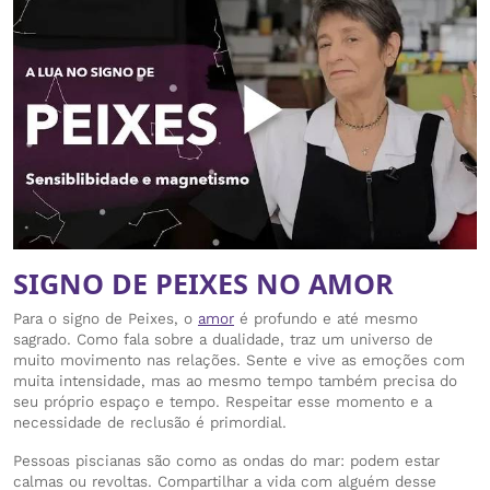
SIGNO DE PEIXES NO AMOR
Para o signo de Peixes, o
amor
é profundo e até mesmo
sagrado. Como fala sobre a dualidade, traz um universo de
muito movimento nas relações. Sente e vive as emoções com
muita intensidade, mas ao mesmo tempo também precisa do
seu próprio espaço e tempo. Respeitar esse momento e a
necessidade de reclusão é primordial.
Pessoas piscianas são como as ondas do mar: podem estar
calmas ou revoltas. Compartilhar a vida com alguém desse