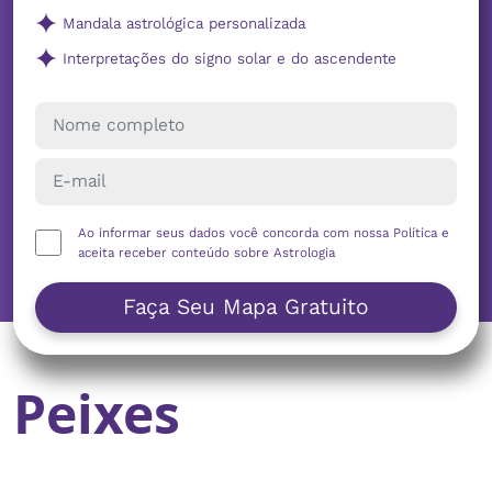
Mandala astrológica personalizada
Interpretações do signo solar e do ascendente
Ao informar seus dados você concorda com nossa
Política
e
aceita receber conteúdo sobre Astrologia
Faça Seu Mapa Gratuito
Peixes