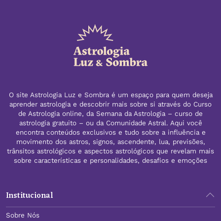
O site Astrologia Luz e Sombra é um espaço para quem deseja
aprender astrologia e descobrir mais sobre si através do Curso
de Astrologia online, da Semana da Astrologia – curso de
astrologia gratuito – ou da Comunidade Astral. Aqui você
encontra conteúdos exclusivos e tudo sobre a influência e
movimento dos astros, signos, ascendente, lua, previsões,
trânsitos astrológicos e aspectos astrológicos que revelam mais
sobre características e personalidades, desafios e emoções
Institucional
Sobre Nós