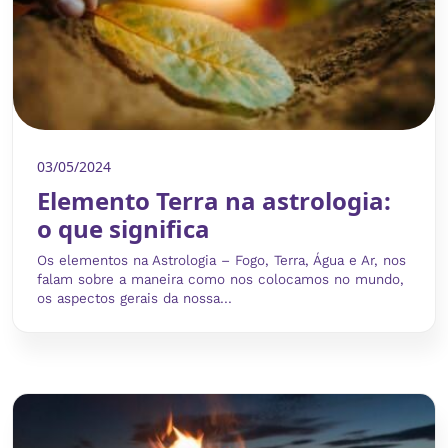
03/05/2024
Elemento Terra na astrologia:
o que significa
Os elementos na Astrologia – Fogo, Terra, Água e Ar, nos
falam sobre a maneira como nos colocamos no mundo,
os aspectos gerais da nossa...