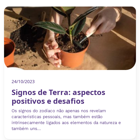
24/10/2023
Signos de Terra: aspectos
positivos e desafios
Os signos do zodíaco não apenas nos revelam
características pessoais, mas também estão
intrinsecamente ligados aos elementos da natureza e
também uns...