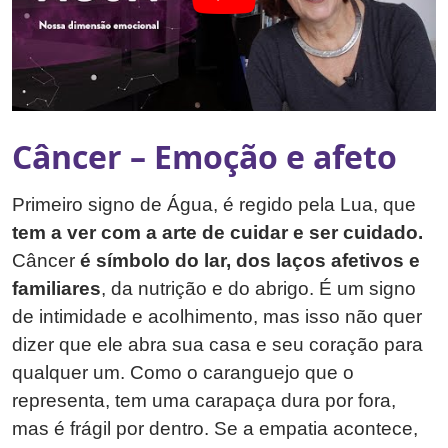
Câncer – Emoção e afeto
Primeiro signo de Água, é regido pela Lua, que
tem a ver com a arte de cuidar e ser cuidado.
Câncer
é símbolo do lar, dos laços afetivos e
familiares
, da nutrição e do abrigo. É um signo
de intimidade e acolhimento, mas isso não quer
dizer que ele abra sua casa e seu coração para
qualquer um. Como o caranguejo que o
representa, tem uma carapaça dura por fora,
mas é frágil por dentro. Se a empatia acontece,