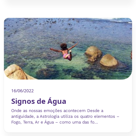
16/06/2022
Signos de Água
Onde as nossas emoções acontecem Desde a
antiguidade, a Astrologia utiliza os quatro elementos –
Fogo, Terra, Ar e Água – como uma das fo...