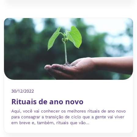
30/12/2022
Rituais de ano novo
Aqui, você vai conhecer os melhores rituais de ano novo
para consagrar a transição de ciclo que a gente vai viver
em breve e, também, rituais que vão...