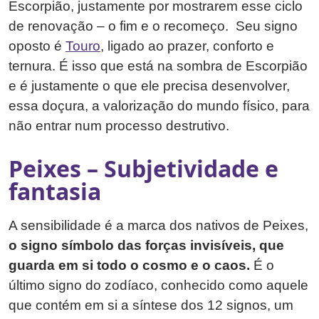
Escorpião, justamente por mostrarem esse ciclo
de renovação – o fim e o recomeço. Seu signo
oposto é
Touro
, ligado ao prazer, conforto e
ternura. É isso que está na sombra de Escorpião
e é justamente o que ele precisa desenvolver,
essa doçura, a valorização do mundo físico, para
não entrar num processo destrutivo.
Peixes – Subjetividade e
fantasia
A sensibilidade é a marca dos nativos de Peixes,
o signo símbolo das forças invisíveis, que
guarda em si todo o cosmo e o caos.
É o
último signo do zodíaco, conhecido como aquele
que contém em si a síntese dos 12 signos, um