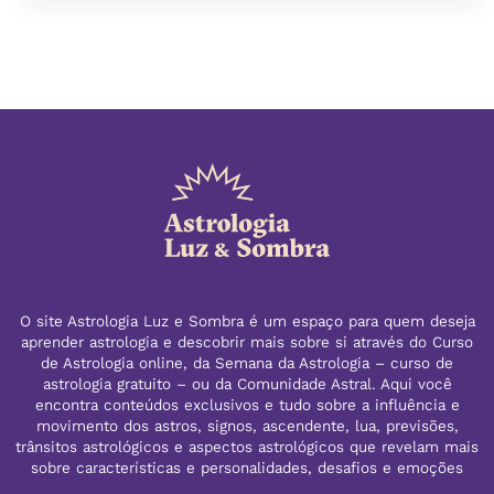
O site Astrologia Luz e Sombra é um espaço para quem deseja
aprender astrologia e descobrir mais sobre si através do Curso
de Astrologia online, da Semana da Astrologia – curso de
astrologia gratuito – ou da Comunidade Astral. Aqui você
encontra conteúdos exclusivos e tudo sobre a influência e
movimento dos astros, signos, ascendente, lua, previsões,
trânsitos astrológicos e aspectos astrológicos que revelam mais
sobre características e personalidades, desafios e emoções