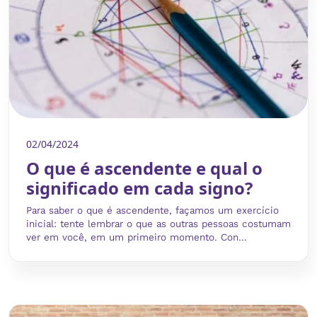
02/04/2024
O que é ascendente e qual o
significado em cada signo?
Para saber o que é ascendente, façamos um exercício
inicial: tente lembrar o que as outras pessoas costumam
ver em você, em um primeiro momento. Con...