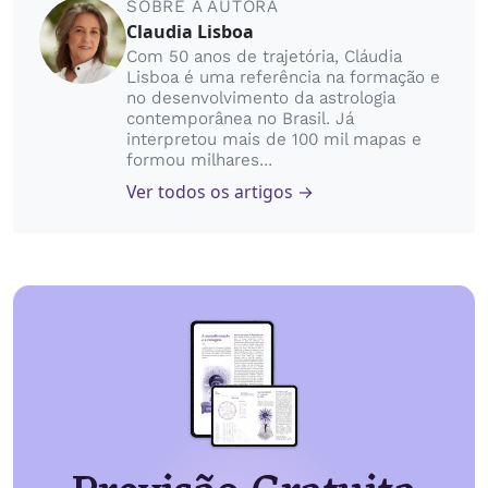
SOBRE A AUTORA
Claudia Lisboa
Com 50 anos de trajetória, Cláudia
Lisboa é uma referência na formação e
no desenvolvimento da astrologia
contemporânea no Brasil. Já
interpretou mais de 100 mil mapas e
formou milhares...
Ver todos os artigos →