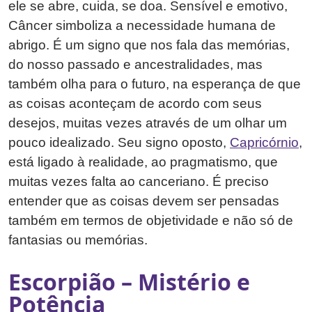
ele se abre, cuida, se doa. Sensível e emotivo,
Câncer simboliza a necessidade humana de
abrigo. É um signo que nos fala das memórias,
do nosso passado e ancestralidades, mas
também olha para o futuro, na esperança de que
as coisas aconteçam de acordo com seus
desejos, muitas vezes através de um olhar um
pouco idealizado. Seu signo oposto,
Capricórnio
,
está ligado à realidade, ao pragmatismo, que
muitas vezes falta ao canceriano. É preciso
entender que as coisas devem ser pensadas
também em termos de objetividade e não só de
fantasias ou memórias.
Escorpião – Mistério e
Potência