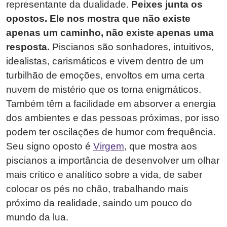
representante da dualidade.
Peixes junta os
opostos. Ele nos mostra que não existe
apenas um caminho, não existe apenas uma
resposta.
Piscianos são sonhadores, intuitivos,
idealistas, carismáticos e vivem dentro de um
turbilhão de emoções, envoltos em uma certa
nuvem de mistério que os torna enigmáticos.
Também têm a facilidade em absorver a energia
dos ambientes e das pessoas próximas, por isso
podem ter oscilações de humor com frequência.
Seu signo oposto é
Virgem
, que mostra aos
piscianos a importância de desenvolver um olhar
mais crítico e analítico sobre a vida, de saber
colocar os pés no chão, trabalhando mais
próximo da realidade, saindo um pouco do
mundo da lua.