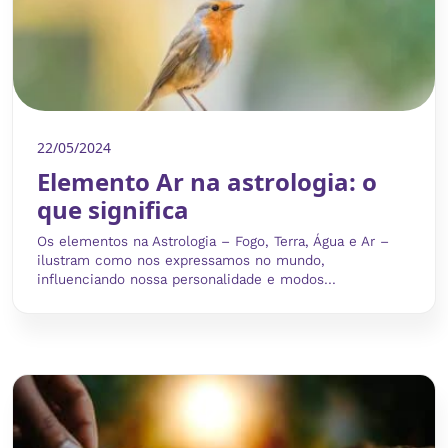
22/05/2024
Elemento Ar na astrologia: o
que significa
Os elementos na Astrologia – Fogo, Terra, Água e Ar –
ilustram como nos expressamos no mundo,
influenciando nossa personalidade e modos...