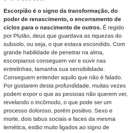
Escorpião é o signo da transformação, do
poder de renascimento, o encerramento de
ciclos para o nascimento de outros.
É regido
por Plutão, deus que guardava as riquezas do
subsolo, ou seja, o que estava escondido. Com
grande habilidade de penetrar na alma,
escorpianos conseguem ver e ouvir nas
entrelinhas, tamanha sua sensibilidade.
Conseguem entender aquilo que não é falado.
Por gostarem desta profundidade, muitas vezes
podem expor o que as pessoas não querem ver,
revelando o incômodo, o que pode ser um
processo doloroso, porém positivo. Sexo e
morte, dois tabus sociais e faces da mesma
temética, estão muito ligados ao signo de