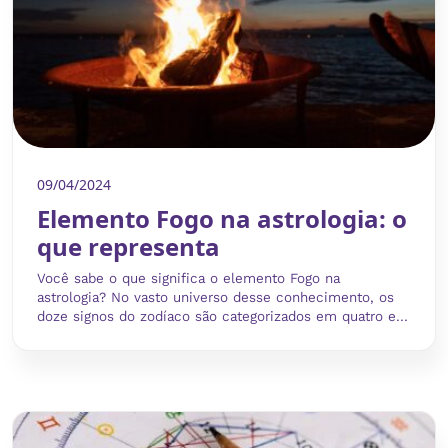
09/04/2024
Elemento Fogo na astrologia: o
que representa
Você sabe o que significa o elemento Fogo na
astrologia? No vasto universo desse conhecimento, os
doze signos do zodíaco são categorizados em quatro e...