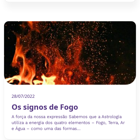
28/07/2022
Os signos de Fogo
A força da nossa expressão Sabemos que a Astrologia
utiliza a energia dos quatro elementos – Fogo, Terra, Ar
e Água – como uma das formas...