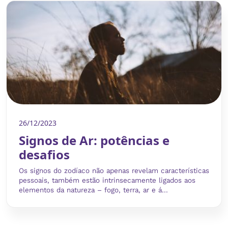
26/12/2023
Signos de Ar: potências e
desafios
Os signos do zodíaco não apenas revelam características
pessoais, também estão intrinsecamente ligados aos
elementos da natureza – fogo, terra, ar e á...