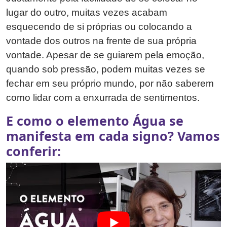
lugar do outro, muitas vezes acabam
esquecendo de si próprias ou colocando a
vontade dos outros na frente de sua própria
vontade. Apesar de se guiarem pela emoção,
quando sob pressão, podem muitas vezes se
fechar em seu próprio mundo, por não saberem
como lidar com a enxurrada de sentimentos.
E como o elemento Água se
manifesta em cada signo? Vamos
conferir: