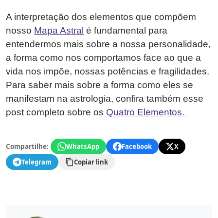
A interpretação dos elementos que compõem
nosso
Mapa Astral
é fundamental para
entendermos mais sobre a nossa personalidade,
a forma como nos comportamos face ao que a
vida nos impõe, nossas potências e fragilidades.
Para saber mais sobre a forma como eles se
manifestam na astrologia, confira também esse
post completo sobre os
Quatro Elementos.
Compartilhe:
WhatsApp
Facebook
X
Telegram
Copiar link