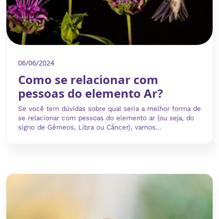
06/06/2024
Como se relacionar com
pessoas do elemento Ar?
Se você tem dúvidas sobre qual seria a melhor forma de
se relacionar com pessoas do elemento ar (ou seja, do
signo de Gêmeos, Libra ou Câncer), vamos...