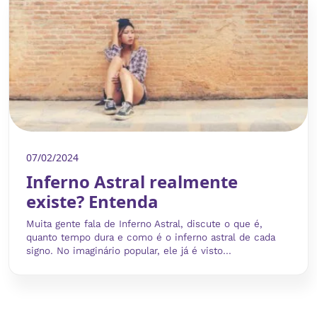
07/02/2024
Inferno Astral realmente
existe? Entenda
Muita gente fala de Inferno Astral, discute o que é,
quanto tempo dura e como é o inferno astral de cada
signo. No imaginário popular, ele já é visto...